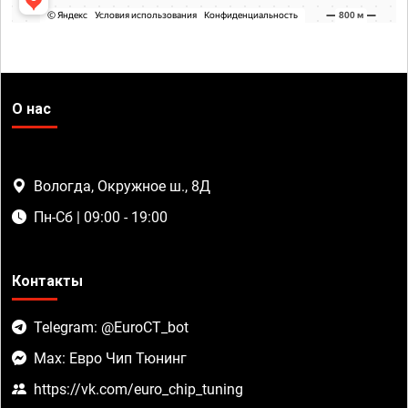
О нас
Вологда, Окружное ш., 8Д
Пн-Сб | 09:00 - 19:00
Контакты
Telegram: @EuroCT_bot
Max: Евро Чип Тюнинг
https://vk.com/euro_chip_tuning