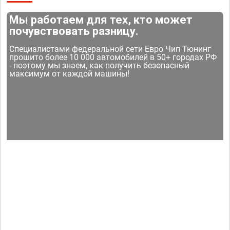
Мы работаем для тех, кто может
почувствовать разницу.
Специалистами федеральной сети Евро Чип Тюнинг
прошито более 10 000 автомобилей в 50+ городах РФ
- поэтому мы знаем, как получить безопасный
максимум от каждой машины!