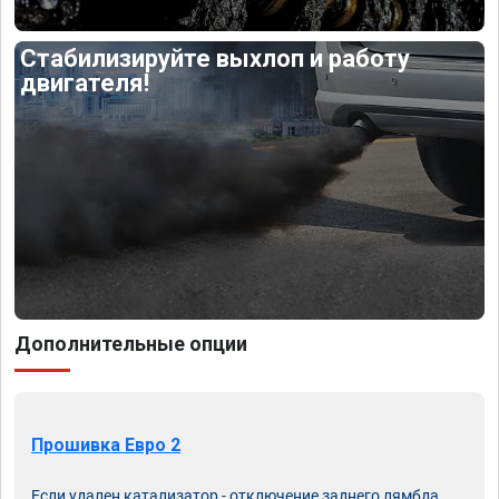
Стабилизируйте выхлоп и работу
двигателя!
Дополнительные опции
Прошивка Евро 2
Если удален катализатор - отключение заднего лямбда