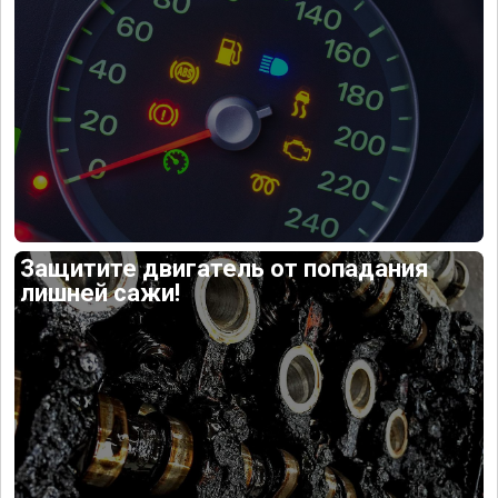
Защитите двигатель от попадания
лишней сажи!