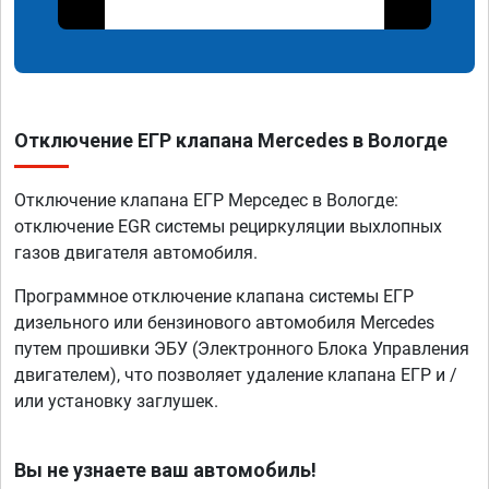
Отключение ЕГР клапана Mercedes в Вологде
Отключение клапана ЕГР Мерседес в Вологде:
отключение EGR системы рециркуляции выхлопных
газов двигателя автомобиля.
Программное отключение клапана системы ЕГР
дизельного или бензинового автомобиля Mercedes
путем прошивки ЭБУ (Электронного Блока Управления
двигателем), что позволяет удаление клапана ЕГР и /
или установку заглушек.
Вы не узнаете ваш автомобиль!