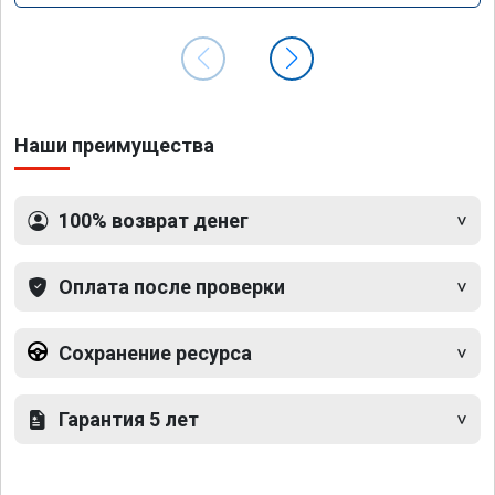
Наши преимущества
100% возврат денег
Оплата после проверки
Сохранение ресурса
Гарантия 5 лет