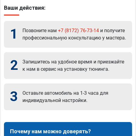
Ваши действия:
1
Позвоните нам
+7 (8172) 76-73-14
и получите
профессиональную консультацию у мастера.
2
Запишитесь на удобное время и приезжайте
к нам в сервис на установку тюнинга.
3
Оставьте автомобиль на 1-3 часа для
индивидуальной настройки.
Почему нам можно доверять?