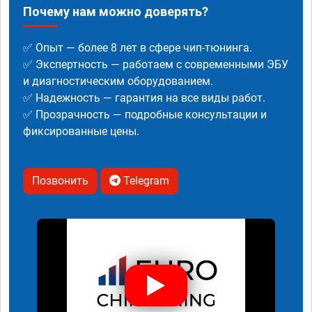
Почему нам можно доверять?
✅ Опыт — более 8 лет в сфере чип-тюнинга.
✅ Экспертность — работаем с современными ЭБУ
и диагностическим оборудованием.
✅ Надежность — гарантия на все виды работ.
✅ Прозрачность — подробные консультации и
фиксированные цены.
Позвонить
Telegram