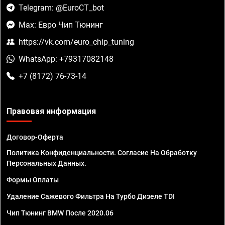
Telegram: @EuroCT_bot
Max: Евро Чип Тюнинг
https://vk.com/euro_chip_tuning
WhatsApp: +79317082148
+7 (8172) 76-73-14
Правовая информация
Договор-Оферта
Политика Конфиденциальности. Согласие На Обработку
Персональных Данных.
Формы Оплаты
Удаление Сажевого Фильтра На Турбо Дизеле TDI
Чип Тюнинг BMW После 2020.06