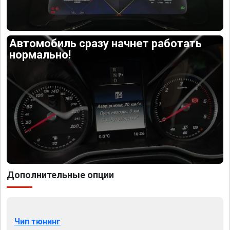
Автомобиль сразу начнет работать
нормально!
Дополнительные опции
Чип тюнинг