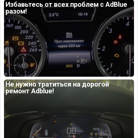
Избавьтесь от всех проблем с AdBlue
разом!
Не нужно тратиться на дорогой
ремонт Adblue!