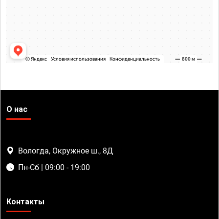
О нас
Вологда, Окружное ш., 8Д
Пн-Сб | 09:00 - 19:00
Контакты