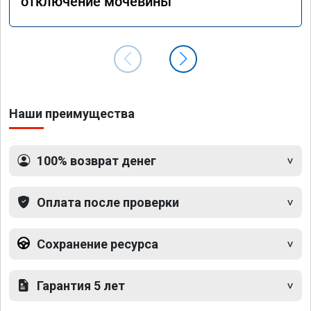
отключение мочевины
Наши преимущества
100% возврат денег
Оплата после проверки
Сохранение ресурса
Гарантия 5 лет