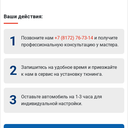
Ваши действия:
1
Позвоните нам
+7 (8172) 76-73-14
и получите
профессиональную консультацию у мастера.
2
Запишитесь на удобное время и приезжайте
к нам в сервис на установку тюнинга.
3
Оставьте автомобиль на 1-3 часа для
индивидуальной настройки.