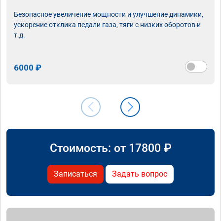
Безопасное увеличение мощности и улучшение динамики,
ускорение отклика педали газа, тяги с низких оборотов и
т.д.
6000 ₽
Стоимость: от
17800
₽
Записаться
Задать вопрос