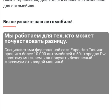
для автомобиля.
Вы не узнаете ваш автомобиль!
Мы работаем для тех, кто может
почувствовать разницу.
Специалистами федеральной сети Евро Чип Тюнинг
прошито более 10 000 автомобилей в 50+ городах РФ
- поэтому мы знаем, как получить безопасный
максимум от каждой машины!