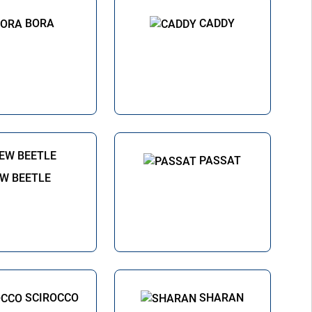
BORA
CADDY
PASSAT
W BEETLE
SCIROCCO
SHARAN