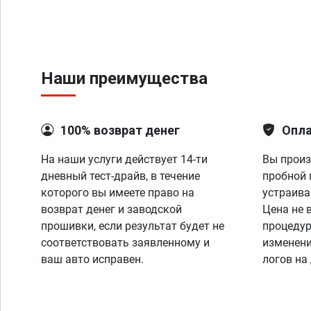
Наши преимущества
100% возврат денег
Опла
На наши услуги действует 14-ти
Вы произ
дневный тест-драйв, в течение
пробной 
которого вы имеете право на
устраива
возврат денег и заводской
Цена не 
прошивки, если результат будет не
процедур
соответствовать заявленному и
изменени
ваш авто исправен.
логов на