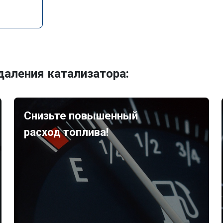
аления катализатора:
Снизьте повышенный
расход топлива!