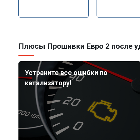
Плюсы Прошивки Евро 2 после уд
Устраните все ошибки по
катализатору!