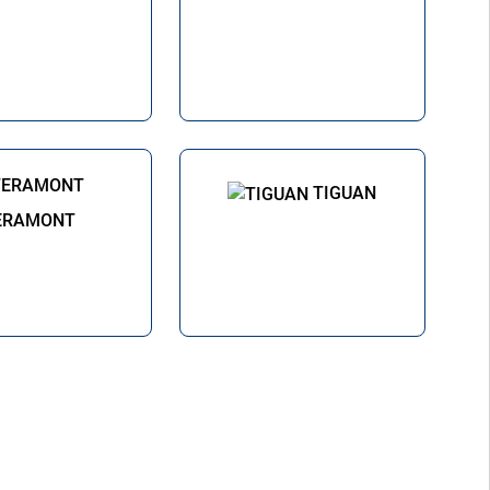
TIGUAN
ERAMONT