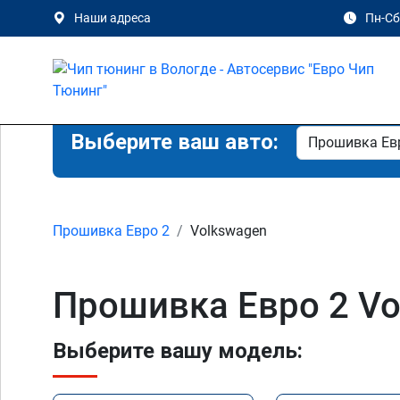
Наши адреса
Пн-Сб 
Выберите ваш авто:
Прошивка Евро 2
Volkswagen
Прошивка Евро 2 Vo
Выберите вашу модель: