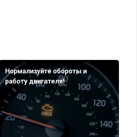
Нормализуйте обороты и
работу двигателя!