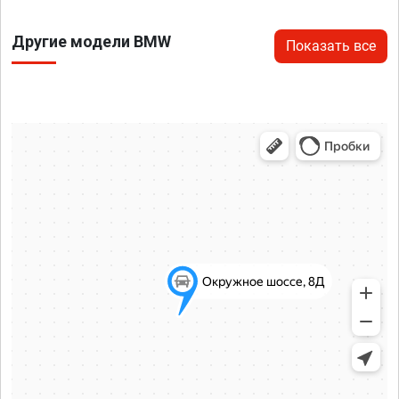
Другие модели BMW
Показать все