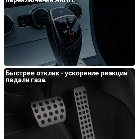
Быстрее отклик - ускорение реакции
педали газа.