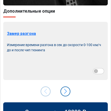
Дополнительные опции
Замер разгона
Измерение времени разгона в сек до скорости 0-100 км/ч
до и после чип тюнинга