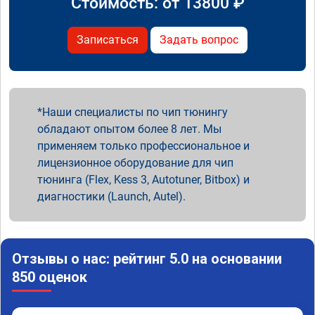
Стоимость: от
13800
₽
Записаться
Задать вопрос
Наши специалисты по чип тюнингу
обладают опытом более 8 лет. Мы
применяем только профессиональное и
лицензионное оборудование для чип
тюнинга (Flex, Kess 3, Autotuner, Bitbox) и
диагностики (Launch, Autel).
Отзывы о нас: рейтинг 5.0 на основании
850 оценок