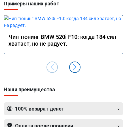
Примеры наших работ
Чип тюнинг BMW 520i F10: когда 184 сил
хватает, но не радует.
Наши преимущества
100% возврат денег
Оплата после проверки