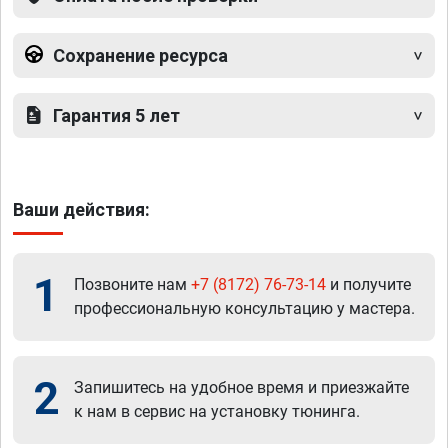
Сохранение ресурса
Гарантия 5 лет
Ваши действия:
1
Позвоните нам
+7 (8172) 76-73-14
и получите
профессиональную консультацию у мастера.
2
Запишитесь на удобное время и приезжайте
к нам в сервис на установку тюнинга.