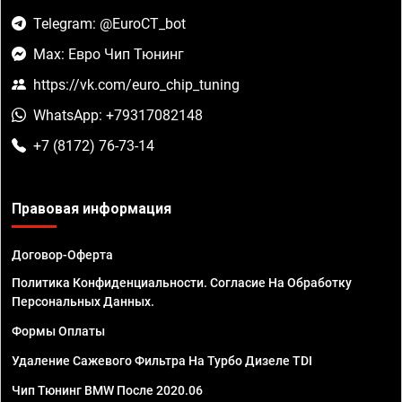
Telegram: @EuroCT_bot
Max: Евро Чип Тюнинг
https://vk.com/euro_chip_tuning
WhatsApp: +79317082148
+7 (8172) 76-73-14
Правовая информация
Договор-Оферта
Политика Конфиденциальности. Согласие На Обработку
Персональных Данных.
Формы Оплаты
Удаление Сажевого Фильтра На Турбо Дизеле TDI
Чип Тюнинг BMW После 2020.06