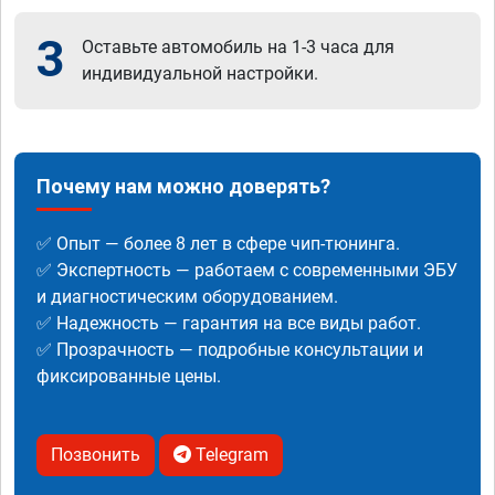
3
Оставьте автомобиль на 1-3 часа для
индивидуальной настройки.
Почему нам можно доверять?
✅ Опыт — более 8 лет в сфере чип-тюнинга.
✅ Экспертность — работаем с современными ЭБУ
и диагностическим оборудованием.
✅ Надежность — гарантия на все виды работ.
✅ Прозрачность — подробные консультации и
фиксированные цены.
Позвонить
Telegram