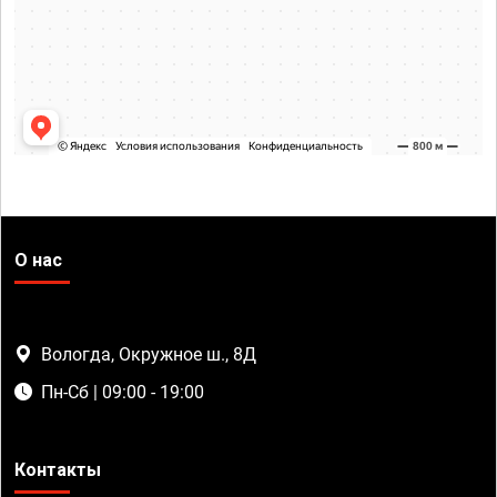
О нас
Вологда, Окружное ш., 8Д
Пн-Сб | 09:00 - 19:00
Контакты