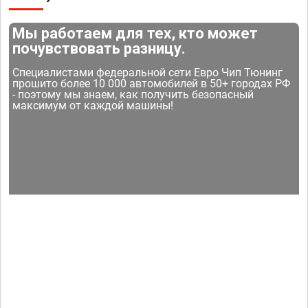
Мы работаем для тех, кто может
почувствовать разницу.
Специалистами федеральной сети Евро Чип Тюнинг
прошито более 10 000 автомобилей в 50+ городах РФ
- поэтому мы знаем, как получить безопасный
максимум от каждой машины!