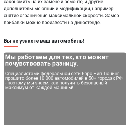
сэкономить на их замене и ремонте, и другие
дополнительные опции и модификации, например
снятие ограничения максимальной скорости. Замер
прибавки можно произвести на диностенде.
Вы не узнаете ваш автомобиль!
Мы работаем для тех, кто может
почувствовать разницу.
Специалистами федеральной сети Евро Чип Тюнинг
прошито более 10 000 автомобилей в 50+ городах РФ
- поэтому мы знаем, как получить безопасный
максимум от каждой машины!