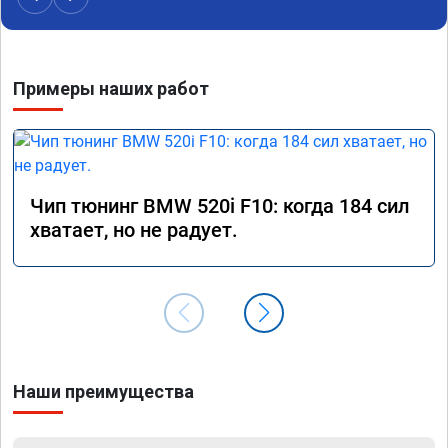
Примеры наших работ
Чип тюнинг BMW 520i F10: когда 184 сил
хватает, но не радует.
Наши преимущества