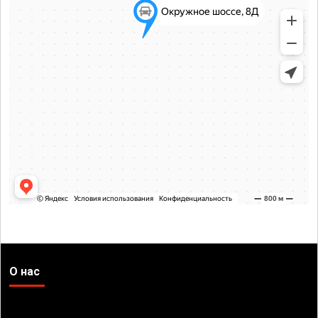
О нас