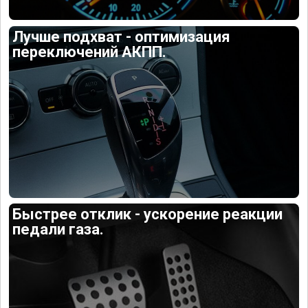
Лучше подхват - оптимизация
переключений АКПП.
Быстрее отклик - ускорение реакции
педали газа.