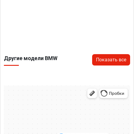
Другие модели BMW
Показать все