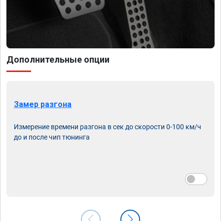
Дополнительные опции
Замер разгона
Измерение времени разгона в сек до скорости 0-100 км/ч
до и после чип тюнинга