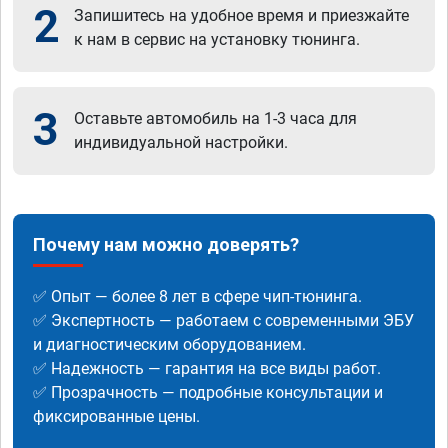
2
Запишитесь на удобное время и приезжайте
к нам в сервис на установку тюнинга.
3
Оставьте автомобиль на 1-3 часа для
индивидуальной настройки.
Почему нам можно доверять?
✅ Опыт — более 8 лет в сфере чип-тюнинга.
✅ Экспертность — работаем с современными ЭБУ
и диагностическим оборудованием.
✅ Надежность — гарантия на все виды работ.
✅ Прозрачность — подробные консультации и
фиксированные цены.