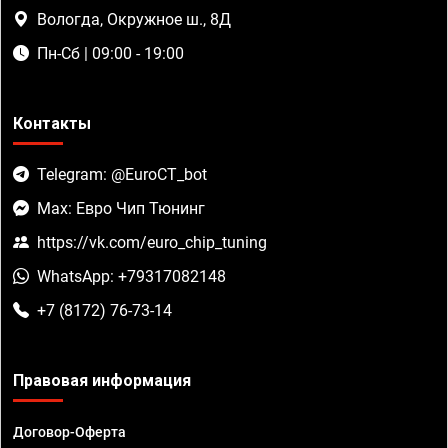
Вологда, Окружное ш., 8Д
Пн-Сб | 09:00 - 19:00
Контакты
Telegram: @EuroCT_bot
Max: Евро Чип Тюнинг
https://vk.com/euro_chip_tuning
WhatsApp: +79317082148
+7 (8172) 76-73-14
Правовая информация
Договор-Оферта