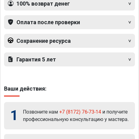
100% возврат денег
Оплата после проверки
Сохранение ресурса
Гарантия 5 лет
Ваши действия:
1
Позвоните нам
+7 (8172) 76-73-14
и получите
профессиональную консультацию у мастера.