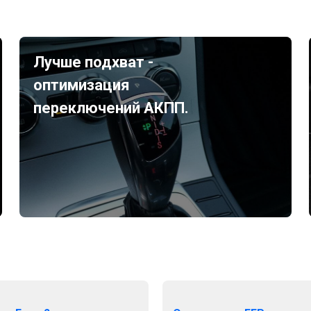
Лучше подхват -
оптимизация
переключений АКПП.