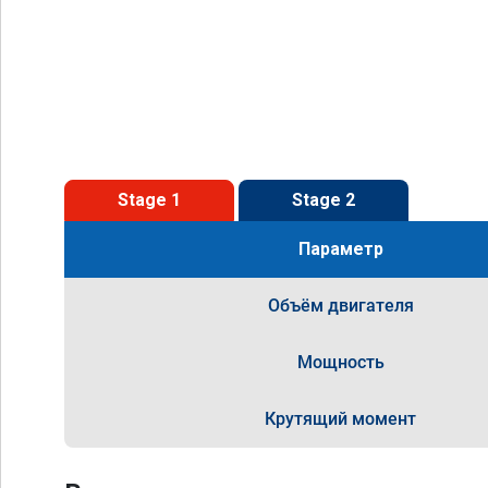
Stage 1
Stage 2
Параметр
Объём двигателя
Мощность
Крутящий момент