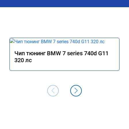
Чип тюнинг BMW 7 series 740d G11
320 лс