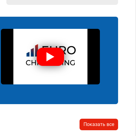
Показать все