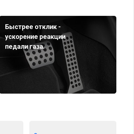
Быстрее отклик -
ускорение реакции
педали газа.