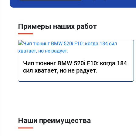
Примеры наших работ
Чип тюнинг BMW 520i F10: когда 184
сил хватает, но не радует.
Наши преимущества