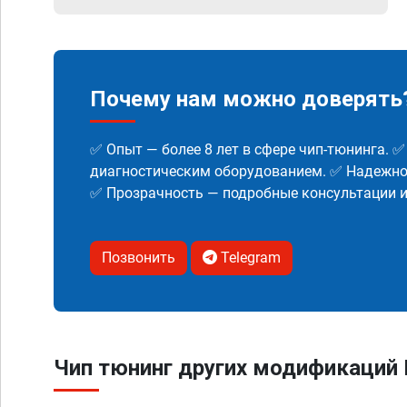
Почему нам можно доверять
✅ Опыт — более 8 лет в сфере чип-тюнинга. 
диагностическим оборудованием. ✅ Надежнос
✅ Прозрачность — подробные консультации 
Позвонить
Telegram
Чип тюнинг других модификаций