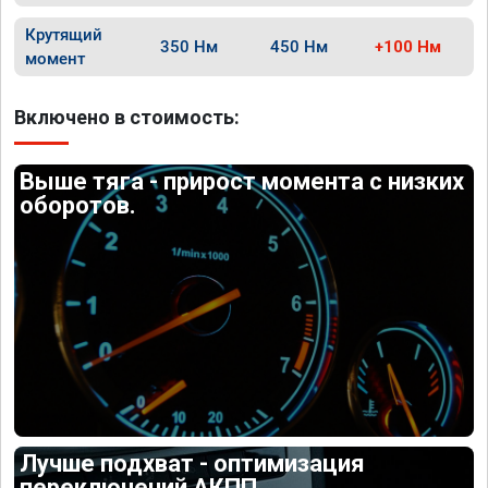
Крутящий
350 Нм
450 Нм
+100 Нм
момент
Включено в стоимость:
Выше тяга - прирост момента с низких
оборотов.
Лучше подхват - оптимизация
переключений АКПП.