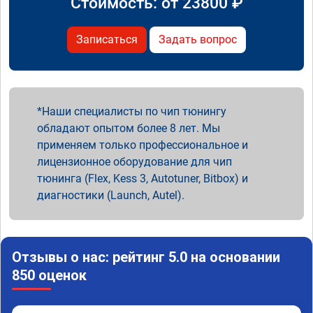
Стоимость: от
23800
₽
Записаться
Задать вопрос
Наши специалисты по чип тюнингу
обладают опытом более 8 лет. Мы
применяем только профессиональное и
лицензионное оборудование для чип
тюнинга (Flex, Kess 3, Autotuner, Bitbox) и
диагностики (Launch, Autel).
Отзывы о нас: рейтинг 5.0 на основании
850 оценок