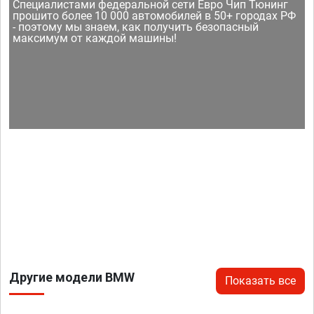
Специалистами федеральной сети Евро Чип Тюнинг
прошито более 10 000 автомобилей в 50+ городах РФ
- поэтому мы знаем, как получить безопасный
максимум от каждой машины!
Другие модели BMW
Показать все