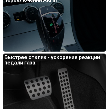
Быстрее отклик - ускорение реакции
педали газа.