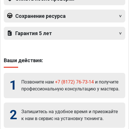
Сохранение ресурса
Гарантия 5 лет
Ваши действия:
1
Позвоните нам
+7 (8172) 76-73-14
и получите
профессиональную консультацию у мастера.
2
Запишитесь на удобное время и приезжайте
к нам в сервис на установку тюнинга.