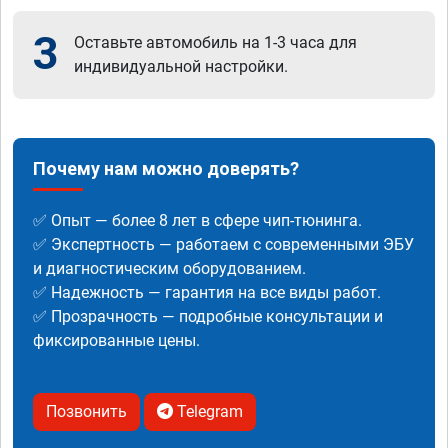
3
Оставьте автомобиль на 1-3 часа для
индивидуальной настройки.
Почему нам можно доверять?
✅ Опыт — более 8 лет в сфере чип-тюнинга.
✅ Экспертность — работаем с современными ЭБУ
и диагностическим оборудованием.
✅ Надежность — гарантия на все виды работ.
✅ Прозрачность — подробные консультации и
фиксированные цены.
Позвонить
Telegram