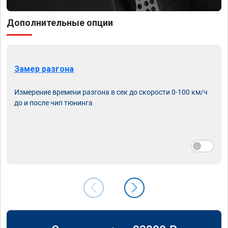
Дополнительные опции
Замер разгона
Измерение времени разгона в сек до скорости 0-100 км/ч
до и после чип тюнинга