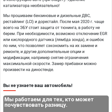
катализатора необязательно!
Мы прошиваем бензиновые и дизельные ДВС,
рестайлинг (LCI) и дорестайл. После мая 2020 г. чаще
всего на ЭБУ стоит защита от тюнинга, в работу не
берем. При необходимости, возможно отключение EGR
или кислородного датчика (лямбда зонда), и ошибок
по ним, что позволяет сэкономить на их замене и
ремонте, и другие дополнительные опции и
модификации, например снятие ограничения
максимальной скорости. Замер прибавки можно
произвести на диностенде.
Вы не узнаете ваш автомобиль!
Мы работаем для тех, кто может
почувствовать разницу.