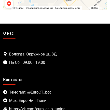
О нас
Вологда, Окружное ш., 8Д
Пн-Сб | 09:00 - 19:00
Контакты
Telegram: @EuroCT_bot
Max: Евро Чип Тюнинг
https://vk.com/euro_chip_tuning