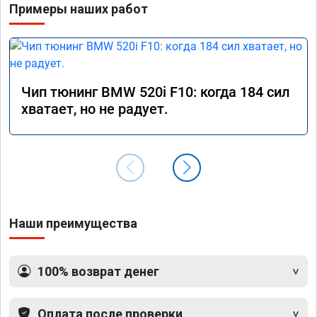
Примеры наших работ
Чип тюнинг BMW 520i F10: когда 184 сил
хватает, но не радует.
Наши преимущества
100% возврат денег
Оплата после проверки