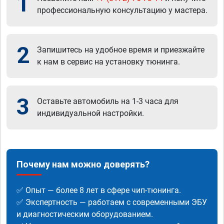
1
профессиональную консультацию у мастера.
2
Запишитесь на удобное время и приезжайте
к нам в сервис на установку тюнинга.
3
Оставьте автомобиль на 1-3 часа для
индивидуальной настройки.
Почему нам можно доверять?
✅ Опыт — более 8 лет в сфере чип-тюнинга.
✅ Экспертность — работаем с современными ЭБУ
и диагностическим оборудованием.