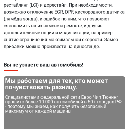
рестайлинг (LCI) и дорестайл. При необходимости,
возможно отключение EGR, DPF, кислородного датчика
(лямбда зонда), и ошибок по ним, что позволяет
сэкономить на их замене и ремонте, и другие
дополнительные опции и модификации, например
снятие ограничения максимальной скорости. Замер
прибавки можно произвести на диностенде.
Вы не узнаете ваш автомобиль!
Мы работаем для тех, кто может
почувствовать разницу.
Специалистами федеральной сети Евро Чип Тюнинг
прошито более 10 000 автомобилей в 50+ городах РФ
- поэтому мы знаем, как получить безопасный
максимум от каждой машины!