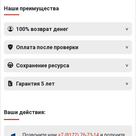
Наши преимущества
100% возврат денег
Оплата после проверки
Сохранение ресурса
Гарантия 5 лет
Ваши действия:
Позвоните нам
+7 (8172) 76-73-14
и получите