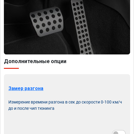
Дополнительные опции
Замер разгона
Измерение времени разгона в сек до скорости 0-100 км/ч
до и после чип тюнинга