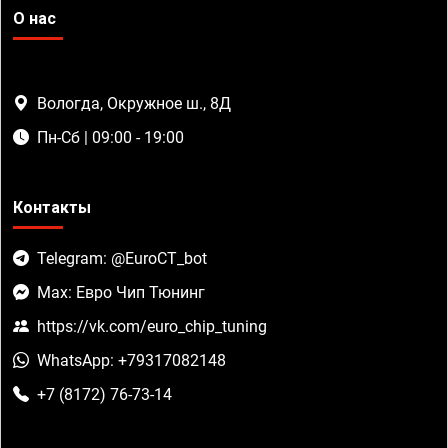
О нас
Вологда, Окружное ш., 8Д
Пн-Сб | 09:00 - 19:00
Контакты
Telegram: @EuroCT_bot
Max: Евро Чип Тюнинг
https://vk.com/euro_chip_tuning
WhatsApp: +79317082148
+7 (8172) 76-73-14