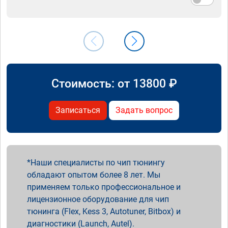
Стоимость: от
13800
₽
Записаться
Задать вопрос
Наши специалисты по чип тюнингу
обладают опытом более 8 лет. Мы
применяем только профессиональное и
лицензионное оборудование для чип
тюнинга (Flex, Kess 3, Autotuner, Bitbox) и
диагностики (Launch, Autel).