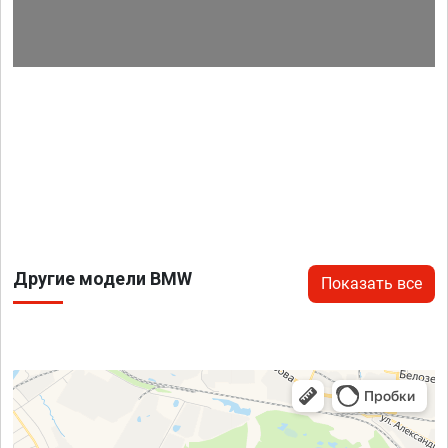
Другие модели BMW
Показать все