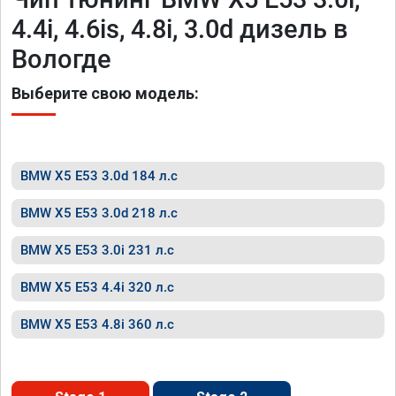
4.4i, 4.6is, 4.8i, 3.0d дизель в
Вологде
Выберите свою модель:
BMW X5 E53 3.0d 184 л.с
BMW X5 E53 3.0d 218 л.с
BMW X5 E53 3.0i 231 л.с
BMW X5 E53 4.4i 320 л.с
BMW X5 E53 4.8i 360 л.с