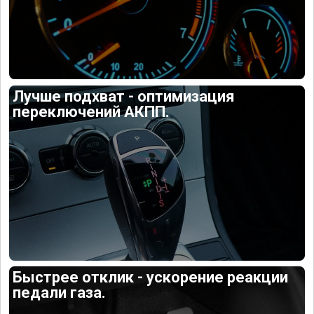
Лучше подхват - оптимизация
переключений АКПП.
Быстрее отклик - ускорение реакции
педали газа.