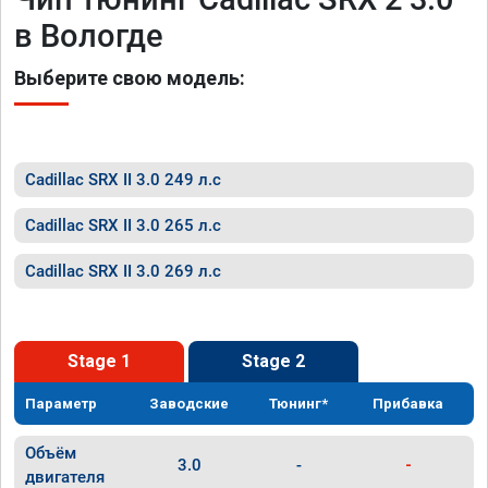
в Вологде
Выберите свою модель:
Cadillac SRX II 3.0 249 л.с
Cadillac SRX II 3.0 265 л.с
Cadillac SRX II 3.0 269 л.с
Stage 1
Stage 2
Параметр
Заводские
Тюнинг*
Прибавка
Объём
3.0
-
-
двигателя