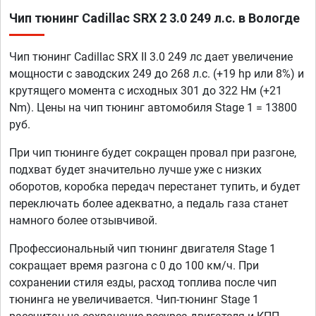
Чип тюнинг Cadillac SRX 2 3.0 249 л.с. в Вологде
Чип тюнинг Cadillac SRX II 3.0 249 лс дает увеличение
мощности с заводских 249 до 268 л.с. (+19 hp или 8%) и
крутящего момента с исходных 301 до 322 Нм (+21
Nm). Цены на чип тюнинг автомобиля Stage 1 = 13800
руб.
При чип тюнинге будет сокращен провал при разгоне,
подхват будет значительно лучше уже с низких
оборотов, коробка передач перестанет тупить, и будет
переключать более адекватно, а педаль газа станет
намного более отзывчивой.
Профессиональный чип тюнинг двигателя Stage 1
сокращает время разгона с 0 до 100 км/ч. При
сохранении стиля езды, расход топлива после чип
тюнинга не увеличивается. Чип-тюнинг Stage 1