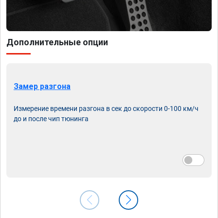
Дополнительные опции
Замер разгона
Измерение времени разгона в сек до скорости 0-100 км/ч
до и после чип тюнинга