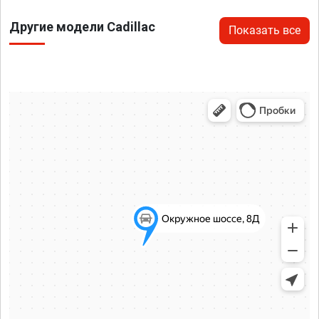
Другие модели Cadillac
Показать все