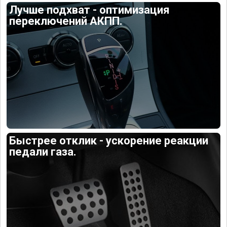
Лучше подхват - оптимизация
переключений АКПП.
Быстрее отклик - ускорение реакции
педали газа.