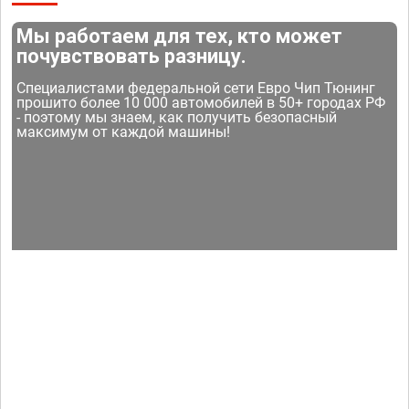
Мы работаем для тех, кто может
почувствовать разницу.
Специалистами федеральной сети Евро Чип Тюнинг
прошито более 10 000 автомобилей в 50+ городах РФ
- поэтому мы знаем, как получить безопасный
максимум от каждой машины!