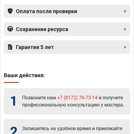
Оплата после проверки
Сохранение ресурса
Гарантия 5 лет
Ваши действия:
1
Позвоните нам
+7 (8172) 76-73-14
и получите
профессиональную консультацию у мастера.
2
Запишитесь на удобное время и приезжайте