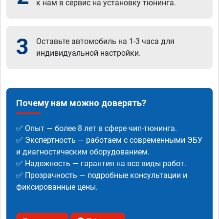
к нам в сервис на установку тюнинга.
3
Оставьте автомобиль на 1-3 часа для
индивидуальной настройки.
Почему нам можно доверять?
✅ Опыт — более 8 лет в сфере чип-тюнинга.
✅ Экспертность — работаем с современными ЭБУ
и диагностическим оборудованием.
✅ Надежность — гарантия на все виды работ.
✅ Прозрачность — подробные консультации и
фиксированные цены.