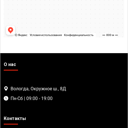
О нас
Вологда, Окружное ш., 8Д
Пн-Сб | 09:00 - 19:00
Контакты