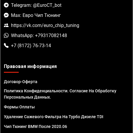
Telegram: @EuroCT_bot
Max: Евро Чип Тюнинг
https://vk.com/euro_chip_tuning
WhatsApp: +79317082148
+7 (8172) 76-73-14
Правовая информация
Договор-Оферта
Политика Конфиденциальности. Согласие На Обработку
Персональных Данных.
Формы Оплаты
Удаление Сажевого Фильтра На Турбо Дизеле TDI
Чип Тюнинг BMW После 2020.06