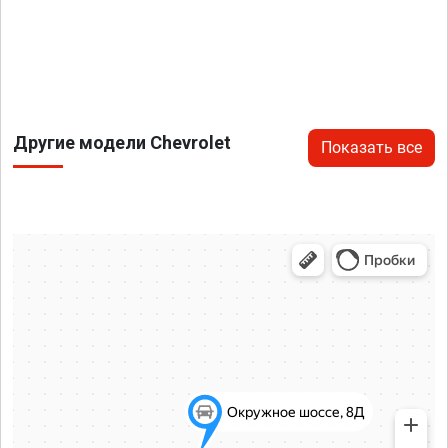
Другие модели Chevrolet
Показать все