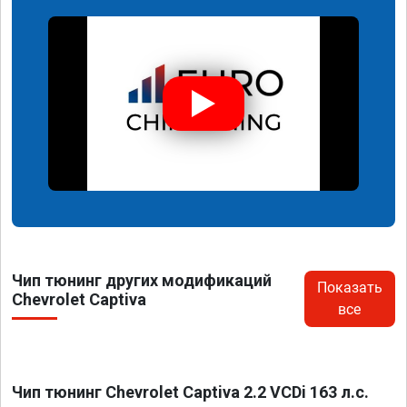
Чип тюнинг других модификаций
Показать
Chevrolet Captiva
все
Чип тюнинг Chevrolet Captiva 2.2 VCDi 163 л.с.