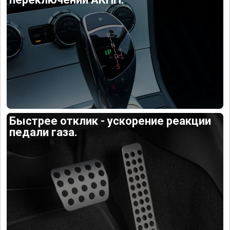
Быстрее отклик - ускорение реакции
педали газа.