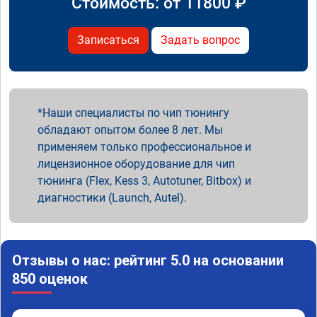
Стоимость: от
11800
₽
Записаться
Задать вопрос
Наши специалисты по чип тюнингу
обладают опытом более 8 лет. Мы
применяем только профессиональное и
лицензионное оборудование для чип
тюнинга (Flex, Kess 3, Autotuner, Bitbox) и
диагностики (Launch, Autel).
Отзывы о нас: рейтинг 5.0 на основании
850 оценок