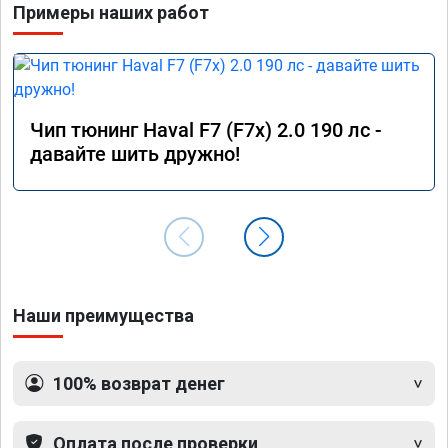
Примеры наших работ
Чип тюнинг Haval F7 (F7x) 2.0 190 лс -
давайте шить дружно!
Наши преимущества
100% возврат денег
Оплата после проверки