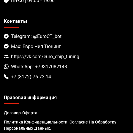
Пн-Сб | 09:00 - 19:00
Контакты
Telegram: @EuroCT_bot
Max: Евро Чип Тюнинг
https://vk.com/euro_chip_tuning
WhatsApp: +79317082148
+7 (8172) 76-73-14
Правовая информация
Договор-Оферта
Политика Конфиденциальности. Согласие На Обработку
Персональных Данных.