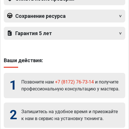
Сохранение ресурса
Гарантия 5 лет
Ваши действия:
1
Позвоните нам
+7 (8172) 76-73-14
и получите
профессиональную консультацию у мастера.
2
Запишитесь на удобное время и приезжайте
к нам в сервис на установку тюнинга.