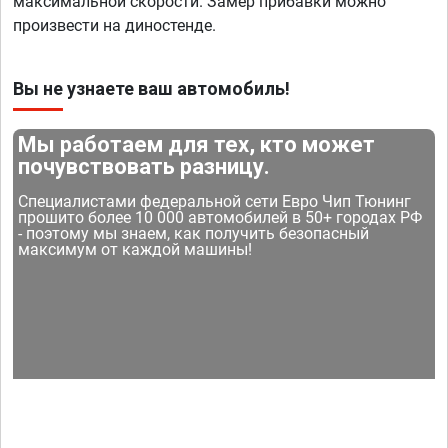
максимальной скорости. Замер прибавки можно
произвести на диностенде.
Вы не узнаете ваш автомобиль!
Мы работаем для тех, кто может
почувствовать разницу.
Специалистами федеральной сети Евро Чип Тюнинг
прошито более 10 000 автомобилей в 50+ городах РФ
- поэтому мы знаем, как получить безопасный
максимум от каждой машины!