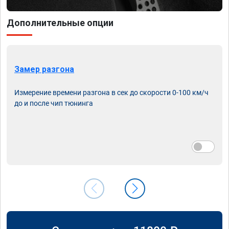
Дополнительные опции
Замер разгона
Измерение времени разгона в сек до скорости 0-100 км/ч
до и после чип тюнинга