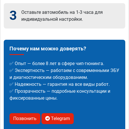
3
Оставьте автомобиль на 1-3 часа для
индивидуальной настройки.
Почему нам можно доверять?
✅ Опыт — более 8 лет в сфере чип-тюнинга.
✅ Экспертность — работаем с современными ЭБУ
и диагностическим оборудованием.
✅ Надежность — гарантия на все виды работ.
✅ Прозрачность — подробные консультации и
фиксированные цены.
Позвонить
Telegram