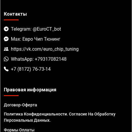
Контакты
Telegram: @EuroCT_bot
Max: Евро Чип Тюнинг
https://vk.com/euro_chip_tuning
WhatsApp: +79317082148
+7 (8172) 76-73-14
Правовая информация
Договор-Оферта
Политика Конфиденциальности. Согласие На Обработку
Персональных Данных.
Формы Оплаты