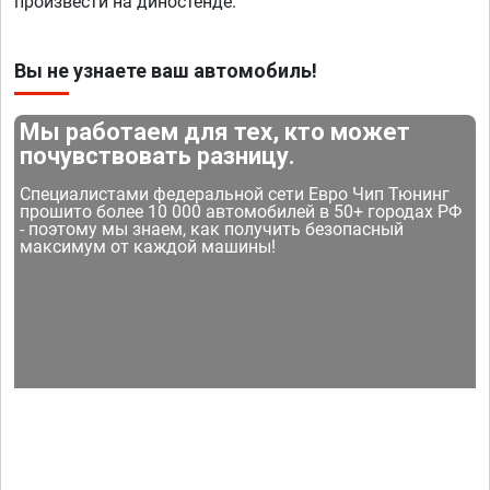
произвести на диностенде.
Вы не узнаете ваш автомобиль!
Мы работаем для тех, кто может
почувствовать разницу.
Специалистами федеральной сети Евро Чип Тюнинг
прошито более 10 000 автомобилей в 50+ городах РФ
- поэтому мы знаем, как получить безопасный
максимум от каждой машины!