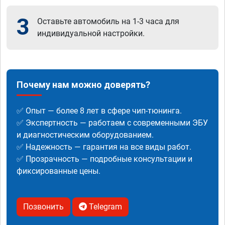
3
Оставьте автомобиль на 1-3 часа для
индивидуальной настройки.
Почему нам можно доверять?
✅ Опыт — более 8 лет в сфере чип-тюнинга.
✅ Экспертность — работаем с современными ЭБУ
и диагностическим оборудованием.
✅ Надежность — гарантия на все виды работ.
✅ Прозрачность — подробные консультации и
фиксированные цены.
Позвонить
Telegram