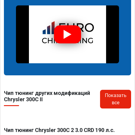
Чип тюнинг других модификаций
Показать
Chrysler 300C II
все
Чип тюнинг Chrysler 300C 2 3.0 CRD 190 л.с.