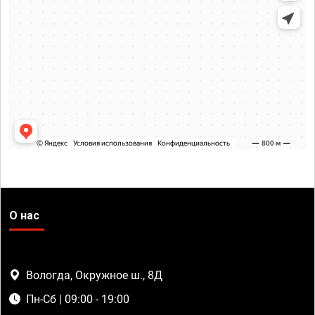
О нас
Вологда, Окружное ш., 8Д
Пн-Сб | 09:00 - 19:00