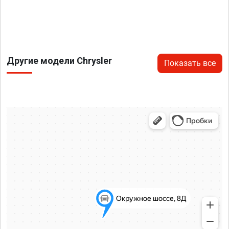
Другие модели Chrysler
Показать все