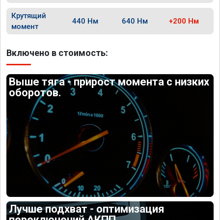
Крутящий
440 Нм
640 Нм
+200 Нм
момент
Включено в стоимость:
Выше тяга - прирост момента с низких
оборотов.
Лучше подхват - оптимизация
переключений АКПП.