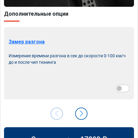
Дополнительные опции
Замер разгона
Измерение времени разгона в сек до скорости 0-100 км/ч
до и после чип тюнинга