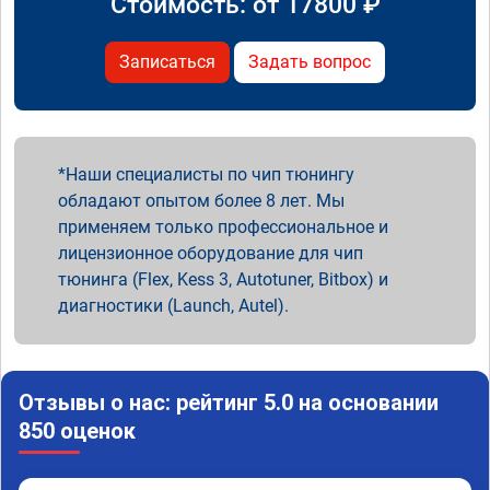
Стоимость: от
17800
₽
Записаться
Задать вопрос
Наши специалисты по чип тюнингу
обладают опытом более 8 лет. Мы
применяем только профессиональное и
лицензионное оборудование для чип
тюнинга (Flex, Kess 3, Autotuner, Bitbox) и
диагностики (Launch, Autel).
Отзывы о нас: рейтинг 5.0 на основании
850 оценок