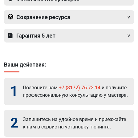
Сохранение ресурса
Гарантия 5 лет
Ваши действия:
1
Позвоните нам
+7 (8172) 76-73-14
и получите
профессиональную консультацию у мастера.
2
Запишитесь на удобное время и приезжайте
к нам в сервис на установку тюнинга.