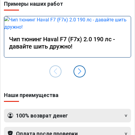
Примеры наших работ
Чип тюнинг Haval F7 (F7x) 2.0 190 лс -
давайте шить дружно!
Наши преимущества
100% возврат денег
Оплата после проверки