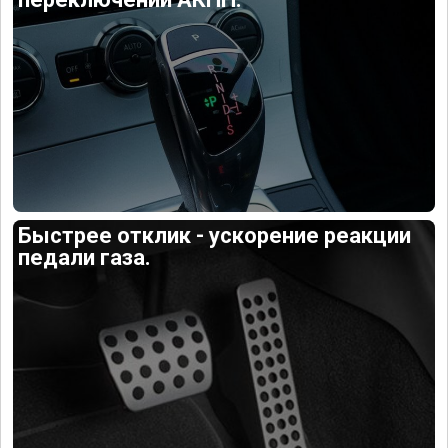
Быстрее отклик - ускорение реакции
педали газа.