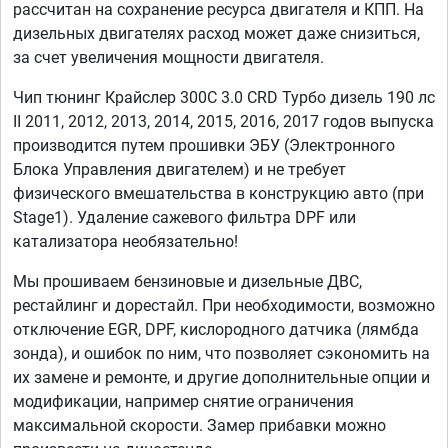
рассчитан на сохранение ресурса двигателя и КПП. На
дизельных двигателях расход может даже снизиться,
за счет увеличения мощности двигателя.
Чип тюнинг Крайслер 300С 3.0 CRD Турбо дизель 190 лс
II 2011, 2012, 2013, 2014, 2015, 2016, 2017 годов выпуска
производится путем прошивки ЭБУ (Электронного
Блока Управления двигателем) и не требует
физического вмешательства в конструкцию авто (при
Stage1). Удаление сажевого фильтра DPF или
катализатора необязательно!
Мы прошиваем бензиновые и дизельные ДВС,
рестайлинг и дорестайл. При необходимости, возможно
отключение EGR, DPF, кислородного датчика (лямбда
зонда), и ошибок по ним, что позволяет сэкономить на
их замене и ремонте, и другие дополнительные опции и
модификации, например снятие ограничения
максимальной скорости. Замер прибавки можно