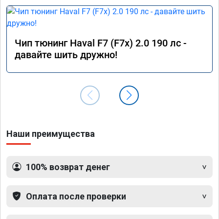
Чип тюнинг Haval F7 (F7x) 2.0 190 лс -
давайте шить дружно!
Наши преимущества
100% возврат денег
Оплата после проверки