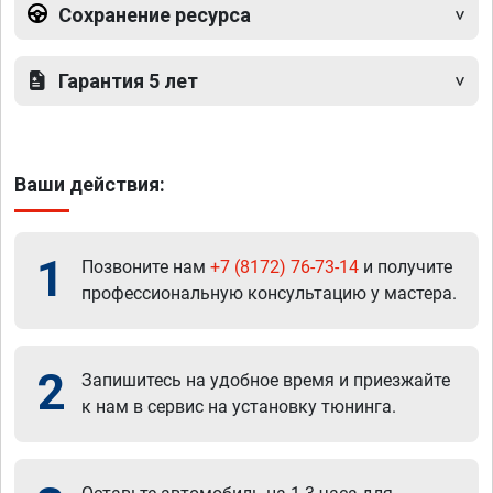
Сохранение ресурса
Гарантия 5 лет
Ваши действия:
1
Позвоните нам
+7 (8172) 76-73-14
и получите
профессиональную консультацию у мастера.
2
Запишитесь на удобное время и приезжайте
к нам в сервис на установку тюнинга.