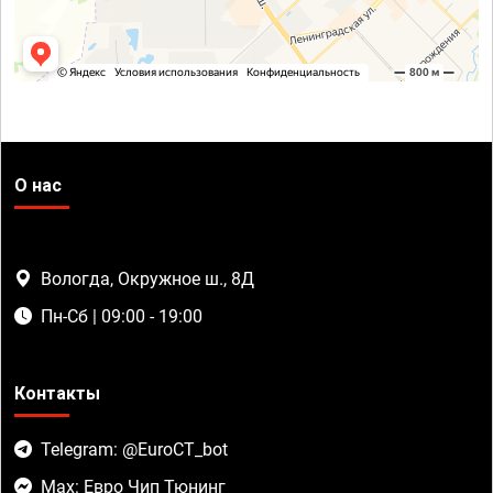
О нас
Вологда, Окружное ш., 8Д
Пн-Сб | 09:00 - 19:00
Контакты
Telegram: @EuroCT_bot
Max: Евро Чип Тюнинг