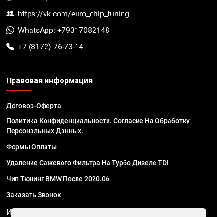
https://vk.com/euro_chip_tuning
WhatsApp: +79317082148
+7 (8172) 76-73-14
Правовая информация
Договор-Оферта
Политика Конфиденциальности. Согласие На Обработку
Персональных Данных.
Формы Оплаты
Удаление Сажевого Фильтра На Турбо Дизеле TDI
Чип Тюнинг BMW После 2020.06
Заказать Звонок
ИП Смирнов Георгий Павлович. ИНН 781302555843,