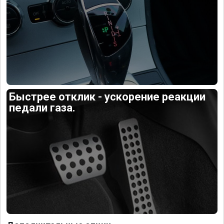
Быстрее отклик - ускорение реакции
педали газа.