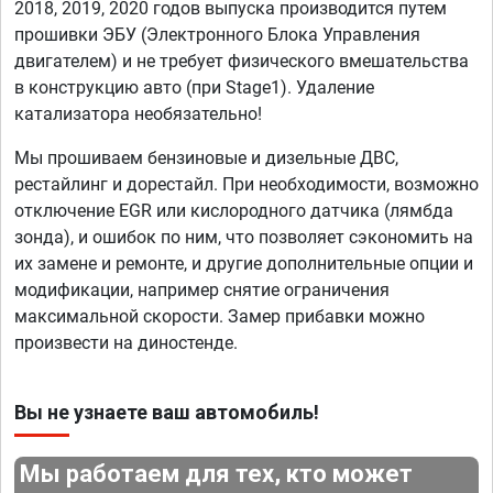
2018, 2019, 2020 годов выпуска производится путем
прошивки ЭБУ (Электронного Блока Управления
двигателем) и не требует физического вмешательства
в конструкцию авто (при Stage1). Удаление
катализатора необязательно!
Мы прошиваем бензиновые и дизельные ДВС,
рестайлинг и дорестайл. При необходимости, возможно
отключение EGR или кислородного датчика (лямбда
зонда), и ошибок по ним, что позволяет сэкономить на
их замене и ремонте, и другие дополнительные опции и
модификации, например снятие ограничения
максимальной скорости. Замер прибавки можно
произвести на диностенде.
Вы не узнаете ваш автомобиль!
Мы работаем для тех, кто может