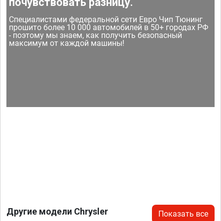
почувствовать разницу.
Специалистами федеральной сети Евро Чип Тюнинг
прошито более 10 000 автомобилей в 50+ городах РФ
- поэтому мы знаем, как получить безопасный
максимум от каждой машины!
Другие модели Chrysler
Показать все