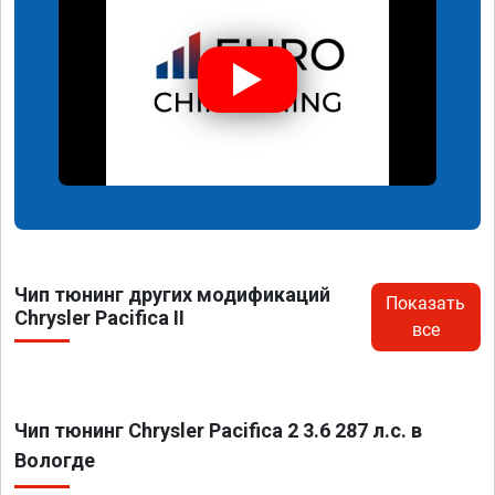
Чип тюнинг других модификаций
Показать
Chrysler Pacifica II
все
Чип тюнинг Chrysler Pacifica 2 3.6 287 л.с. в
Вологде