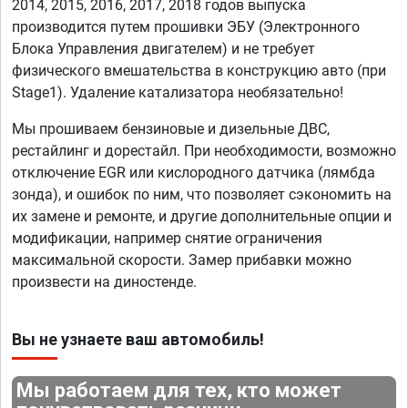
2014, 2015, 2016, 2017, 2018 годов выпуска
производится путем прошивки ЭБУ (Электронного
Блока Управления двигателем) и не требует
физического вмешательства в конструкцию авто (при
Stage1). Удаление катализатора необязательно!
Мы прошиваем бензиновые и дизельные ДВС,
рестайлинг и дорестайл. При необходимости, возможно
отключение EGR или кислородного датчика (лямбда
зонда), и ошибок по ним, что позволяет сэкономить на
их замене и ремонте, и другие дополнительные опции и
модификации, например снятие ограничения
максимальной скорости. Замер прибавки можно
произвести на диностенде.
Вы не узнаете ваш автомобиль!
Мы работаем для тех, кто может