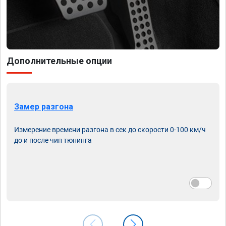
Дополнительные опции
Замер разгона
Измерение времени разгона в сек до скорости 0-100 км/ч
до и после чип тюнинга