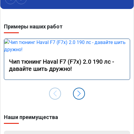
Примеры наших работ
Чип тюнинг Haval F7 (F7x) 2.0 190 лс -
давайте шить дружно!
Наши преимущества