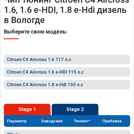
1.6, 1.6 e-HDI, 1.8 e-Hdi дизель
в Вологде
Выберите свою модель:
Citroen C4 Aircross 1.6 117 л.с
Citroen C4 Aircross 1.6 e-HDI 115 л.с
Citroen C4 Aircross 1.8 e-Hdi 150 л.с
Stage 1
Stage 2
Параметр
Заводские
Тюнинг*
Прибавка