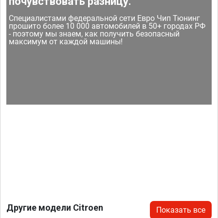
почувствовать разницу.
Специалистами федеральной сети Евро Чип Тюнинг
прошито более 10 000 автомобилей в 50+ городах РФ
- поэтому мы знаем, как получить безопасный
максимум от каждой машины!
Другие модели Citroen
Показать все