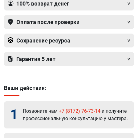
100% возврат денег
Оплата после проверки
Сохранение ресурса
Гарантия 5 лет
Ваши действия:
1
Позвоните нам
+7 (8172) 76-73-14
и получите
профессиональную консультацию у мастера.