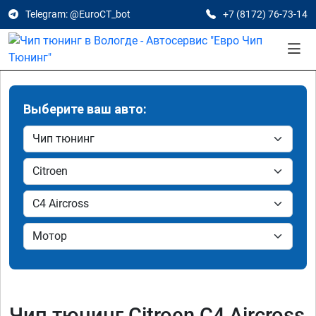
Telegram: @EuroCT_bot
+7 (8172) 76-73-14
Выберите ваш авто:
Чип тюнинг Citroen C4 Aircross