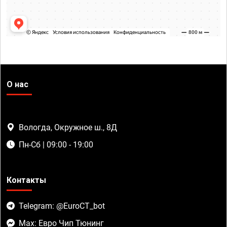
О нас
Вологда, Окружное ш., 8Д
Пн-Сб | 09:00 - 19:00
Контакты
Telegram: @EuroCT_bot
Max: Евро Чип Тюнинг