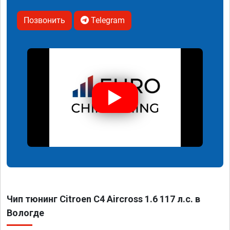
Позвонить
Telegram
Чип тюнинг Citroen C4 Aircross 1.6 117 л.с. в
Вологде