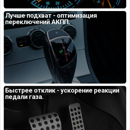
Лучше подхват - оптимизация
переключений АКПП.
Быстрее отклик - ускорение реакции
педали газа.