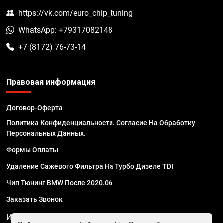
https://vk.com/euro_chip_tuning
WhatsApp: +79317082148
+7 (8172) 76-73-14
Правовая информация
Договор-Оферта
Политика Конфиденциальности. Согласие На Обработку
Персональных Данных.
Формы Оплаты
Удаление Сажевого Фильтра На Турбо Дизеле TDI
Чип Тюнинг BMW После 2020.06
Заказать Звонок
ИП Смирнов Георгий Павлович. ИНН 781302555843,