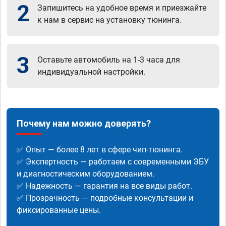
2
Запишитесь на удобное время и приезжайте
к нам в сервис на установку тюнинга.
3
Оставьте автомобиль на 1-3 часа для
индивидуальной настройки.
Почему нам можно доверять?
✅ Опыт — более 8 лет в сфере чип-тюнинга.
✅ Экспертность — работаем с современными ЭБУ
и диагностическим оборудованием.
✅ Надежность — гарантия на все виды работ.
✅ Прозрачность — подробные консультации и
фиксированные цены.