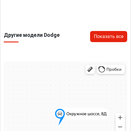
Другие модели Dodge
Показать все