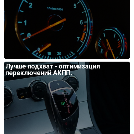
Лучше подхват - оптимизация
переключений АКПП.