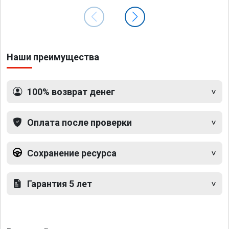
Наши преимущества
100% возврат денег
Оплата после проверки
Сохранение ресурса
Гарантия 5 лет