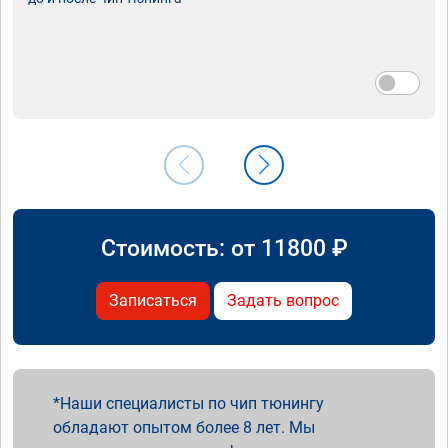
Стоимость: от
11800
₽
Записаться
Задать вопрос
Наши специалисты по чип тюнингу
обладают опытом более 8 лет. Мы