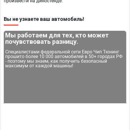
произвести на диностенде.
Вы не узнаете ваш автомобиль!
Мы работаем для тех, кто может
почувствовать разницу.
Специалистами федеральной сети Евро Чип Тюнинг
прошито более 10 000 автомобилей в 50+ городах РФ
- поэтому мы знаем, как получить безопасный
максимум от каждой машины!