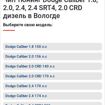
2.0, 2.4, 2.4 SRT4, 2.0 CRD
дизель в Вологде
Выберите свою модель:
Dodge Caliber 1.8 150 л.с
Dodge Caliber 2.0 156 л.с
Dodge Caliber 2.0 CRD 140 л.с
Dodge Caliber 2.0 CRD 170 л.с
Dodge Caliber 2.4 170 л.с
Dodge Caliber 2.4 174 л.с