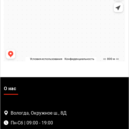
О нас
Вологда, Окружное ш., 8Д
Пн-Сб | 09:00 - 19:00