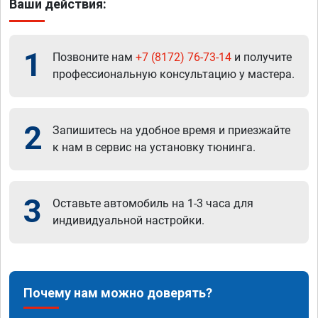
Ваши действия:
1
Позвоните нам
+7 (8172) 76-73-14
и получите
профессиональную консультацию у мастера.
2
Запишитесь на удобное время и приезжайте
к нам в сервис на установку тюнинга.
3
Оставьте автомобиль на 1-3 часа для
индивидуальной настройки.
Почему нам можно доверять?