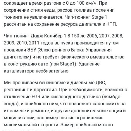
сокращает время разгона с 0 до 100 км/ч. При
сохранении стиля езды, расход топлива после чип
тюнинга не увеличивается. Чип-тюнинг Stage 1
рассчитан на сохранение ресурса двигателя и КПП.
Чип тюнинг Додж Калибер 1.8 150 лс 2006, 2007, 2008,
2009, 2010, 2011 годов выпуска производится путем
прошивки ЭБУ (Электронного Блока Управления
двигателем) и не требует физического вмешательства
в конструкцию авто (при Stage1). Удаление
катализатора необязательно!
Мы прошиваем бензиновые и дизельные ДВС,
рестайлинг и дорестайл. При необходимости, возможно
отключение EGR или кислородного датчика (лямбда
зонда), и ошибок по ним, что позволяет сэкономить на
их замене и ремонте, и другие дополнительные опции и
модификации, например снятие ограничения
максимальной скорости. Замер прибавки можно