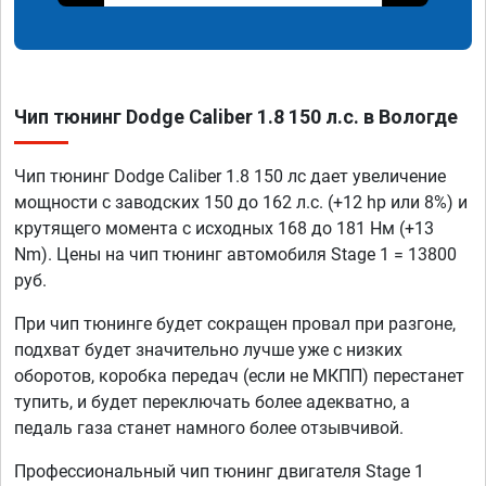
Чип тюнинг Dodge Caliber 1.8 150 л.с. в Вологде
Чип тюнинг Dodge Caliber 1.8 150 лс дает увеличение
мощности с заводских 150 до 162 л.с. (+12 hp или 8%) и
крутящего момента с исходных 168 до 181 Нм (+13
Nm). Цены на чип тюнинг автомобиля Stage 1 = 13800
руб.
При чип тюнинге будет сокращен провал при разгоне,
подхват будет значительно лучше уже с низких
оборотов, коробка передач (если не МКПП) перестанет
тупить, и будет переключать более адекватно, а
педаль газа станет намного более отзывчивой.
Профессиональный чип тюнинг двигателя Stage 1