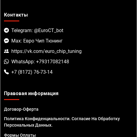
Контакты
Telegram: @EuroCT_bot
Max: Евро Чип Тюнинг
https://vk.com/euro_chip_tuning
WhatsApp: +79317082148
+7 (8172) 76-73-14
Правовая информация
Договор-Оферта
Политика Конфиденциальности. Согласие На Обработку
Персональных Данных.
Формы Оплаты