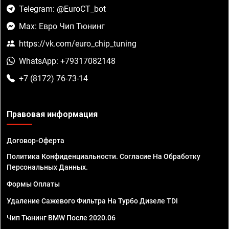
Telegram: @EuroCT_bot
Max: Евро Чип Тюнинг
https://vk.com/euro_chip_tuning
WhatsApp: +79317082148
+7 (8172) 76-73-14
Правовая информация
Договор-Оферта
Политика Конфиденциальности. Согласие На Обработку
Персональных Данных.
Формы Оплаты
Удаление Сажевого Фильтра На Турбо Дизеле TDI
Чип Тюнинг BMW После 2020.06