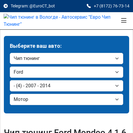
Telegram: @EuroCT_bot
+7 (8172) 76-73-14
Выберите ваш авто:
Чип тюнинг Ford Mondeo 4 1.6