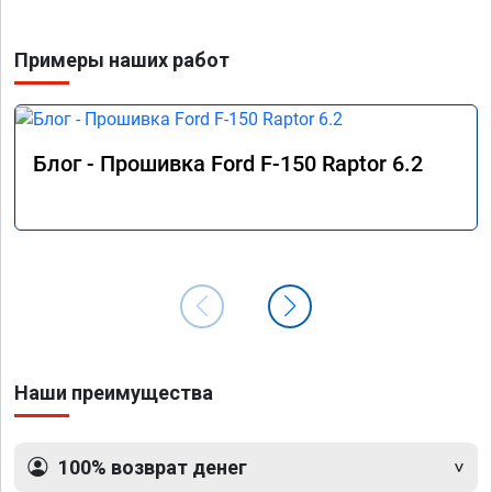
Примеры наших работ
Блог - Прошивка Ford F-150 Raptor 6.2
Наши преимущества
100% возврат денег