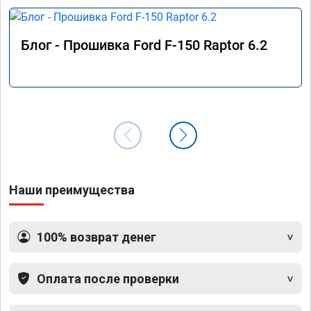
Блог - Прошивка Ford F-150 Raptor 6.2
Наши преимущества
100% возврат денег
Оплата после проверки