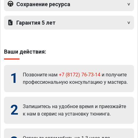
Сохранение ресурса
Гарантия 5 лет
Ваши действия:
1
Позвоните нам
+7 (8172) 76-73-14
и получите
профессиональную консультацию у мастера.
2
Запишитесь на удобное время и приезжайте
к нам в сервис на установку тюнинга.