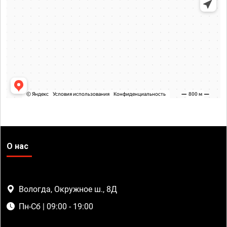
О нас
Вологда, Окружное ш., 8Д
Пн-Сб | 09:00 - 19:00