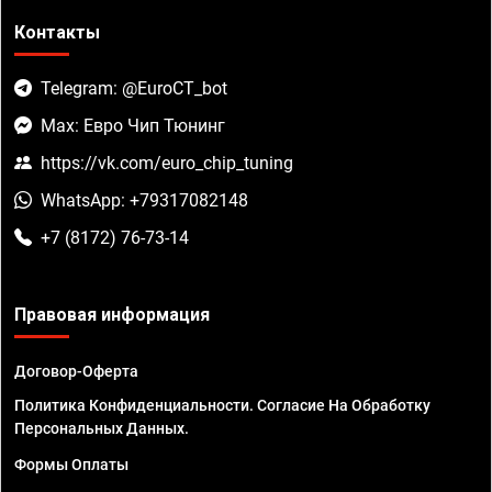
Контакты
Telegram: @EuroCT_bot
Max: Евро Чип Тюнинг
https://vk.com/euro_chip_tuning
WhatsApp: +79317082148
+7 (8172) 76-73-14
Правовая информация
Договор-Оферта
Политика Конфиденциальности. Согласие На Обработку
Персональных Данных.
Формы Оплаты