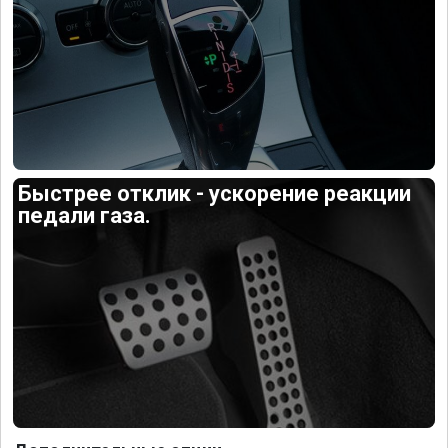
Быстрее отклик - ускорение реакции
педали газа.