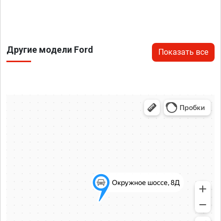
Другие модели Ford
Показать все