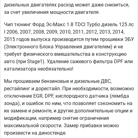
дизельных двигателях расход может даже снизиться,
за счет увеличения мощности двигателя.
Чип тюнинг Форд Эс-Макс 1.8 TDCI Турбо дизель 125 лс
I 2006, 2007, 2008, 2009, 2010, 2011, 2012, 2013, 2014,
2015 годов выпуска производится путем прошивки ЭБУ
(Электронного Блока Управления двигателем) и не
требует физического вмешательства в конструкцию
авто (при Stage1). Удаление сажевого фильтра DPF или
катализатора необязательно!
Мы прошиваем бензиновые и дизельные ДВС,
рестайлинг и дорестайл. При необходимости, возможно
отключение EGR, DPF, кислородного датчика (лямбда
зонда), и ошибок по ним, что позволяет сэкономить на
их замене и ремонте, и другие дополнительные опции и
модификации, например снятие ограничения
максимальной скорости. Замер прибавки можно
произвести на диностенде.