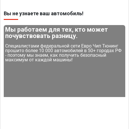
Вы не узнаете ваш автомобиль!
Мы работаем для тех, кто может
почувствовать разницу.
Специалистами федеральной сети Евро Чип Тюнинг
прошито более 10 000 автомобилей в 50+ городах РФ
- поэтому мы знаем, как получить безопасный
максимум от каждой машины!