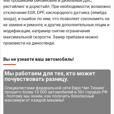
Мы прошиваем бензиновые и дизельные ДВС,
рестайлинг и дорестайл. При необходимости, возможно
отключение EGR, DPF, кислородного датчика (лямбда
зонда), и ошибок по ним, что позволяет сэкономить на
их замене и ремонте, и другие дополнительные опции и
модификации, например снятие ограничения
максимальной скорости. Замер прибавки можно
произвести на диностенде.
Вы не узнаете ваш автомобиль!
Мы работаем для тех, кто может
почувствовать разницу.
Специалистами федеральной сети Евро Чип Тюнинг
прошито более 10 000 автомобилей в 50+ городах РФ
- поэтому мы знаем, как получить безопасный
максимум от каждой машины!