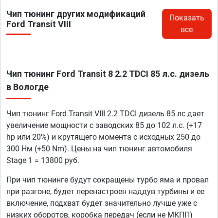
Чип тюнинг других модификаций
Показать
Ford Transit VIII
все
Чип тюнинг Ford Transit 8 2.2 TDCI 85 л.с. дизель
в Вологде
Чип тюнинг Ford Transit VIII 2.2 TDCI дизель 85 лс дает
увеличение мощности с заводских 85 до 102 л.с. (+17
hp или 20%) и крутящего момента с исходных 250 до
300 Нм (+50 Nm). Цены на чип тюнинг автомобиля
Stage 1 = 13800 руб.
При чип тюнинге будут сокращены турбо яма и провал
при разгоне, будет перенастроен наддув турбины и ее
включение, подхват будет значительно лучше уже с
низких оборотов, коробка передач (если не МКПП)