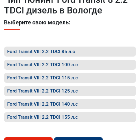
TDCI дизель в Вологде
Выберите свою модель:
Ford Transit VIII 2.2 TDCI 85 л.с
Ford Transit VIII 2.2 TDCI 100 л.с
Ford Transit VIII 2.2 TDCI 115 л.с
Ford Transit VIII 2.2 TDCI 125 л.с
Ford Transit VIII 2.2 TDCI 140 л.с
Ford Transit VIII 2.2 TDCI 155 л.с