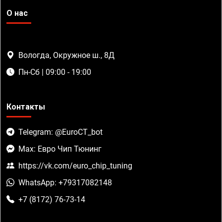
О нас
Вологда, Окружное ш., 8Д
Пн-Сб | 09:00 - 19:00
Контакты
Telegram: @EuroCT_bot
Max: Евро Чип Тюнинг
https://vk.com/euro_chip_tuning
WhatsApp: +79317082148
+7 (8172) 76-73-14