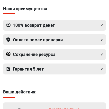
Наши преимущества
100% возврат денег
Оплата после проверки
Сохранение ресурса
Гарантия 5 лет
Ваши действия: