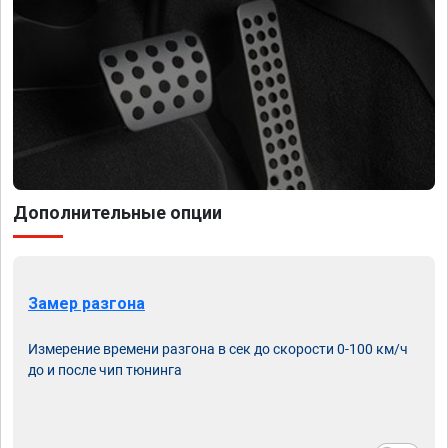
Дополнительные опции
Замер разгона
Измерение времени разгона в сек до скорости 0-100 км/ч
до и после чип тюнинга