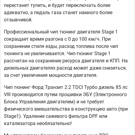
перестанет тупить, и будет переключать более
адекватно, а педаль газа станет намного более
отзывчивой.
Профессиональный чип тюнинг двигателя Stage 1
сокращает время разгона с 0 до 100 км/ч. При
сохранении стиля езды, расход топлива после чип
тюнинга не увеличивается. Чип-тюнинг Stage 1
рассчитан на сохранение ресурса двигателя и КПП. На
дизельных двигателях расход может даже снизиться,
за счет увеличения мощности двигателя.
Чип тюнинг Форд Транзит 2.2 TDCI Турбо дизель 85 лс
VIII производится путем прошивки ЭБУ (Электронного
Блока Управления двигателем) и не требует
физического вмешательства в конструкцию авто (при
Stage1). Удаление сажевого фильтра DPF или
катализатора необязательно!