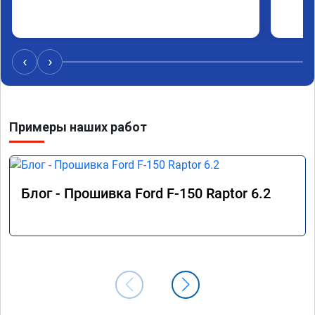
‹
›
Примеры наших работ
Блог - Прошивка Ford F-150 Raptor 6.2