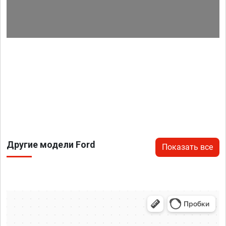
Другие модели Ford
Показать все