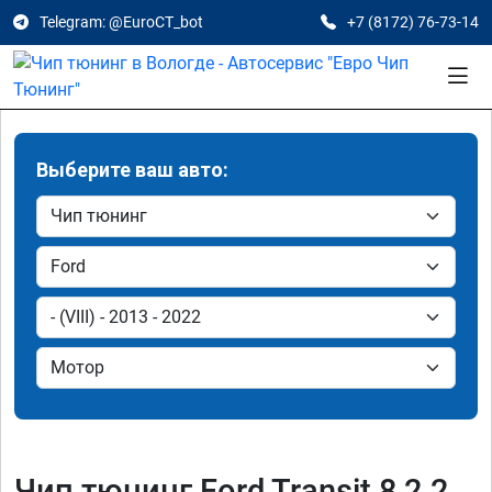
Telegram: @EuroCT_bot
+7 (8172) 76-73-14
Выберите ваш авто:
Чип тюнинг Ford Transit 8 2.2