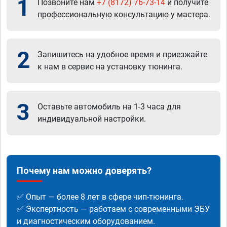
1
Позвоните нам
+7 (8172) 76-73-14
и получите
профессиональную консультацию у мастера.
2
Запишитесь на удобное время и приезжайте
к нам в сервис на установку тюнинга.
3
Оставьте автомобиль на 1-3 часа для
индивидуальной настройки.
Почему нам можно доверять?
✅ Опыт — более 8 лет в сфере чип-тюнинга.
✅ Экспертность — работаем с современными ЭБУ
и диагностическим оборудованием.