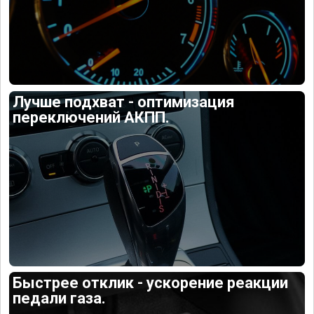
Лучше подхват - оптимизация
переключений АКПП.
Быстрее отклик - ускорение реакции
педали газа.