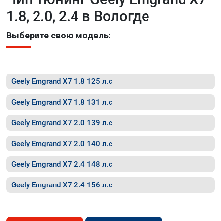
1.8, 2.0, 2.4 в Вологде
Выберите свою модель:
Geely Emgrand X7 1.8 125 л.с
Geely Emgrand X7 1.8 131 л.с
Geely Emgrand X7 2.0 139 л.с
Geely Emgrand X7 2.0 140 л.с
Geely Emgrand X7 2.4 148 л.с
Geely Emgrand X7 2.4 156 л.с