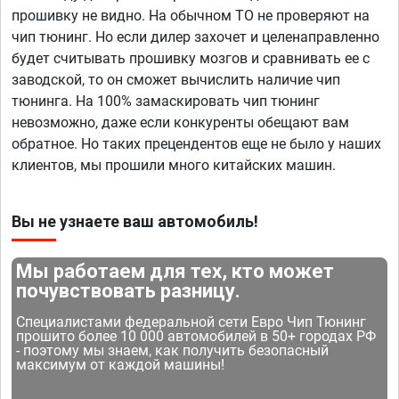
прошивку не видно. На обычном ТО не проверяют на
чип тюнинг. Но если дилер захочет и целенаправленно
будет считывать прошивку мозгов и сравнивать ее с
заводской, то он сможет вычислить наличие чип
тюнинга. На 100% замаскировать чип тюнинг
невозможно, даже если конкуренты обещают вам
обратное. Но таких прецендентов еще не было у наших
клиентов, мы прошили много китайских машин.
Вы не узнаете ваш автомобиль!
Мы работаем для тех, кто может
почувствовать разницу.
Специалистами федеральной сети Евро Чип Тюнинг
прошито более 10 000 автомобилей в 50+ городах РФ
- поэтому мы знаем, как получить безопасный
максимум от каждой машины!