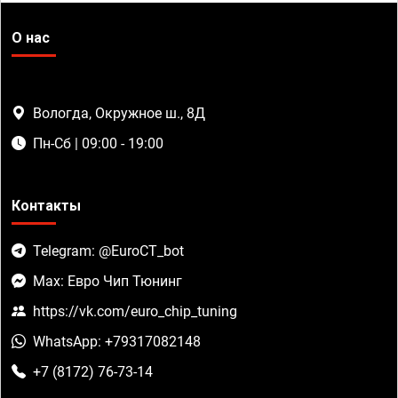
О нас
Вологда, Окружное ш., 8Д
Пн-Сб | 09:00 - 19:00
Контакты
Telegram: @EuroCT_bot
Max: Евро Чип Тюнинг
https://vk.com/euro_chip_tuning
WhatsApp: +79317082148
+7 (8172) 76-73-14