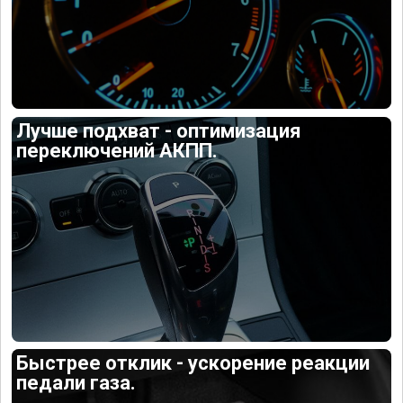
Лучше подхват - оптимизация
переключений АКПП.
Быстрее отклик - ускорение реакции
педали газа.