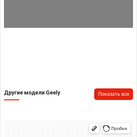
Другие модели Geely
Показать все