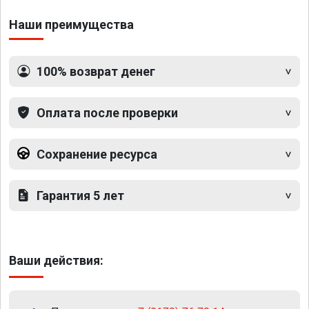
Наши преимущества
100% возврат денег
Оплата после проверки
Сохранение ресурса
Гарантия 5 лет
Ваши действия: