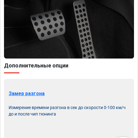
Дополнительные опции
Замер разгона
Измерение времени разгона в сек до скорости 0-100 км/ч
до и после чип тюнинга