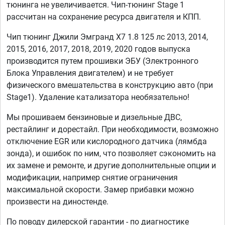
тюнинга не увеличивается. Чип-тюнинг Stage 1
рассчитан на сохранение ресурса двигателя и КПП.
Чип тюнинг Джили Эмгранд Х7 1.8 125 лс 2013, 2014,
2015, 2016, 2017, 2018, 2019, 2020 годов выпуска
производится путем прошивки ЭБУ (Электронного
Блока Управления двигателем) и не требует
физического вмешательства в конструкцию авто (при
Stage1). Удаление катализатора необязательно!
Мы прошиваем бензиновые и дизельные ДВС,
рестайлинг и дорестайл. При необходимости, возможно
отключение EGR или кислородного датчика (лямбда
зонда), и ошибок по ним, что позволяет сэкономить на
их замене и ремонте, и другие дополнительные опции и
модификации, например снятие ограничения
максимальной скорости. Замер прибавки можно
произвести на диностенде.
По поводу дилерской гарантии - по диагностике