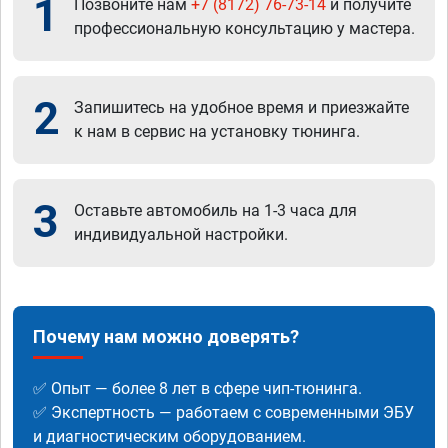
1
Позвоните нам
+7 (8172) 76-73-14
и получите
профессиональную консультацию у мастера.
2
Запишитесь на удобное время и приезжайте
к нам в сервис на установку тюнинга.
3
Оставьте автомобиль на 1-3 часа для
индивидуальной настройки.
Почему нам можно доверять?
✅ Опыт — более 8 лет в сфере чип-тюнинга.
✅ Экспертность — работаем с современными ЭБУ
и диагностическим оборудованием.