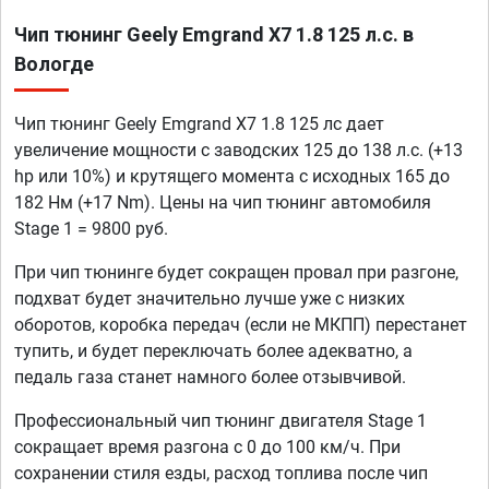
Чип тюнинг Geely Emgrand X7 1.8 125 л.с. в
Вологде
Чип тюнинг Geely Emgrand X7 1.8 125 лс дает
увеличение мощности с заводских 125 до 138 л.с. (+13
hp или 10%) и крутящего момента с исходных 165 до
182 Нм (+17 Nm). Цены на чип тюнинг автомобиля
Stage 1 = 9800 руб.
При чип тюнинге будет сокращен провал при разгоне,
подхват будет значительно лучше уже с низких
оборотов, коробка передач (если не МКПП) перестанет
тупить, и будет переключать более адекватно, а
педаль газа станет намного более отзывчивой.
Профессиональный чип тюнинг двигателя Stage 1
сокращает время разгона с 0 до 100 км/ч. При
сохранении стиля езды, расход топлива после чип