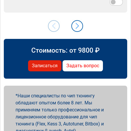
Стоимость: от
9800
₽
Записаться
Задать вопрос
Наши специалисты по чип тюнингу
обладают опытом более 8 лет. Мы
применяем только профессиональное и
лицензионное оборудование для чип
тюнинга (Flex, Kess 3, Autotuner, Bitbox) и
диагностики (Launch, Autel).