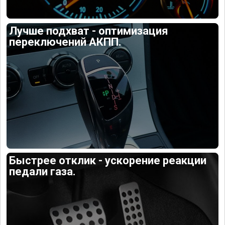
Лучше подхват - оптимизация
переключений АКПП.
Быстрее отклик - ускорение реакции
педали газа.