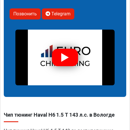
Позвонить
Telegram
Чип тюнинг Haval H6 1.5 T 143 л.с. в Вологде