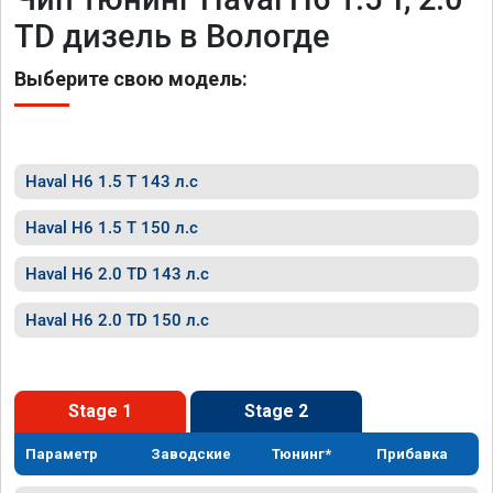
TD дизель в Вологде
Выберите свою модель:
Haval H6 1.5 T 143 л.с
Haval H6 1.5 T 150 л.с
Haval H6 2.0 TD 143 л.с
Haval H6 2.0 TD 150 л.с
Stage 1
Stage 2
Параметр
Заводские
Тюнинг*
Прибавка