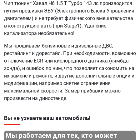
Чип тюнинг Хавал H6 1.5 T Турбо 143 лс производится
путем прошивки ЭБУ (Электронного Блока Управления
двигателем) и не требует физического вмешательства
в конструкцию авто (при Stage1). Удаление
катализатора необязательно!
Мы прошиваем бензиновые и дизельные ДВС,
рестайлинг и дорестайл. При необходимости, возможно
отключение EGR или кислородного датчика (лямбда
зонда), и ошибок по ним, что позволяет сэкономить на
их замене и ремонте, и другие дополнительные опции и
модификации, например снятие ограничения
максимальной скорости. Замер прибавки можно
произвести на диностенде.
Вы не узнаете ваш автомобиль!
Мы работаем для тех, кто может