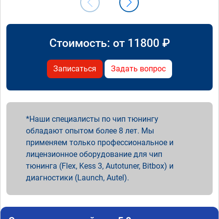
Стоимость: от
11800
₽
Записаться
Задать вопрос
Наши специалисты по чип тюнингу
обладают опытом более 8 лет. Мы
применяем только профессиональное и
лицензионное оборудование для чип
тюнинга (Flex, Kess 3, Autotuner, Bitbox) и
диагностики (Launch, Autel).