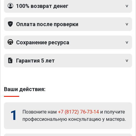
100% возврат денег
Оплата после проверки
Сохранение ресурса
Гарантия 5 лет
Ваши действия:
1
Позвоните нам
+7 (8172) 76-73-14
и получите
профессиональную консультацию у мастера.