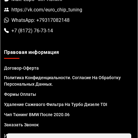
https://vk.com/euro_chip_tuning
WhatsApp: +79317082148
+7 (8172) 76-73-14
Правовая информация
Договор-Оферта
Политика Конфиденциальности. Согласие На Обработку
Персональных Данных.
Формы Оплаты
Удаление Сажевого Фильтра На Турбо Дизеле TDI
Чип Тюнинг BMW После 2020.06
Заказать Звонок
ИП Смирнов Георгий Павлович. ИНН 781302555843,