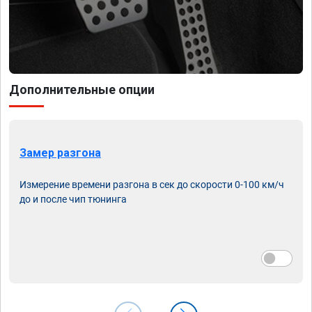
Дополнительные опции
Замер разгона
Измерение времени разгона в сек до скорости 0-100 км/ч
до и после чип тюнинга