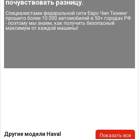
почувствовать разницу.
Специалистами федеральной сети Евро Чип Тюнинг
прошито более 10 000 автомобилей в 50+ городах РФ
- поэтому мы знаем, как получить безопасный
максимум от каждой машины!
Другие модели Haval
Показать все