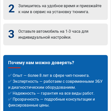
2
Запишитесь на удобное время и приезжайте
к нам в сервис на установку тюнинга.
3
Оставьте автомобиль на 1-3 часа для
индивидуальной настройки.
Почему нам можно доверять?
✅ Опыт — более 8 лет в сфере чип-тюнинга.
✅ Экспертность — работаем с современными ЭБУ
и диагностическим оборудованием.
✅ Надежность — гарантия на все виды работ.
✅ Прозрачность — подробные консультации и
фиксированные цены.