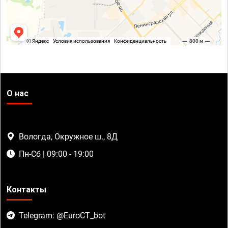
О нас
Вологда, Окружное ш., 8Д
Пн-Сб | 09:00 - 19:00
Контакты
Telegram: @EuroCT_bot