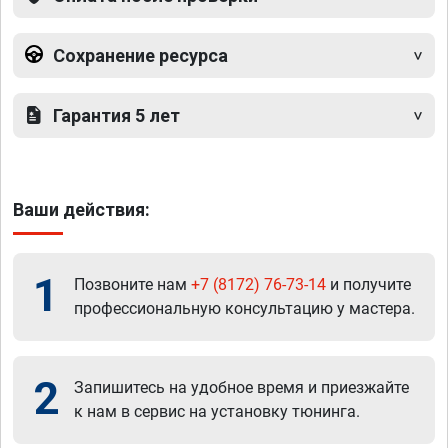
Сохранение ресурса
Гарантия 5 лет
Ваши действия:
1
Позвоните нам
+7 (8172) 76-73-14
и получите
профессиональную консультацию у мастера.
2
Запишитесь на удобное время и приезжайте
к нам в сервис на установку тюнинга.