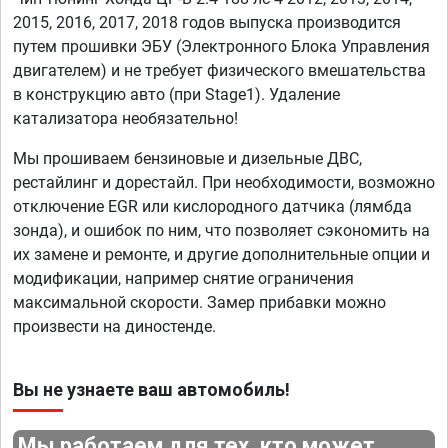
2015, 2016, 2017, 2018 годов выпуска производится
путем прошивки ЭБУ (Электронного Блока Управления
двигателем) и не требует физического вмешательства
в конструкцию авто (при Stage1). Удаление
катализатора необязательно!
Мы прошиваем бензиновые и дизельные ДВС,
рестайлинг и дорестайл. При необходимости, возможно
отключение EGR или кислородного датчика (лямбда
зонда), и ошибок по ним, что позволяет сэкономить на
их замене и ремонте, и другие дополнительные опции и
модификации, например снятие ограничения
максимальной скорости. Замер прибавки можно
произвести на диностенде.
Вы не узнаете ваш автомобиль!
Мы работаем для тех, кто может