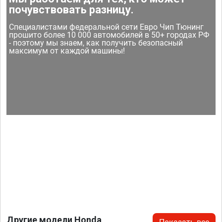
почувствовать разницу.
Специалистами федеральной сети Евро Чип Тюнинг
прошито более 10 000 автомобилей в 50+ городах РФ
- поэтому мы знаем, как получить безопасный
максимум от каждой машины!
Другие модели Honda