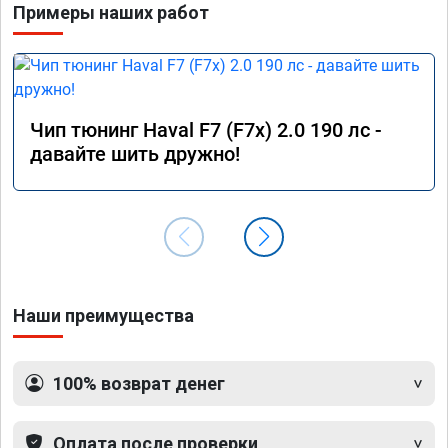
Примеры наших работ
Чип тюнинг Haval F7 (F7x) 2.0 190 лс -
давайте шить дружно!
Наши преимущества
100% возврат денег
Оплата после проверки