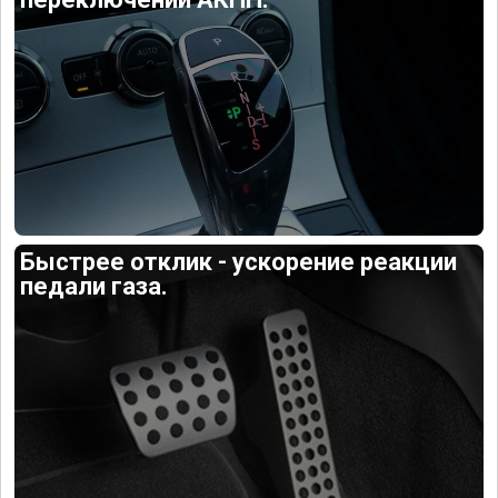
Быстрее отклик - ускорение реакции
педали газа.