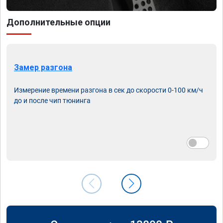
Дополнительные опции
Замер разгона
Измерение времени разгона в сек до скорости 0-100 км/ч
до и после чип тюнинга