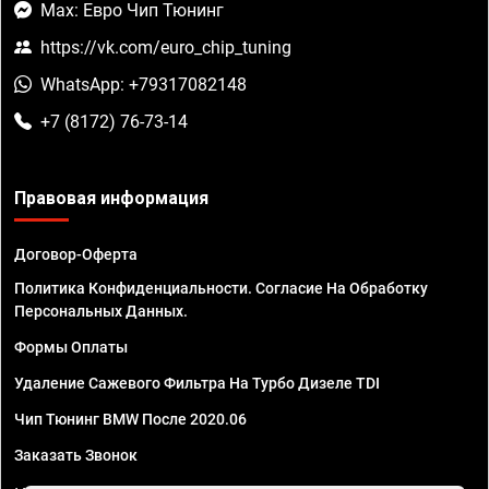
Max: Евро Чип Тюнинг
https://vk.com/euro_chip_tuning
WhatsApp: +79317082148
+7 (8172) 76-73-14
Правовая информация
Договор-Оферта
Политика Конфиденциальности. Согласие На Обработку
Персональных Данных.
Формы Оплаты
Удаление Сажевого Фильтра На Турбо Дизеле TDI
Чип Тюнинг BMW После 2020.06
Заказать Звонок