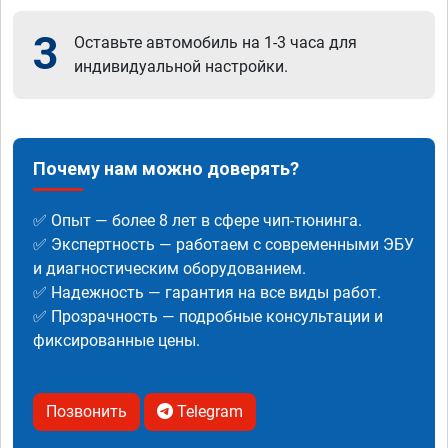
3
Оставьте автомобиль на 1-3 часа для
индивидуальной настройки.
Почему нам можно доверять?
✅ Опыт — более 8 лет в сфере чип-тюнинга.
✅ Экспертность — работаем с современными ЭБУ
и диагностическим оборудованием.
✅ Надежность — гарантия на все виды работ.
✅ Прозрачность — подробные консультации и
фиксированные цены.
Позвонить
Telegram