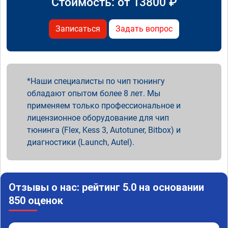
Стоимость: от
13800
₽
Записаться
Задать вопрос
Наши специалисты по чип тюнингу
обладают опытом более 8 лет. Мы
применяем только профессиональное и
лицензионное оборудование для чип
тюнинга (Flex, Kess 3, Autotuner, Bitbox) и
диагностики (Launch, Autel).
Отзывы о нас: рейтинг 5.0 на основании
850 оценок