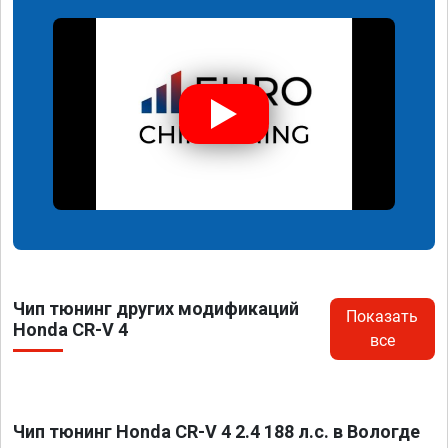
Чип тюнинг других модификаций
Показать
Honda CR-V 4
все
Чип тюнинг Honda CR-V 4 2.4 188 л.с. в Вологде