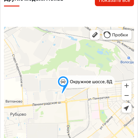
Показать все