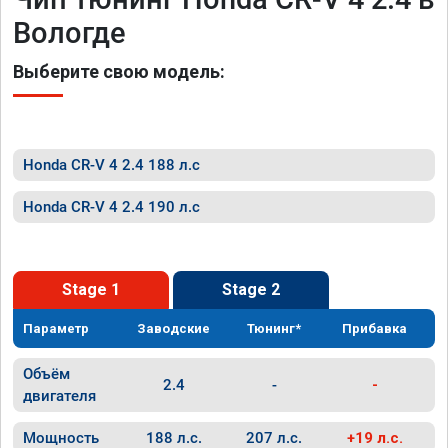
Вологде
Выберите свою модель:
Honda CR-V 4 2.4 188 л.с
Honda CR-V 4 2.4 190 л.с
Stage 1
Stage 2
Параметр
Заводские
Тюнинг*
Прибавка
Объём
2.4
-
-
двигателя
Мощность
188 л.с.
207 л.с.
+19 л.с.