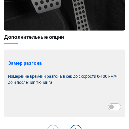
Дополнительные опции
Замер разгона
Измерение времени разгона в сек до скорости 0-100 км/ч
до и после чип тюнинга