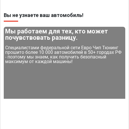
Вы не узнаете ваш автомобиль!
Мы работаем для тех, кто может
почувствовать разницу.
Специалистами федеральной сети Евро Чип Тюнинг
прошито более 10 000 автомобилей в 50+ городах РФ
- поэтому мы знаем, как получить безопасный
максимум от каждой машины!