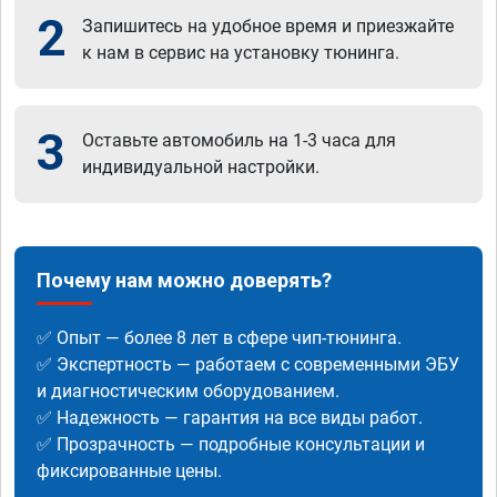
2
Запишитесь на удобное время и приезжайте
к нам в сервис на установку тюнинга.
3
Оставьте автомобиль на 1-3 часа для
индивидуальной настройки.
Почему нам можно доверять?
✅ Опыт — более 8 лет в сфере чип-тюнинга.
✅ Экспертность — работаем с современными ЭБУ
и диагностическим оборудованием.
✅ Надежность — гарантия на все виды работ.
✅ Прозрачность — подробные консультации и
фиксированные цены.