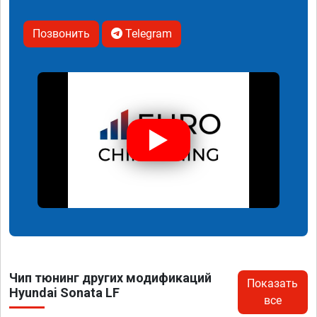
Позвонить
Telegram
Чип тюнинг других модификаций
Показать
Hyundai Sonata LF
все