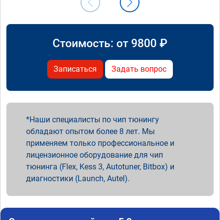
Стоимость: от
9800
₽
Записаться
Задать вопрос
Наши специалисты по чип тюнингу
обладают опытом более 8 лет. Мы
применяем только профессиональное и
лицензионное оборудование для чип
тюнинга (Flex, Kess 3, Autotuner, Bitbox) и
диагностики (Launch, Autel).