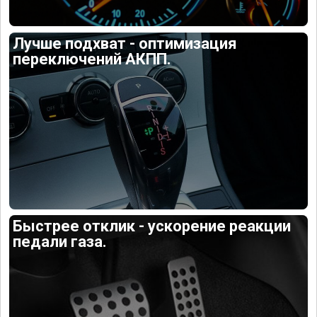
Лучше подхват - оптимизация
переключений АКПП.
Быстрее отклик - ускорение реакции
педали газа.