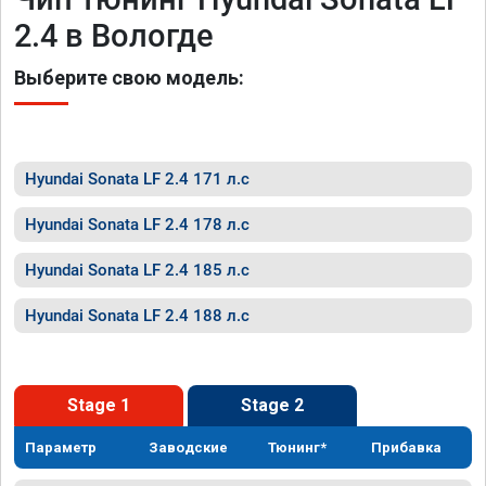
2.4 в Вологде
Выберите свою модель:
Hyundai Sonata LF 2.4 171 л.с
Hyundai Sonata LF 2.4 178 л.с
Hyundai Sonata LF 2.4 185 л.с
Hyundai Sonata LF 2.4 188 л.с
Stage 1
Stage 2
Параметр
Заводские
Тюнинг*
Прибавка