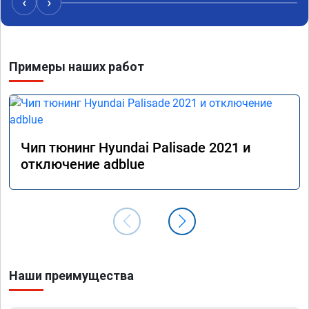
‹
›
Примеры наших работ
Чип тюнинг Hyundai Palisade 2021 и
отключение adblue
Наши преимущества