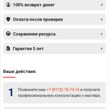
100% возврат денег
Оплата после проверки
Сохранение ресурса
Гарантия 5 лет
Ваши действия:
1
Позвоните нам
+7 (8172) 76-73-14
и получите
профессиональную консультацию у мастера.