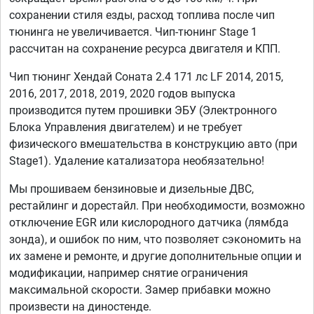
сохранении стиля езды, расход топлива после чип
тюнинга не увеличивается. Чип-тюнинг Stage 1
рассчитан на сохранение ресурса двигателя и КПП.
Чип тюнинг Хендай Соната 2.4 171 лс LF 2014, 2015,
2016, 2017, 2018, 2019, 2020 годов выпуска
производится путем прошивки ЭБУ (Электронного
Блока Управления двигателем) и не требует
физического вмешательства в конструкцию авто (при
Stage1). Удаление катализатора необязательно!
Мы прошиваем бензиновые и дизельные ДВС,
рестайлинг и дорестайл. При необходимости, возможно
отключение EGR или кислородного датчика (лямбда
зонда), и ошибок по ним, что позволяет сэкономить на
их замене и ремонте, и другие дополнительные опции и
модификации, например снятие ограничения
максимальной скорости. Замер прибавки можно
произвести на диностенде.