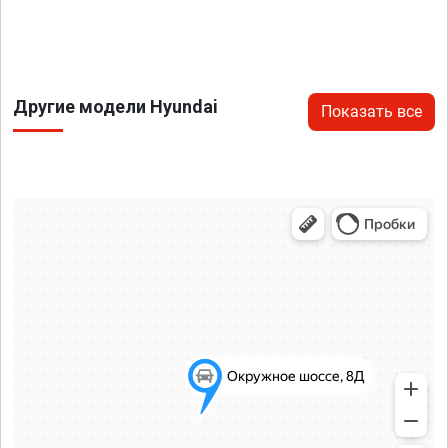
Другие модели Hyundai
Показать все