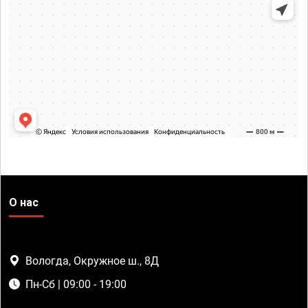
О нас
Вологда, Окружное ш., 8Д
Пн-Сб | 09:00 - 19:00