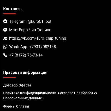
Контакты
Telegram: @EuroCT_bot
Max: Евро Чип Тюнинг
https://vk.com/euro_chip_tuning
WhatsApp: +79317082148
+7 (8172) 76-73-14
Правовая информация
Договор-Оферта
Политика Конфиденциальности. Согласие На Обработку
Персональных Данных.
Формы Оплаты