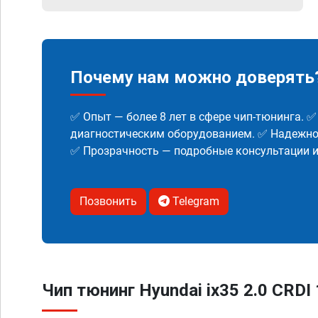
Почему нам можно доверять
✅ Опыт — более 8 лет в сфере чип-тюнинга. 
диагностическим оборудованием. ✅ Надежнос
✅ Прозрачность — подробные консультации 
Позвонить
Telegram
Чип тюнинг Hyundai ix35 2.0 CRDI 