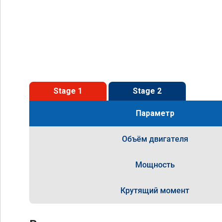
Stage 1
Stage 2
Параметр
Объём двигателя
Мощность
Крутящий момент