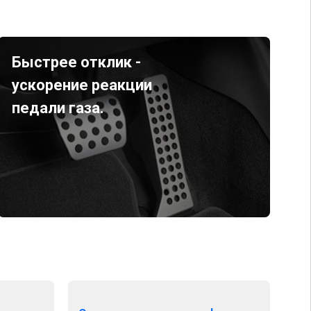
Быстрее отклик -
ускорение реакции
педали газа.