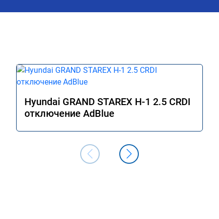
Hyundai GRAND STAREX H-1 2.5 CRDI
отключение AdBlue