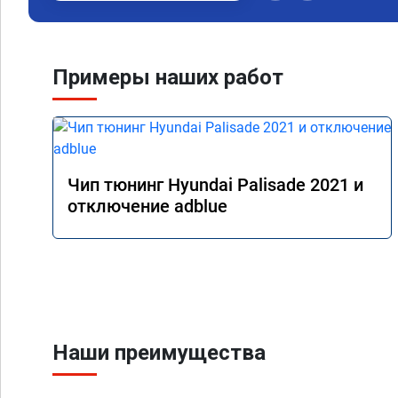
Примеры наших работ
Чип тюнинг Hyundai Palisade 2021 и
отключение adblue
Наши преимущества