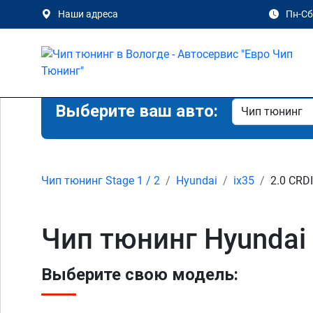
Наши адреса
Пн-Сб 
Выберите ваш авто:
Чип тюнинг Stage 1 / 2
Hyundai
ix35
2.0 CRDI
Чип тюнинг Hyundai 
Выберите свою модель: