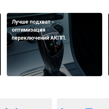
Лучше подхват -
оптимизация
переключений АКПП.