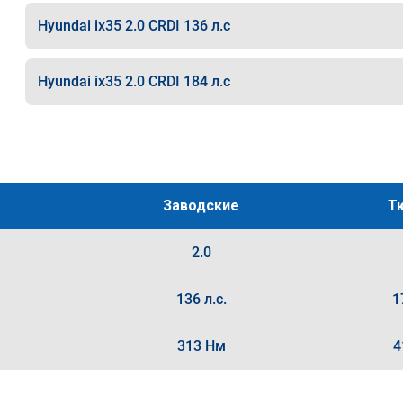
Hyundai ix35 2.0 CRDI 136 л.с
Hyundai ix35 2.0 CRDI 184 л.с
Заводские
Т
2.0
136 л.с.
1
313 Нм
4