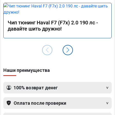
Чип тюнинг Haval F7 (F7x) 2.0 190 лс -
давайте шить дружно!
Наши преимущества
100% возврат денег
Оплата после проверки