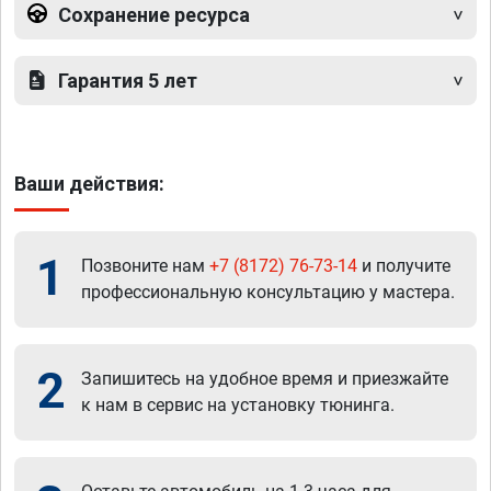
Сохранение ресурса
Гарантия 5 лет
Ваши действия:
1
Позвоните нам
+7 (8172) 76-73-14
и получите
профессиональную консультацию у мастера.
2
Запишитесь на удобное время и приезжайте
к нам в сервис на установку тюнинга.