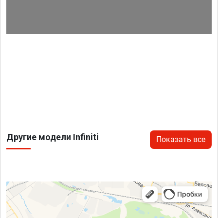
Другие модели Infiniti
Показать все