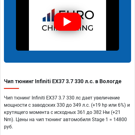
Чип тюнинг Infiniti EX37 3.7 330 л.с. в Вологде
Чип тюнинг Infiniti EX37 3.7 330 лс дает увеличение
мощности с заводских 330 до 349 л.с. (+19 hp или 6%) и
крутящего момента с исходных 361 до 382 Нм (+21
Nm). Цены на чип тюнинг автомобиля Stage 1 = 14800
руб.