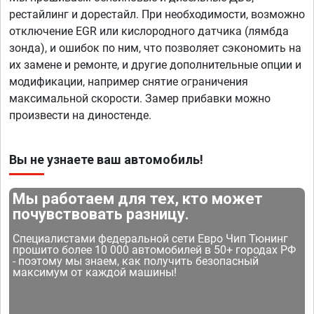
рестайлинг и дорестайл. При необходимости, возможно
отключение EGR или кислородного датчика (лямбда
зонда), и ошибок по ним, что позволяет сэкономить на
их замене и ремонте, и другие дополнительные опции и
модификации, например снятие ограничения
максимальной скорости. Замер прибавки можно
произвести на диностенде.
Вы не узнаете ваш автомобиль!
Мы работаем для тех, кто может
почувствовать разницу.
Специалистами федеральной сети Евро Чип Тюнинг
прошито более 10 000 автомобилей в 50+ городах РФ
- поэтому мы знаем, как получить безопасный
максимум от каждой машины!