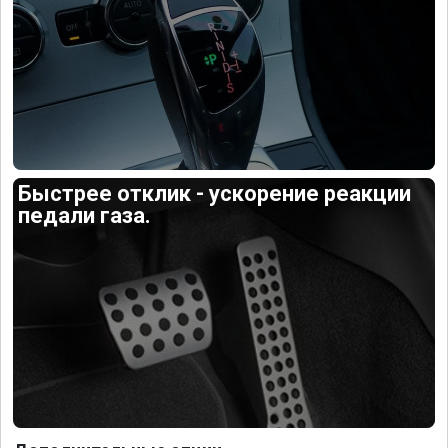
Быстрее отклик - ускорение реакции
педали газа.