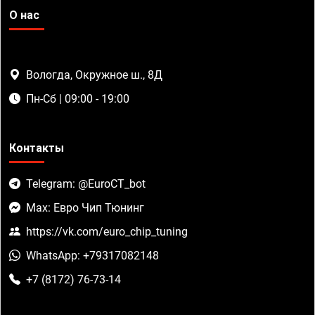
О нас
Вологда, Окружное ш., 8Д
Пн-Сб | 09:00 - 19:00
Контакты
Telegram: @EuroCT_bot
Max: Евро Чип Тюнинг
https://vk.com/euro_chip_tuning
WhatsApp: +79317082148
+7 (8172) 76-73-14