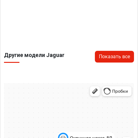
Другие модели Jaguar
Показать все