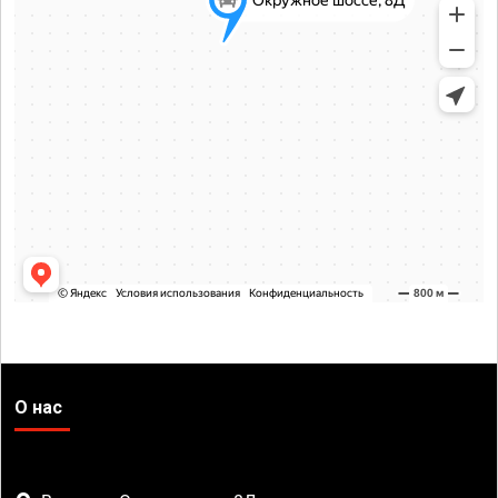
О нас