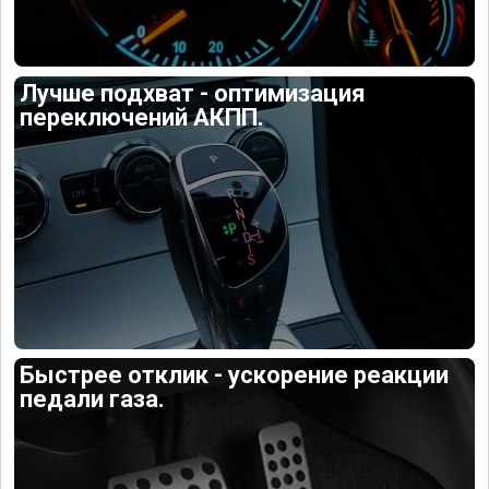
Лучше подхват - оптимизация
переключений АКПП.
Быстрее отклик - ускорение реакции
педали газа.