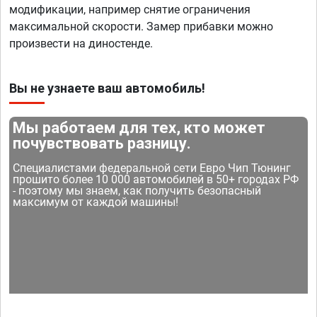
модификации, например снятие ограничения
максимальной скорости. Замер прибавки можно
произвести на диностенде.
Вы не узнаете ваш автомобиль!
Мы работаем для тех, кто может
почувствовать разницу.
Специалистами федеральной сети Евро Чип Тюнинг
прошито более 10 000 автомобилей в 50+ городах РФ
- поэтому мы знаем, как получить безопасный
максимум от каждой машины!