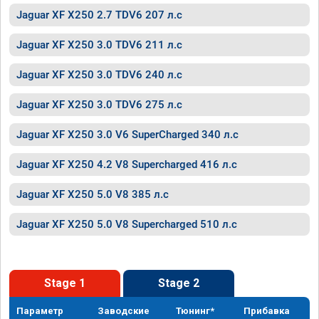
Jaguar XF X250 2.7 TDV6 207 л.с
Jaguar XF X250 3.0 TDV6 211 л.с
Jaguar XF X250 3.0 TDV6 240 л.с
Jaguar XF X250 3.0 TDV6 275 л.с
Jaguar XF X250 3.0 V6 SuperCharged 340 л.с
Jaguar XF X250 4.2 V8 Supercharged 416 л.с
Jaguar XF X250 5.0 V8 385 л.с
Jaguar XF X250 5.0 V8 Supercharged 510 л.с
Stage 1
Stage 2
Параметр
Заводские
Тюнинг*
Прибавка