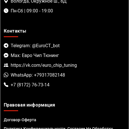
Вологда, Окружное ш., 8Д
Пн-Сб | 09:00 - 19:00
Контакты
Telegram: @EuroCT_bot
Max: Евро Чип Тюнинг
https://vk.com/euro_chip_tuning
WhatsApp: +79317082148
+7 (8172) 76-73-14
Правовая информация
Договор-Оферта
Политика Конфиденциальности. Согласие На Обработку