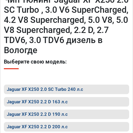
SC Turbo , 3.0 V6 SuperCharged,
4.2 V8 Supercharged, 5.0 V8, 5.0
V8 Supercharged, 2.2 D, 2.7
TDV6, 3.0 TDV6 дизель в
Вологде
Выберите свою модель:
Jaguar XF X250 2.0 SC Turbo 240 л.с
Jaguar XF X250 2.2 D 163 л.с
Jaguar XF X250 2.2 D 190 л.с
Jaguar XF X250 2.2 D 200 л.с