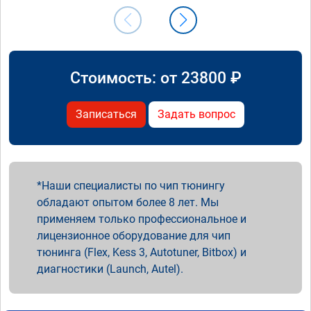
Стоимость: от
23800
₽
Записаться
Задать вопрос
Наши специалисты по чип тюнингу
обладают опытом более 8 лет. Мы
применяем только профессиональное и
лицензионное оборудование для чип
тюнинга (Flex, Kess 3, Autotuner, Bitbox) и
диагностики (Launch, Autel).