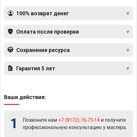
100% возврат денег
Оплата после проверки
Сохранение ресурса
Гарантия 5 лет
Ваши действия:
1
Позвоните нам
+7 (8172) 76-73-14
и получите
профессиональную консультацию у мастера.