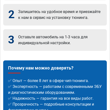
2
Запишитесь на удобное время и приезжайте
к нам в сервис на установку тюнинга.
3
Оставьте автомобиль на 1-3 часа для
индивидуальной настройки.
Почему нам можно доверять?
✅ Опыт — более 8 лет в сфере чип-тюнинга.
✅ Экспертность — работаем с современными ЭБУ
и диагностическим оборудованием.
✅ Надежность — гарантия на все виды работ.
✅ Прозрачность — подробные консультации и