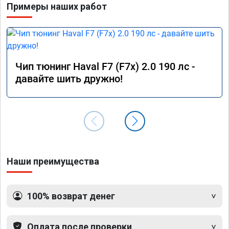
Примеры наших работ
Чип тюнинг Haval F7 (F7x) 2.0 190 лс -
давайте шить дружно!
Наши преимущества
100% возврат денег
Оплата после проверки