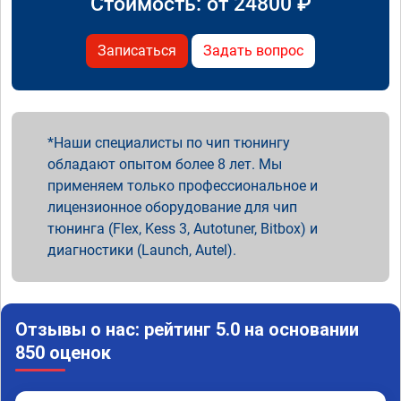
Стоимость: от
24800
₽
Записаться
Задать вопрос
Наши специалисты по чип тюнингу
обладают опытом более 8 лет. Мы
применяем только профессиональное и
лицензионное оборудование для чип
тюнинга (Flex, Kess 3, Autotuner, Bitbox) и
диагностики (Launch, Autel).
Отзывы о нас: рейтинг 5.0 на основании
850 оценок