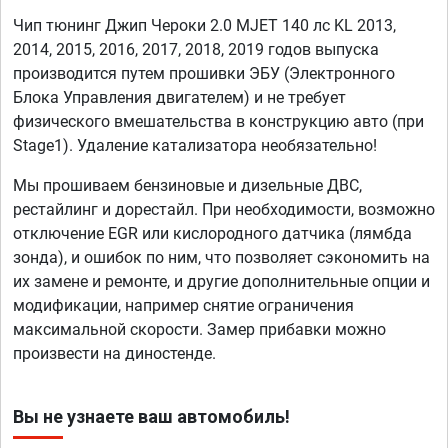
Чип тюнинг Джип Чероки 2.0 MJET 140 лс KL 2013,
2014, 2015, 2016, 2017, 2018, 2019 годов выпуска
производится путем прошивки ЭБУ (Электронного
Блока Управления двигателем) и не требует
физического вмешательства в конструкцию авто (при
Stage1). Удаление катализатора необязательно!
Мы прошиваем бензиновые и дизельные ДВС,
рестайлинг и дорестайл. При необходимости, возможно
отключение EGR или кислородного датчика (лямбда
зонда), и ошибок по ним, что позволяет сэкономить на
их замене и ремонте, и другие дополнительные опции и
модификации, например снятие ограничения
максимальной скорости. Замер прибавки можно
произвести на диностенде.
Вы не узнаете ваш автомобиль!