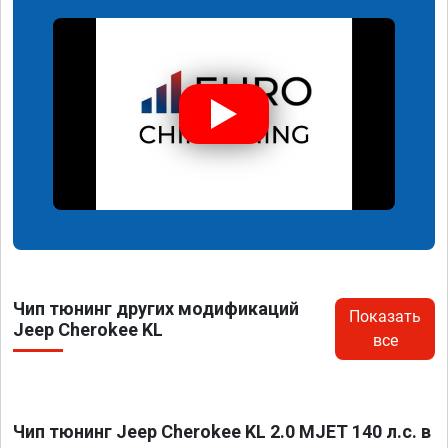
Чип тюнинг других модификаций
Показать
Jeep Cherokee KL
все
Чип тюнинг Jeep Cherokee KL 2.0 MJET 140 л.с. в