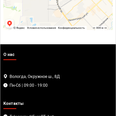
О нас
Вологда, Окружное ш., 8Д
Пн-Сб | 09:00 - 19:00
Контакты