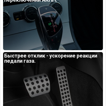
Быстрее отклик - ускорение реакции
педали газа.