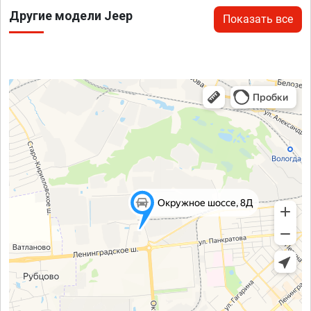
Другие модели Jeep
Показать все