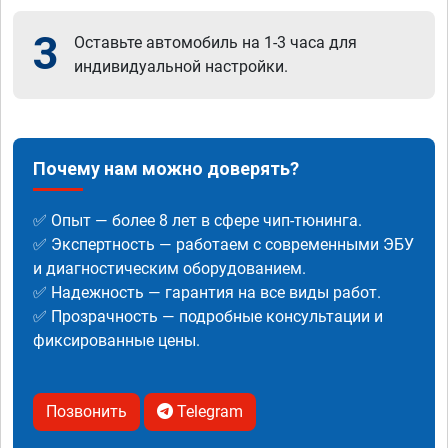
3
Оставьте автомобиль на 1-3 часа для
индивидуальной настройки.
Почему нам можно доверять?
✅ Опыт — более 8 лет в сфере чип-тюнинга.
✅ Экспертность — работаем с современными ЭБУ
и диагностическим оборудованием.
✅ Надежность — гарантия на все виды работ.
✅ Прозрачность — подробные консультации и
фиксированные цены.
Позвонить
Telegram