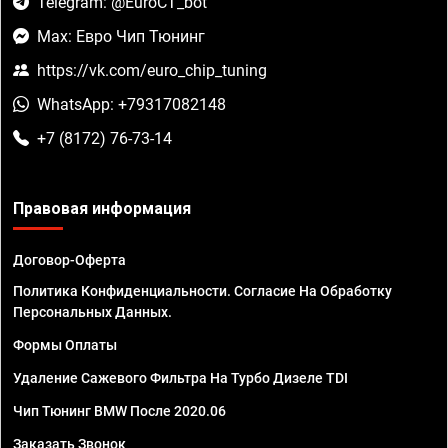
Telegram: @EuroCT_bot
Max: Евро Чип Тюнинг
https://vk.com/euro_chip_tuning
WhatsApp: +79317082148
+7 (8172) 76-73-14
Правовая информация
Договор-Оферта
Политика Конфиденциальности. Согласие На Обработку
Персональных Данных.
Формы Оплаты
Удаление Сажевого Фильтра На Турбо Дизеле TDI
Чип Тюнинг BMW После 2020.06
Заказать Звонок