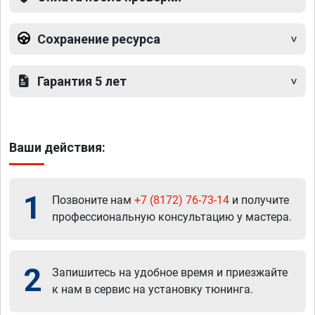
Сохранение ресурса
Гарантия 5 лет
Ваши действия:
1
Позвоните нам
+7 (8172) 76-73-14
и получите
профессиональную консультацию у мастера.
2
Запишитесь на удобное время и приезжайте
к нам в сервис на установку тюнинга.