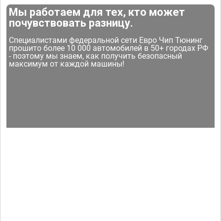
Мы работаем для тех, кто может
почувствовать разницу.
Специалистами федеральной сети Евро Чип Тюнинг
прошито более 10 000 автомобилей в 50+ городах РФ
- поэтому мы знаем, как получить безопасный
максимум от каждой машины!