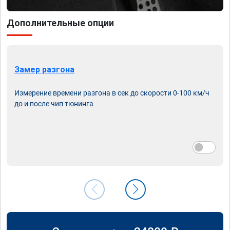
Дополнительные опции
Замер разгона
Измерение времени разгона в сек до скорости 0-100 км/ч
до и после чип тюнинга