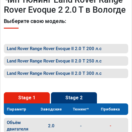
Rover Evoque 2 2.0 T в Вологде
Выберите свою модель:
Land Rover Range Rover Evoque II 2.0 T 200 л.с
Land Rover Range Rover Evoque II 2.0 T 250 л.с
Land Rover Range Rover Evoque II 2.0 T 300 л.с
Stage 1
Stage 2
Параметр
Заводские
Тюнинг*
Прибавка
Объём
2.0
-
-
двигателя