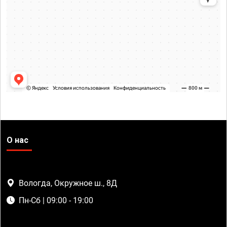
О нас
Вологда, Окружное ш., 8Д
Пн-Сб | 09:00 - 19:00