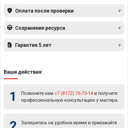
Оплата после проверки
Сохранение ресурса
Гарантия 5 лет
Ваши действия:
1
Позвоните нам
+7 (8172) 76-73-14
и получите
профессиональную консультацию у мастера.
2
Запишитесь на удобное время и приезжайте