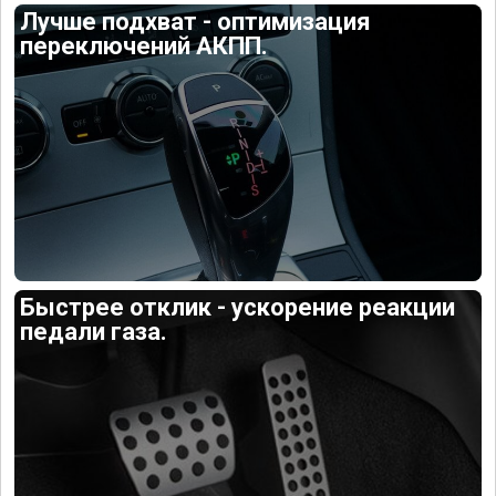
Лучше подхват - оптимизация
переключений АКПП.
Быстрее отклик - ускорение реакции
педали газа.