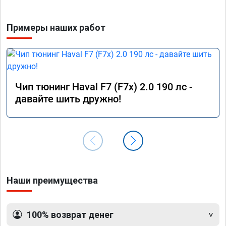
Примеры наших работ
Чип тюнинг Haval F7 (F7x) 2.0 190 лс -
давайте шить дружно!
Наши преимущества
100% возврат денег