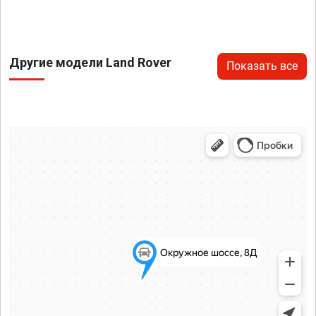
Другие модели Land Rover
Показать все