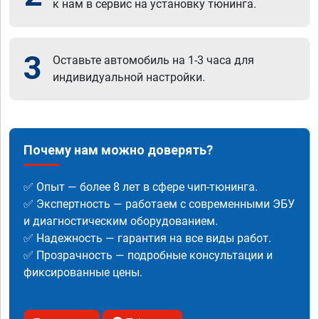
к нам в сервис на установку тюнинга.
3
Оставьте автомобиль на 1-3 часа для
индивидуальной настройки.
Почему нам можно доверять?
✅ Опыт — более 8 лет в сфере чип-тюнинга.
✅ Экспертность — работаем с современными ЭБУ
и диагностическим оборудованием.
✅ Надежность — гарантия на все виды работ.
✅ Прозрачность — подробные консультации и
фиксированные цены.