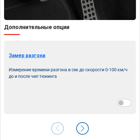
Дополнительные опции
Замер разгона
Измерение времени разгона в сек до скорости 0-100 км/ч
до и после чип тюнинга