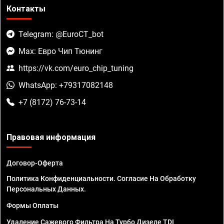
Контакты
Telegram: @EuroCT_bot
Max: Евро Чип Тюнинг
https://vk.com/euro_chip_tuning
WhatsApp: +79317082148
+7 (8172) 76-73-14
Правовая информация
Договор-Оферта
Политика Конфиденциальности. Согласие На Обработку
Персональных Данных.
Формы Оплаты
Удаление Сажевого Фильтра На Турбо Дизеле TDI