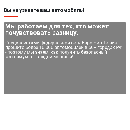
Вы не узнаете ваш автомобиль!
Мы работаем для тех, кто может
почувствовать разницу.
Специалистами федеральной сети Евро Чип Тюнинг
прошито более 10 000 автомобилей в 50+ городах РФ
- поэтому мы знаем, как получить безопасный
максимум от каждой машины!