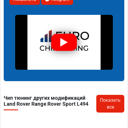
Чип тюнинг других модификаций
Показать
Land Rover Range Rover Sport L494
все