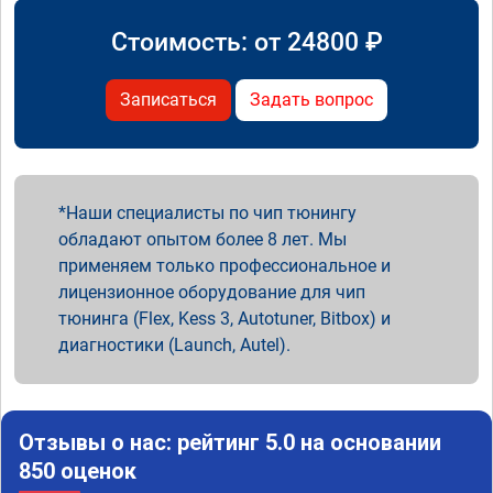
Стоимость: от
24800
₽
Записаться
Задать вопрос
Наши специалисты по чип тюнингу
обладают опытом более 8 лет. Мы
применяем только профессиональное и
лицензионное оборудование для чип
тюнинга (Flex, Kess 3, Autotuner, Bitbox) и
диагностики (Launch, Autel).
Отзывы о нас: рейтинг 5.0 на основании
850 оценок