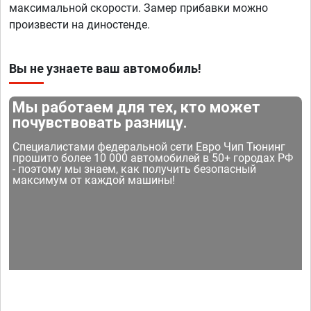
максимальной скорости. Замер прибавки можно
произвести на диностенде.
Вы не узнаете ваш автомобиль!
Мы работаем для тех, кто может
почувствовать разницу.
Специалистами федеральной сети Евро Чип Тюнинг
прошито более 10 000 автомобилей в 50+ городах РФ
- поэтому мы знаем, как получить безопасный
максимум от каждой машины!