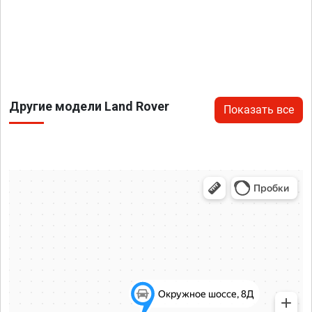
Другие модели Land Rover
Показать все