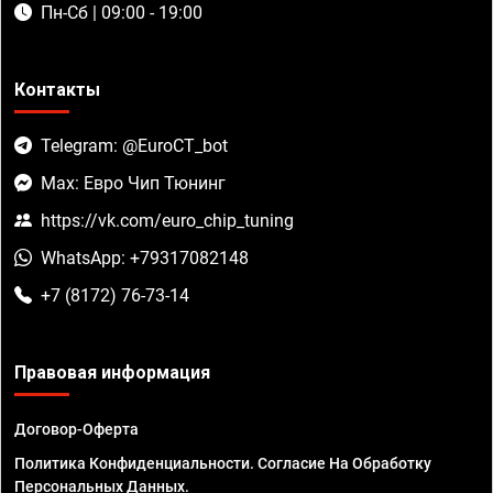
Пн-Сб | 09:00 - 19:00
Контакты
Telegram: @EuroCT_bot
Max: Евро Чип Тюнинг
https://vk.com/euro_chip_tuning
WhatsApp: +79317082148
+7 (8172) 76-73-14
Правовая информация
Договор-Оферта
Политика Конфиденциальности. Согласие На Обработку
Персональных Данных.