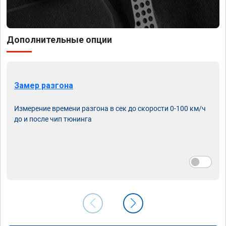
Дополнительные опции
Замер разгона
Измерение времени разгона в сек до скорости 0-100 км/ч
до и после чип тюнинга