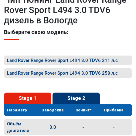
Rover Sport L494 3.0 TDV6
дизель в Вологде
Выберите свою модель:
Land Rover Range Rover Sport L494 3.0 TDV6 211 л.с
Land Rover Range Rover Sport L494 3.0 TDV6 258 л.с
Stage 1
Stage 2
Параметр
Заводские
Тюнинг*
Прибавка
Объём
3.0
-
-
двигателя