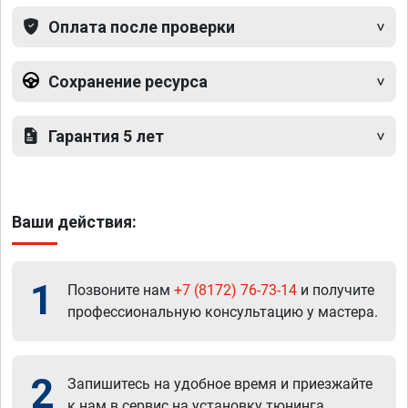
Оплата после проверки
Сохранение ресурса
Гарантия 5 лет
Ваши действия:
1
Позвоните нам
+7 (8172) 76-73-14
и получите
профессиональную консультацию у мастера.
2
Запишитесь на удобное время и приезжайте
к нам в сервис на установку тюнинга.