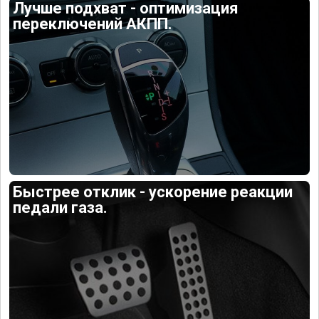
Лучше подхват - оптимизация
переключений АКПП.
Быстрее отклик - ускорение реакции
педали газа.