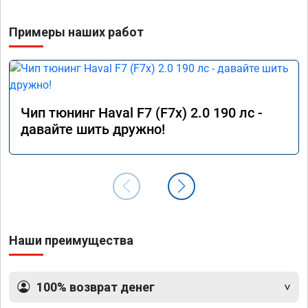
Примеры наших работ
Чип тюнинг Haval F7 (F7x) 2.0 190 лс -
давайте шить дружно!
Наши преимущества
100% возврат денег