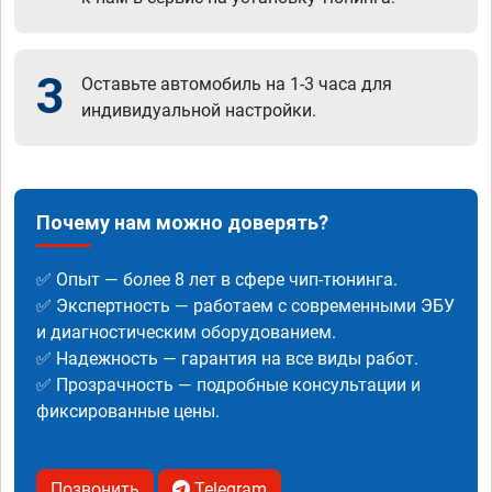
3
Оставьте автомобиль на 1-3 часа для
индивидуальной настройки.
Почему нам можно доверять?
✅ Опыт — более 8 лет в сфере чип-тюнинга.
✅ Экспертность — работаем с современными ЭБУ
и диагностическим оборудованием.
✅ Надежность — гарантия на все виды работ.
✅ Прозрачность — подробные консультации и
фиксированные цены.
Позвонить
Telegram