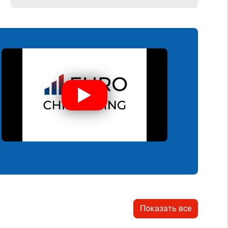
Показать все