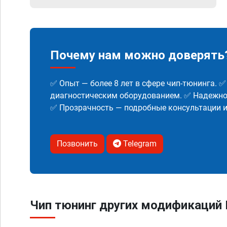
Почему нам можно доверять
✅ Опыт — более 8 лет в сфере чип-тюнинга. 
диагностическим оборудованием. ✅ Надежнос
✅ Прозрачность — подробные консультации 
Позвонить
Telegram
Чип тюнинг других модификаций L