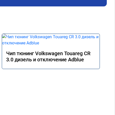
Чип тюнинг Volkswagen Touareg CR
3.0 дизель и отключение Adblue