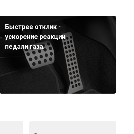
Быстрее отклик -
ускорение реакции
педали газа.