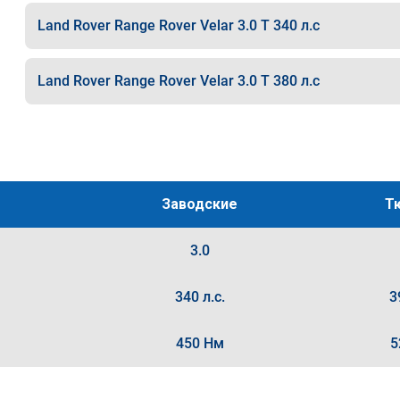
Land Rover Range Rover Velar 3.0 T 340 л.с
Land Rover Range Rover Velar 3.0 T 380 л.с
Заводские
Т
3.0
340 л.с.
3
450 Нм
5