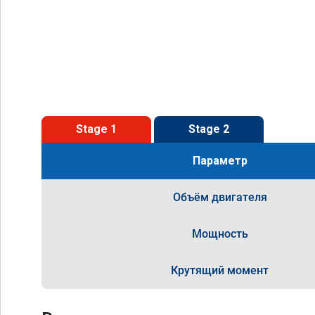
Stage 1
Stage 2
Параметр
Объём двигателя
Мощность
Крутящий момент