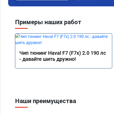
Примеры наших работ
Чип тюнинг Haval F7 (F7x) 2.0 190 лс
- давайте шить дружно!
Наши преимущества