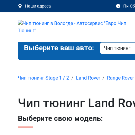
Наши адреса
Пн-Сб 
Выберите ваш авто:
Чип тюнинг Stage 1 / 2
Land Rover
Range Rover 
Чип тюнинг Land Rove
Выберите свою модель: