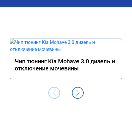
Чип тюнинг Kia Mohave 3.0 дизель и
отключение мочевины