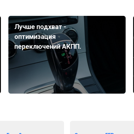
Лучше подхват -
оптимизация
переключений АКПП.