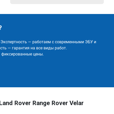
?
✅ Экспертность — работаем с современными ЭБУ и
ть — гарантия на все виды работ.
и фиксированные цены.
and Rover Range Rover Velar