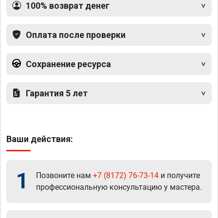
100% возврат денег
Оплата после проверки
Сохранение ресурса
Гарантия 5 лет
Ваши действия:
1
Позвоните нам
+7 (8172) 76-73-14
и получите
профессиональную консультацию у мастера.