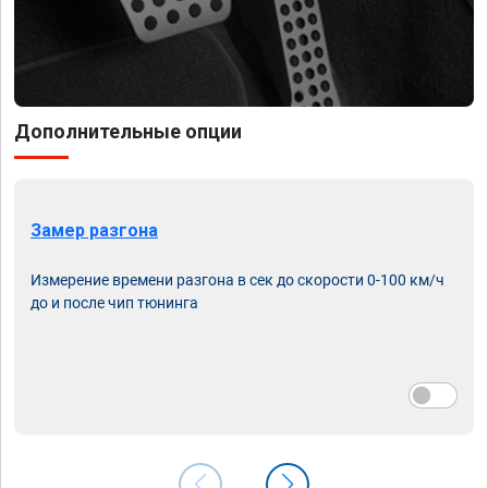
Дополнительные опции
Замер разгона
Измерение времени разгона в сек до скорости 0-100 км/ч
до и после чип тюнинга