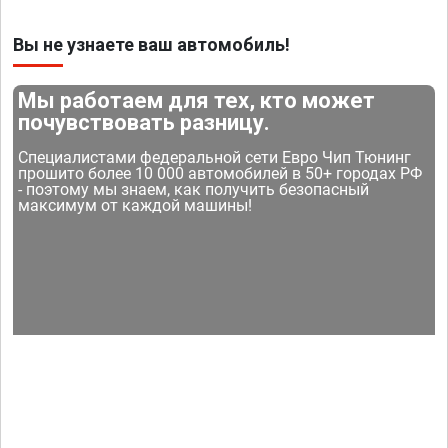
Вы не узнаете ваш автомобиль!
Мы работаем для тех, кто может
почувствовать разницу.
Специалистами федеральной сети Евро Чип Тюнинг
прошито более 10 000 автомобилей в 50+ городах РФ
- поэтому мы знаем, как получить безопасный
максимум от каждой машины!