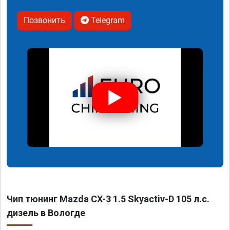
Позвонить
Telegram
Чип тюнинг Mazda CX-3 1.5 Skyactiv-D 105 л.с.
дизель в Вологде