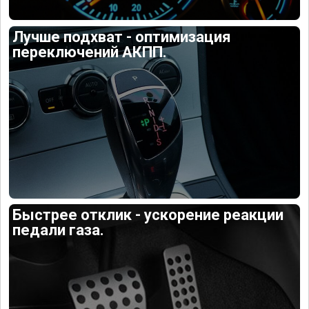
Лучше подхват - оптимизация
переключений АКПП.
Быстрее отклик - ускорение реакции
педали газа.