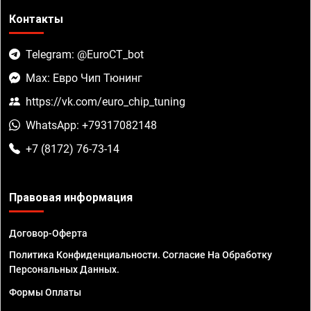
Контакты
Telegram: @EuroCT_bot
Max: Евро Чип Тюнинг
https://vk.com/euro_chip_tuning
WhatsApp: +79317082148
+7 (8172) 76-73-14
Правовая информация
Договор-Оферта
Политика Конфиденциальности. Согласие На Обработку
Персональных Данных.
Формы Оплаты