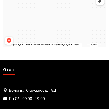
О нас
Вологда, Окружное ш., 8Д
Пн-Сб | 09:00 - 19:00