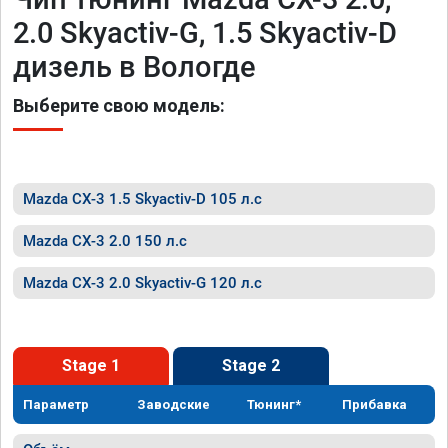
2.0 Skyactiv-G, 1.5 Skyactiv-D
дизель в Вологде
Выберите свою модель:
Mazda CX-3 1.5 Skyactiv-D 105 л.с
Mazda CX-3 2.0 150 л.с
Mazda CX-3 2.0 Skyactiv-G 120 л.с
Stage 1
Stage 2
Параметр
Заводские
Тюнинг*
Прибавка