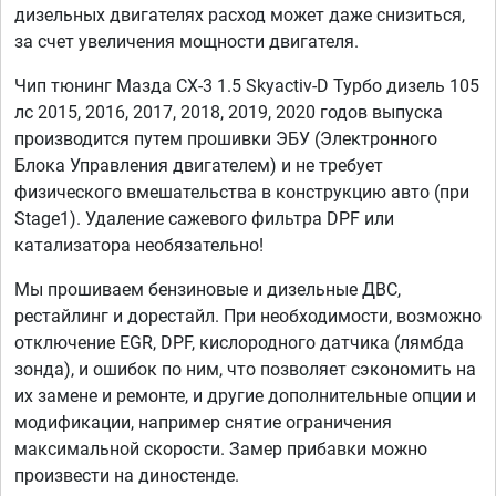
дизельных двигателях расход может даже снизиться,
за счет увеличения мощности двигателя.
Чип тюнинг Мазда СХ-3 1.5 Skyactiv-D Турбо дизель 105
лс 2015, 2016, 2017, 2018, 2019, 2020 годов выпуска
производится путем прошивки ЭБУ (Электронного
Блока Управления двигателем) и не требует
физического вмешательства в конструкцию авто (при
Stage1). Удаление сажевого фильтра DPF или
катализатора необязательно!
Мы прошиваем бензиновые и дизельные ДВС,
рестайлинг и дорестайл. При необходимости, возможно
отключение EGR, DPF, кислородного датчика (лямбда
зонда), и ошибок по ним, что позволяет сэкономить на
их замене и ремонте, и другие дополнительные опции и
модификации, например снятие ограничения
максимальной скорости. Замер прибавки можно
произвести на диностенде.