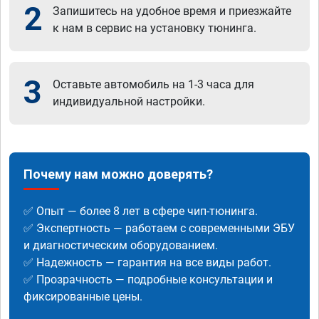
2
Запишитесь на удобное время и приезжайте
к нам в сервис на установку тюнинга.
3
Оставьте автомобиль на 1-3 часа для
индивидуальной настройки.
Почему нам можно доверять?
✅ Опыт — более 8 лет в сфере чип-тюнинга.
✅ Экспертность — работаем с современными ЭБУ
и диагностическим оборудованием.
✅ Надежность — гарантия на все виды работ.
✅ Прозрачность — подробные консультации и
фиксированные цены.