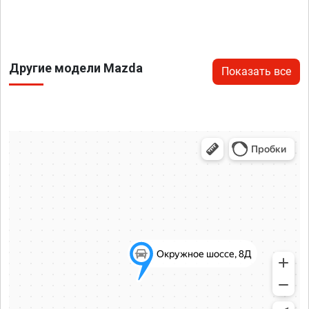
Другие модели Mazda
Показать все