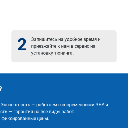
2
Запишитесь на удобное время и
приезжайте к нам в сервис на
установку тюнинга.
?
✅ Экспертность — работаем с современными ЭБУ и
ть — гарантия на все виды работ.
и фиксированные цены.