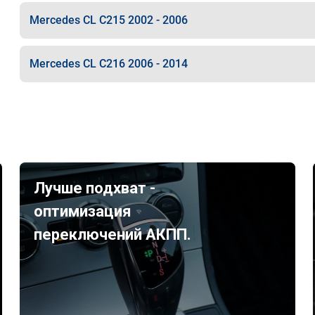
Mercedes CL C215 2002 - 2006
Mercedes CL C216 2006 - 2014
Лучше подхват -
оптимизация
переключений АКПП.