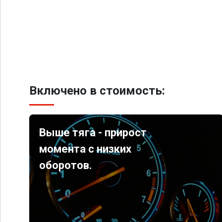
Включено в стоимость:
Выше тяга - прирост
момента с низких
оборотов.