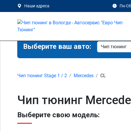
Наши адреса
Пн-Сб 
Выберите ваш авто:
Чип тюнинг Stage 1 / 2
Mercedes
CL
Чип тюнинг Mercede
Выберите свою модель: