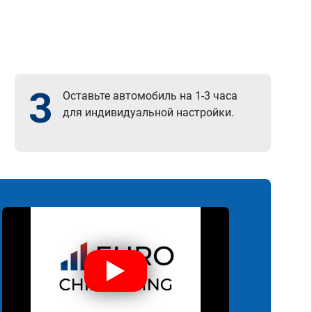
3
Оставьте автомобиль на 1-3 часа
для индивидуальной настройки.