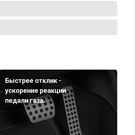
Быстрее отклик -
ускорение реакции
педали газа.