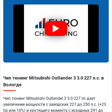
Чип тюнинг Mitsubishi Outlander 3 3.0 227 л.с. в
Вологде
Чип тюнинг Mitsubishi Outlander 3 3.0 227 лс дает
увеличение мощности с заводских 227 до 250 л.с. (+23
hp или 10%) и крутящего момента с исходных 291 до