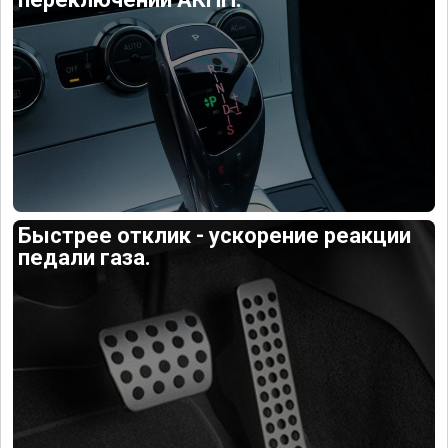
Быстрее отклик - ускорение реакции
педали газа.