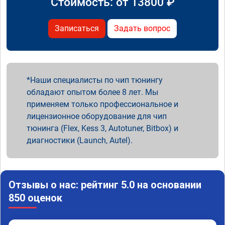
Стоимость: от
13800
₽
Записаться
Задать вопрос
Наши специалисты по чип тюнингу
обладают опытом более 8 лет. Мы
применяем только профессиональное и
лицензионное оборудование для чип
тюнинга (Flex, Kess 3, Autotuner, Bitbox) и
диагностики (Launch, Autel).
Отзывы о нас: рейтинг 5.0 на основании
850 оценок