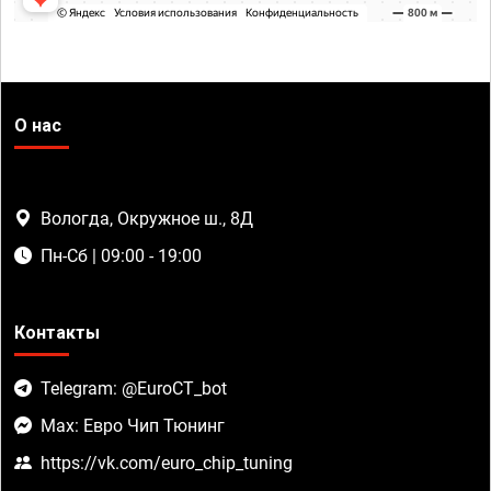
О нас
Вологда, Окружное ш., 8Д
Пн-Сб | 09:00 - 19:00
Контакты
Telegram: @EuroCT_bot
Max: Евро Чип Тюнинг
https://vk.com/euro_chip_tuning