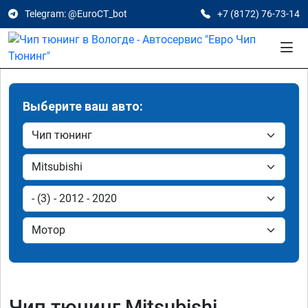
Telegram: @EuroCT_bot
+7 (8172) 76-73-14
Выберите ваш авто:
Чип тюнинг Mitsubishi