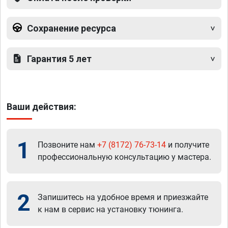
Сохранение ресурса
Гарантия 5 лет
Ваши действия:
1
Позвоните нам
+7 (8172) 76-73-14
и получите
профессиональную консультацию у мастера.
2
Запишитесь на удобное время и приезжайте
к нам в сервис на установку тюнинга.