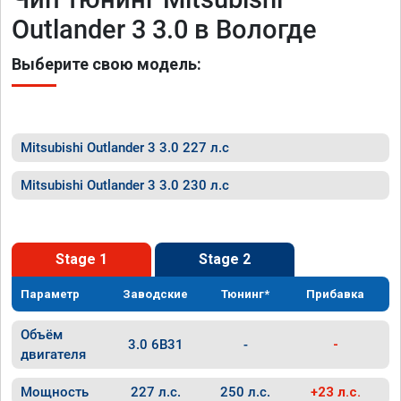
Outlander 3 3.0 в Вологде
Выберите свою модель:
Mitsubishi Outlander 3 3.0 227 л.с
Mitsubishi Outlander 3 3.0 230 л.с
Stage 1
Stage 2
Параметр
Заводские
Тюнинг*
Прибавка
Объём
3.0 6B31
-
-
двигателя
Мощность
227 л.с.
250 л.с.
+23 л.с.