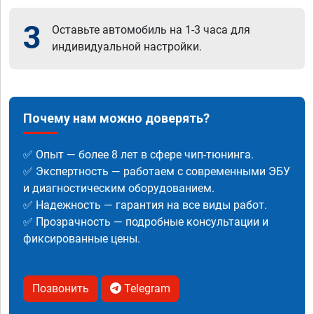
3
Оставьте автомобиль на 1-3 часа для
индивидуальной настройки.
Почему нам можно доверять?
✅ Опыт — более 8 лет в сфере чип-тюнинга.
✅ Экспертность — работаем с современными ЭБУ
и диагностическим оборудованием.
✅ Надежность — гарантия на все виды работ.
✅ Прозрачность — подробные консультации и
фиксированные цены.
Позвонить
Telegram