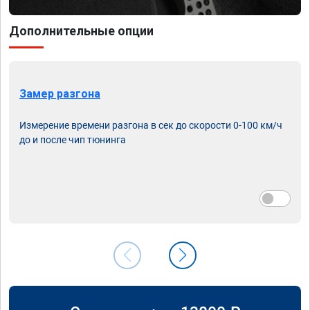
Дополнительные опции
Замер разгона
Измерение времени разгона в сек до скорости 0-100 км/ч
до и после чип тюнинга