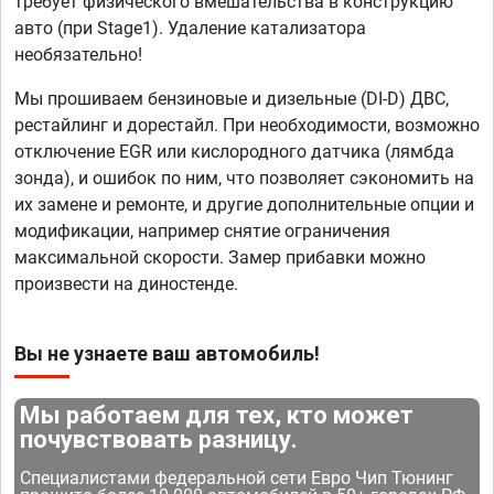
требует физического вмешательства в конструкцию
авто (при Stage1). Удаление катализатора
необязательно!
Мы прошиваем бензиновые и дизельные (DI-D) ДВС,
рестайлинг и дорестайл. При необходимости, возможно
отключение EGR или кислородного датчика (лямбда
зонда), и ошибок по ним, что позволяет сэкономить на
их замене и ремонте, и другие дополнительные опции и
модификации, например снятие ограничения
максимальной скорости. Замер прибавки можно
произвести на диностенде.
Вы не узнаете ваш автомобиль!
Мы работаем для тех, кто может
почувствовать разницу.
Специалистами федеральной сети Евро Чип Тюнинг