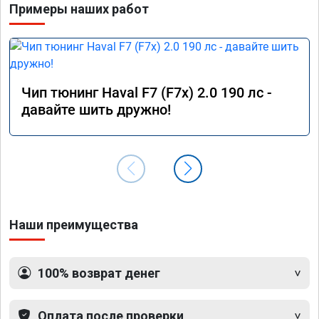
Примеры наших работ
Чип тюнинг Haval F7 (F7x) 2.0 190 лс -
давайте шить дружно!
Наши преимущества
100% возврат денег
Оплата после проверки