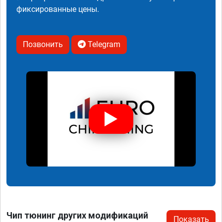
фиксированные цены.
Позвонить
Telegram
Чип тюнинг других модификаций
Показать