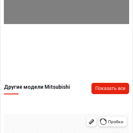
Другие модели Mitsubishi
Показать все