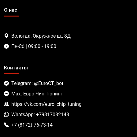
О нас
Вологда, Окружное ш., 8Д
Пн-Сб | 09:00 - 19:00
Контакты
Telegram: @EuroCT_bot
Max: Евро Чип Тюнинг
https://vk.com/euro_chip_tuning
WhatsApp: +79317082148
+7 (8172) 76-73-14