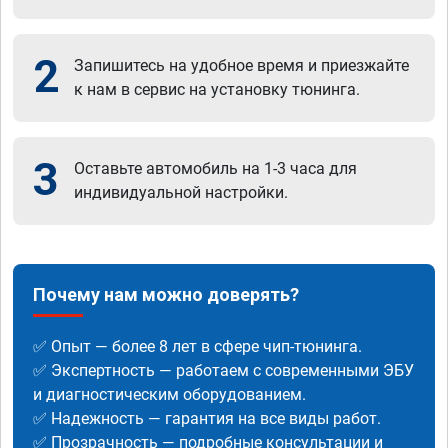
2
Запишитесь на удобное время и приезжайте
к нам в сервис на установку тюнинга.
3
Оставьте автомобиль на 1-3 часа для
индивидуальной настройки.
Почему нам можно доверять?
✅ Опыт — более 8 лет в сфере чип-тюнинга.
✅ Экспертность — работаем с современными ЭБУ
и диагностическим оборудованием.
✅ Надежность — гарантия на все виды работ.
✅ Прозрачность — подробные консультации и