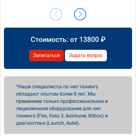
Стоимость: от
13800
₽
Записаться
Задать вопрос
Наши специалисты по чип тюнингу
обладают опытом более 8 лет. Мы
применяем только профессиональное и
лицензионное оборудование для чип
тюнинга (Flex, Kess 3, Autotuner, Bitbox) и
диагностики (Launch, Autel).