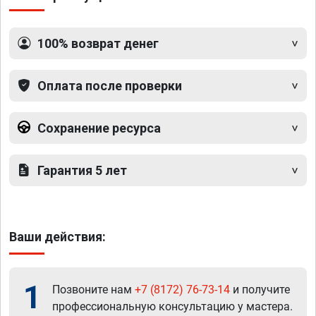
100% возврат денег
Оплата после проверки
Сохранение ресурса
Гарантия 5 лет
Ваши действия:
1
Позвоните нам
+7 (8172) 76-73-14
и получите
профессиональную консультацию у мастера.