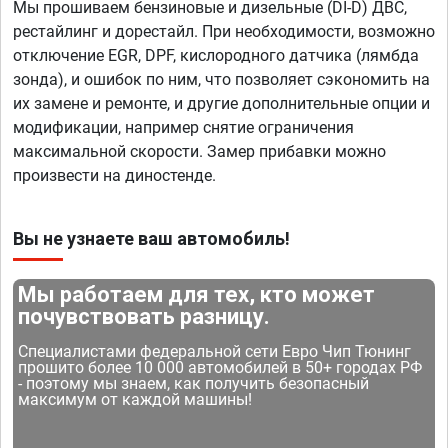
Мы прошиваем бензиновые и дизельные (DI-D) ДВС,
рестайлинг и дорестайл. При необходимости, возможно
отключение EGR, DPF, кислородного датчика (лямбда
зонда), и ошибок по ним, что позволяет сэкономить на
их замене и ремонте, и другие дополнительные опции и
модификации, например снятие ограничения
максимальной скорости. Замер прибавки можно
произвести на диностенде.
Вы не узнаете ваш автомобиль!
Мы работаем для тех, кто может
почувствовать разницу.
Специалистами федеральной сети Евро Чип Тюнинг
прошито более 10 000 автомобилей в 50+ городах РФ
- поэтому мы знаем, как получить безопасный
максимум от каждой машины!