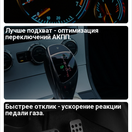
Лучше подхват - оптимизация
переключений АКПП.
Быстрее отклик - ускорение реакции
педали газа.