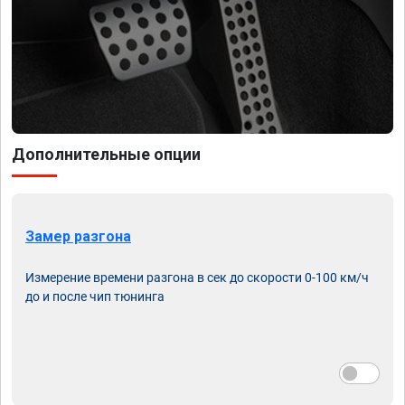
Дополнительные опции
Замер разгона
Измерение времени разгона в сек до скорости 0-100 км/ч
до и после чип тюнинга