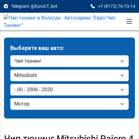
Telegram: @EuroCT_bot
+7 (8172) 76-73-14
Выберите ваш авто:
Чип тюнинг Mitsubishi Pajero 4