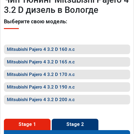
3.2 D дизель в Вологде
Выберите свою модель:
Mitsubishi Pajero 4 3.2 D 160 л.с
Mitsubishi Pajero 4 3.2 D 165 л.с
Mitsubishi Pajero 4 3.2 D 170 л.с
Mitsubishi Pajero 4 3.2 D 190 л.с
Mitsubishi Pajero 4 3.2 D 200 л.с
Stage 1
Stage 2