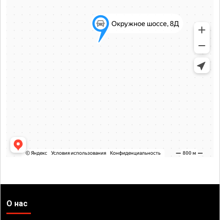
О нас