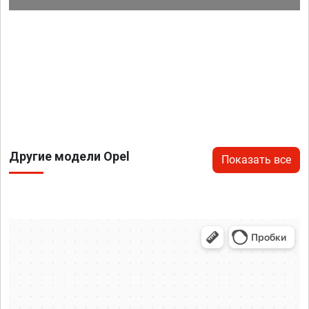
Другие модели Opel
Показать все