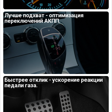
Лучше подхват - оптимизация
переключений АКПП.
Быстрее отклик - ускорение реакции
педали газа.