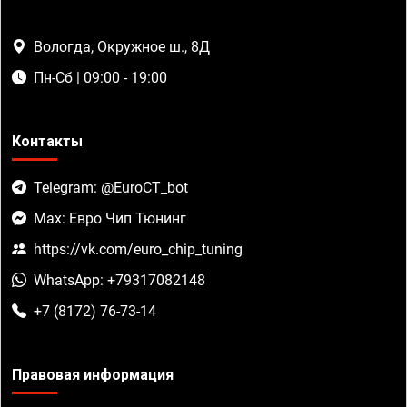
Вологда, Окружное ш., 8Д
Пн-Сб | 09:00 - 19:00
Контакты
Telegram: @EuroCT_bot
Max: Евро Чип Тюнинг
https://vk.com/euro_chip_tuning
WhatsApp: +79317082148
+7 (8172) 76-73-14
Правовая информация