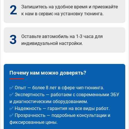
2
Запишитесь на удобное время и приезжайте
к нам в сервис на установку тюнинга.
3
Оставьте автомобиль на 1-3 часа для
индивидуальной настройки.
Почему нам можно доверять?
✅ Опыт — более 8 лет в сфере чип-тюнинга.
✅ Экспертность — работаем с современными ЭБУ
и диагностическим оборудованием.
✅ Надежность — гарантия на все виды работ.
✅ Прозрачность — подробные консультации и
фиксированные цены.