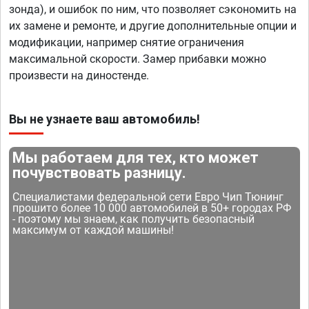
зонда), и ошибок по ним, что позволяет сэкономить на
их замене и ремонте, и другие дополнительные опции и
модификации, например снятие ограничения
максимальной скорости. Замер прибавки можно
произвести на диностенде.
Вы не узнаете ваш автомобиль!
Мы работаем для тех, кто может
почувствовать разницу.
Специалистами федеральной сети Евро Чип Тюнинг
прошито более 10 000 автомобилей в 50+ городах РФ
- поэтому мы знаем, как получить безопасный
максимум от каждой машины!