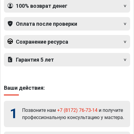
100% возврат денег
Оплата после проверки
Сохранение ресурса
Гарантия 5 лет
Ваши действия:
1
Позвоните нам
+7 (8172) 76-73-14
и получите
профессиональную консультацию у мастера.