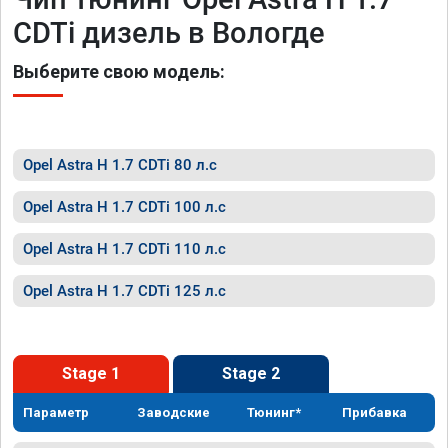
CDTi дизель в Вологде
Выберите свою модель:
Opel Astra H 1.7 CDTi 80 л.с
Opel Astra H 1.7 CDTi 100 л.с
Opel Astra H 1.7 CDTi 110 л.с
Opel Astra H 1.7 CDTi 125 л.с
Stage 1
Stage 2
Параметр
Заводские
Тюнинг*
Прибавка