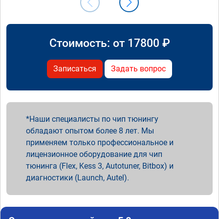
Стоимость: от
17800
₽
Записаться
Задать вопрос
Наши специалисты по чип тюнингу
обладают опытом более 8 лет. Мы
применяем только профессиональное и
лицензионное оборудование для чип
тюнинга (Flex, Kess 3, Autotuner, Bitbox) и
диагностики (Launch, Autel).