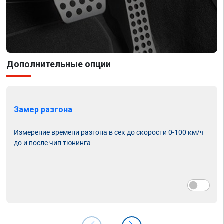
Дополнительные опции
Замер разгона
Измерение времени разгона в сек до скорости 0-100 км/ч
до и после чип тюнинга