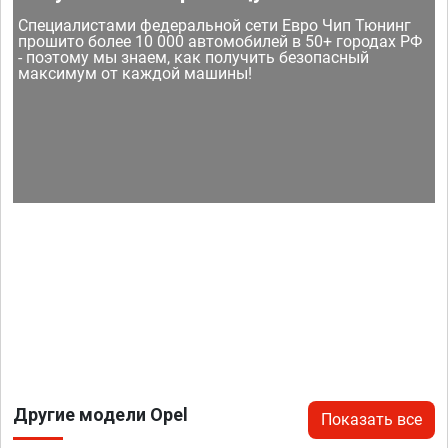
Специалистами федеральной сети Евро Чип Тюнинг
прошито более 10 000 автомобилей в 50+ городах РФ
- поэтому мы знаем, как получить безопасный
максимум от каждой машины!
Другие модели Opel
Показать все