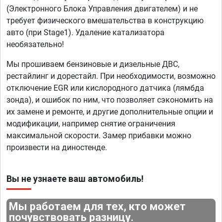
(Электронного Блока Управления двигателем) и не
требует физического вмешательства в конструкцию
авто (при Stage1). Удаление катализатора
необязательно!
Мы прошиваем бензиновые и дизельные ДВС,
рестайлинг и дорестайл. При необходимости, возможно
отключение EGR или кислородного датчика (лямбда
зонда), и ошибок по ним, что позволяет сэкономить на
их замене и ремонте, и другие дополнительные опции и
модификации, например снятие ограничения
максимальной скорости. Замер прибавки можно
произвести на диностенде.
Вы не узнаете ваш автомобиль!
Мы работаем для тех, кто может
почувствовать разницу.