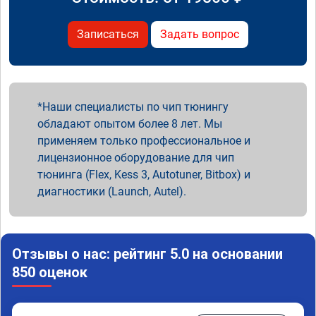
Записаться
Задать вопрос
Наши специалисты по чип тюнингу
обладают опытом более 8 лет. Мы
применяем только профессиональное и
лицензионное оборудование для чип
тюнинга (Flex, Kess 3, Autotuner, Bitbox) и
диагностики (Launch, Autel).
Отзывы о нас: рейтинг 5.0 на основании
850 оценок