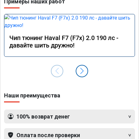
Примеры наших работ
Чип тюнинг Haval F7 (F7x) 2.0 190 лс -
давайте шить дружно!
Наши преимущества
100% возврат денег
Оплата после проверки