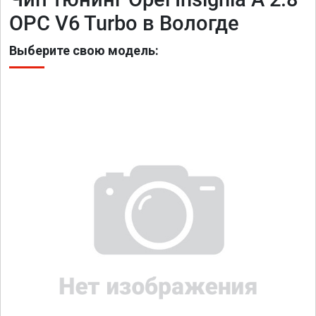
OPC V6 Turbo в Вологде
Выберите свою модель: