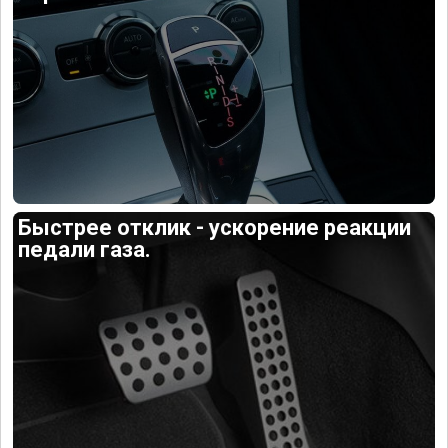
Быстрее отклик - ускорение реакции
педали газа.