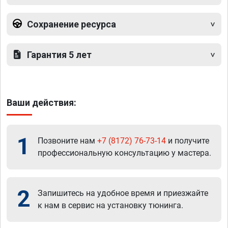
Сохранение ресурса
Гарантия 5 лет
Ваши действия:
1
Позвоните нам
+7 (8172) 76-73-14
и получите
профессиональную консультацию у мастера.
2
Запишитесь на удобное время и приезжайте
к нам в сервис на установку тюнинга.