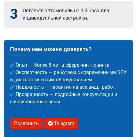
3
Оставьте автомобиль на 1-3 часа для
индивидуальной настройки.
Почему нам можно доверять?
✅ Опыт — более 8 лет в сфере чип-тюнинга.
✅ Экспертность — работаем с современными ЭБУ
и диагностическим оборудованием.
✅ Надежность — гарантия на все виды работ.
✅ Прозрачность — подробные консультации и
фиксированные цены.
Позвонить
Telegram