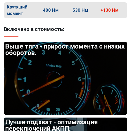
Крутящий
400 Нм
530 Нм
+130 Нм
момент
Включено в стоимость:
Выше тяга - прирост момента с низких
оборотов.
Лучше подхват - оптимизация
переключений АКПП.