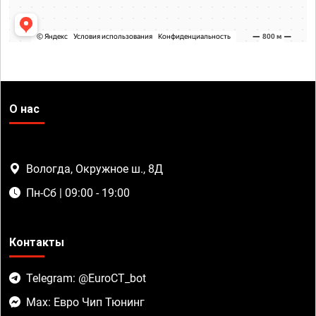
О нас
Вологда, Окружное ш., 8Д
Пн-Сб | 09:00 - 19:00
Контакты
Telegram: @EuroCT_bot
Max: Евро Чип Тюнинг