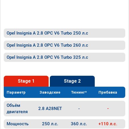
Opel Insignia A 2.8 OPC V6 Turbo 250 л.с
Opel Insignia A 2.8 OPC V6 Turbo 260 л.с
Opel Insignia A 2.8 OPC V6 Turbo 325 л.с
Stage 1
Stage 2
Параметр
Заводские
Тюнинг*
Прибавка
Объём
2.8 A28NET
-
-
двигателя
Мощность
250 л.с.
360 л.с.
+110 л.с.