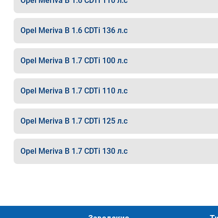
Opel Meriva B 1.6 CDTi 110 л.с
Opel Meriva B 1.6 CDTi 136 л.с
Opel Meriva B 1.7 CDTi 100 л.с
Opel Meriva B 1.7 CDTi 110 л.с
Opel Meriva B 1.7 CDTi 125 л.с
Opel Meriva B 1.7 CDTi 130 л.с