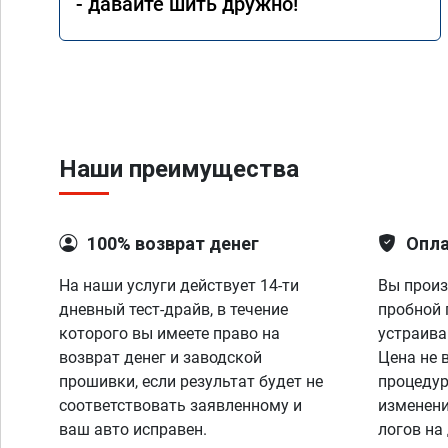
- давайте шить дружно!
Наши преимущества
100% возврат денег
Опла
На наши услуги действует 14-ти
Вы произ
дневный тест-драйв, в течение
пробной 
которого вы имеете право на
устраива
возврат денег и заводской
Цена не 
прошивки, если результат будет не
процедур
соответствовать заявленному и
изменени
ваш авто исправен.
логов на