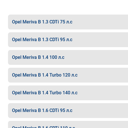
Opel Meriva B 1.3 CDTi 75 л.с
Opel Meriva B 1.3 CDTi 95 л.с
Opel Meriva B 1.4 100 л.с
Opel Meriva B 1.4 Turbo 120 л.с
Opel Meriva B 1.4 Turbo 140 л.с
Opel Meriva B 1.6 CDTi 95 л.с