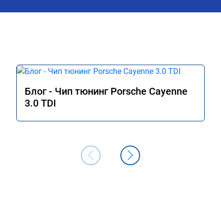
Блог - Чип тюнинг Porsche Cayenne
3.0 TDI