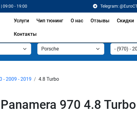
| 09:00 - 19:00
Telegram: @EuroC
Услуги
Чип тюнинг
О нас
Отзывы
Скидки
Контакты
0 - 2009 - 2019
4.8 Turbo
Panamera 970 4.8 Turbo