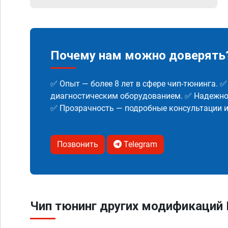
Почему нам можно доверять
✅ Опыт — более 8 лет в сфере чип-тюнинга. 
диагностическим оборудованием. ✅ Надежнос
✅ Прозрачность — подробные консультации 
Позвонить
Telegram
Чип тюнинг других модификаций 