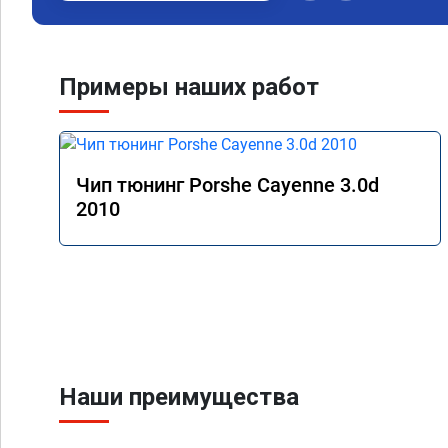
Примеры наших работ
Чип тюнинг Porshe Cayenne 3.0d
2010
Наши преимущества