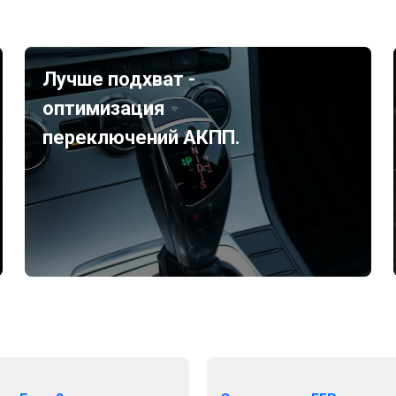
Лучше подхват -
оптимизация
переключений АКПП.