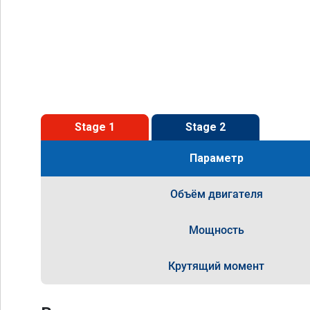
Stage 1
Stage 2
Параметр
Объём двигателя
Мощность
Крутящий момент