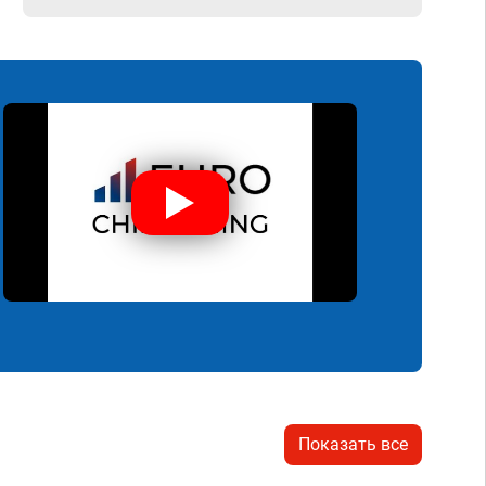
Показать все