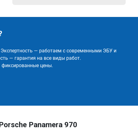
?
✅ Экспертность — работаем с современными ЭБУ и
ть — гарантия на все виды работ.
и фиксированные цены.
Porsche Panamera 970