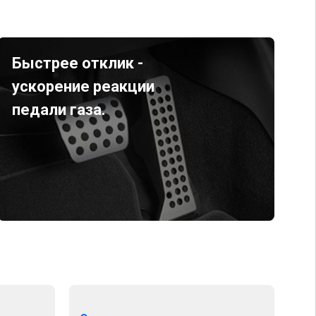
Быстрее отклик -
ускорение реакции
педали газа.