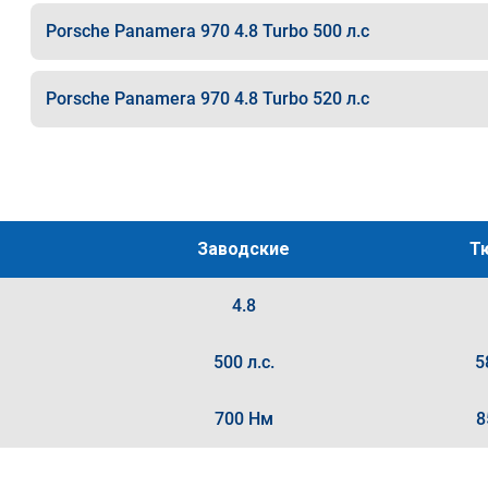
Porsche Panamera 970 4.8 Turbo 500 л.с
Porsche Panamera 970 4.8 Turbo 520 л.с
Заводские
Т
4.8
500 л.с.
5
700 Нм
8