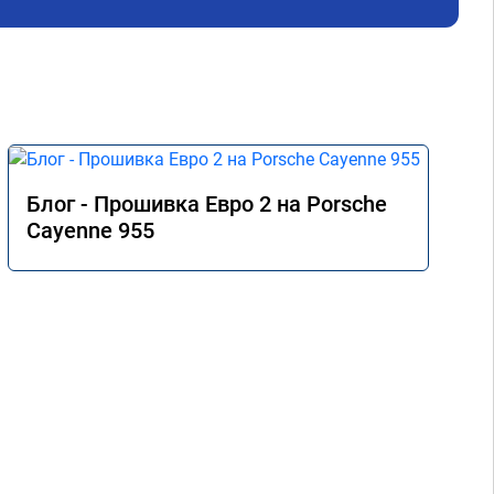
Блог - Прошивка Евро 2 на Porsche
Cayenne 955