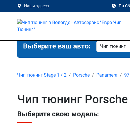
Наши адреса
Пн-Сб 
Выберите ваш авто:
Чип тюнинг Stage 1 / 2
Porsche
Panamera
97
Чип тюнинг Porsche 
Выберите свою модель: