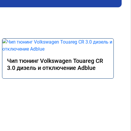
Чип тюнинг Volkswagen Touareg CR
3.0 дизель и отключение Adblue