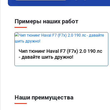
Примеры наших работ
Чип тюнинг Haval F7 (F7x) 2.0 190 лс
- давайте шить дружно!
Наши преимущества