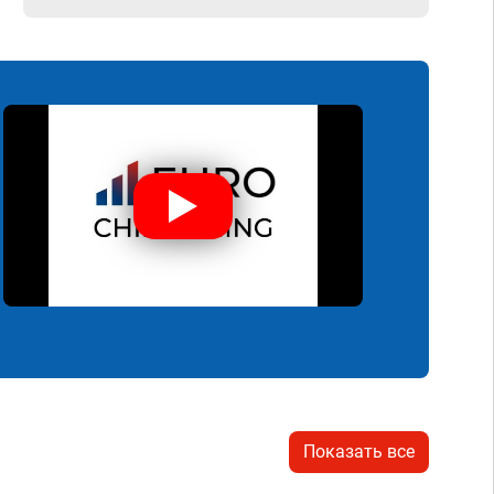
Показать все