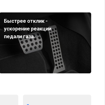
Быстрее отклик -
ускорение реакции
педали газа.