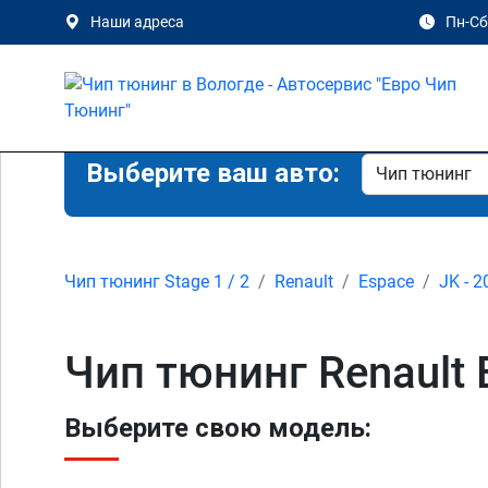
Наши адреса
Пн-Сб 
Выберите ваш авто:
Чип тюнинг Stage 1 / 2
Renault
Espace
JK - 2
Чип тюнинг Renault 
Выберите свою модель: