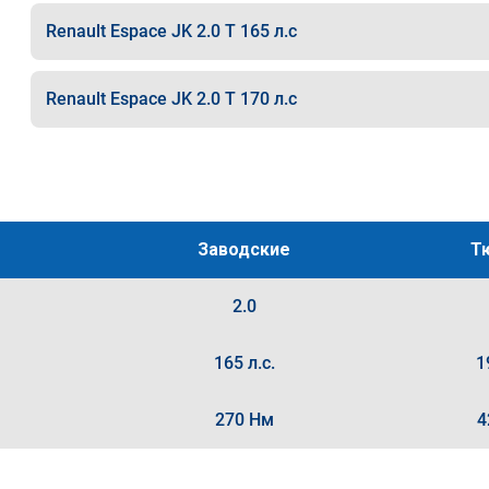
Renault Espace JK 2.0 T 165 л.с
Renault Espace JK 2.0 T 170 л.с
Заводские
Т
2.0
165 л.с.
1
270 Нм
4