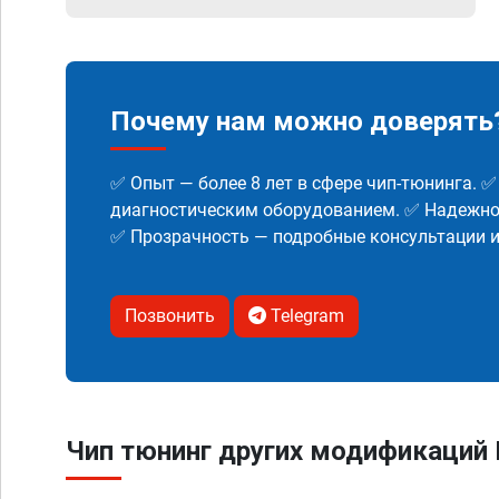
Почему нам можно доверять
✅ Опыт — более 8 лет в сфере чип-тюнинга. 
диагностическим оборудованием. ✅ Надежнос
✅ Прозрачность — подробные консультации 
Позвонить
Telegram
Чип тюнинг других модификаций R