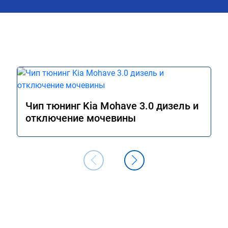
Чип тюнинг Kia Mohave 3.0 дизель и
отключение мочевины