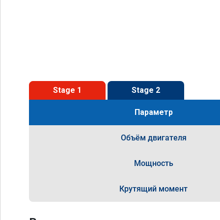
Stage 1
Stage 2
Параметр
Объём двигателя
Мощность
Крутящий момент