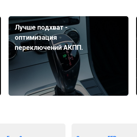
Лучше подхват -
оптимизация
переключений АКПП.