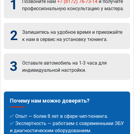
1
Позвоните нам
+7 (8172) 76-73-14
и получите
профессиональную консультацию у мастера.
2
Запишитесь на удобное время и приезжайте
к нам в сервис на установку тюнинга.
3
Оставьте автомобиль на 1-3 часа для
индивидуальной настройки.
Почему нам можно доверять?
✅ Опыт — более 8 лет в сфере чип-тюнинга.
✅ Экспертность — работаем с современными ЭБУ
и диагностическим оборудованием.