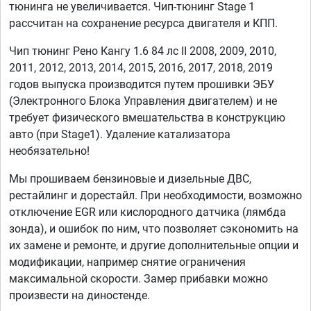
тюнинга не увеличивается. Чип-тюнинг Stage 1
рассчитан на сохранение ресурса двигателя и КПП.
Чип тюнинг Рено Кангу 1.6 84 лс II 2008, 2009, 2010,
2011, 2012, 2013, 2014, 2015, 2016, 2017, 2018, 2019
годов выпуска производится путем прошивки ЭБУ
(Электронного Блока Управления двигателем) и не
требует физического вмешательства в конструкцию
авто (при Stage1). Удаление катализатора
необязательно!
Мы прошиваем бензиновые и дизельные ДВС,
рестайлинг и дорестайл. При необходимости, возможно
отключение EGR или кислородного датчика (лямбда
зонда), и ошибок по ним, что позволяет сэкономить на
их замене и ремонте, и другие дополнительные опции и
модификации, например снятие ограничения
максимальной скорости. Замер прибавки можно
произвести на диностенде.