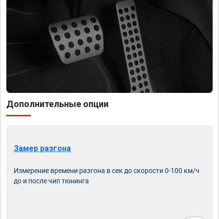
Дополнительные опции
Замер разгона
Измерение времени разгона в сек до скорости 0-100 км/ч
до и после чип тюнинга