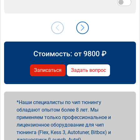
Стоимость: от
9800
₽
Записаться
Задать вопрос
Наши специалисты по чип тюнингу
обладают опытом более 8 лет. Мы
применяем только профессиональное и
лицензионное оборудование для чип
тюнинга (Flex, Kess 3, Autotuner, Bitbox) и
диагностики (Launch, Autel).