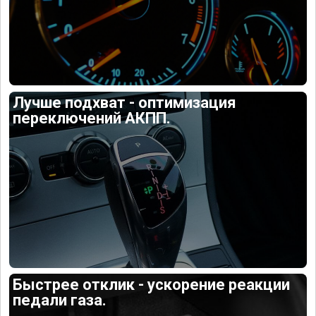
Лучше подхват - оптимизация
переключений АКПП.
Быстрее отклик - ускорение реакции
педали газа.