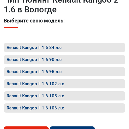
1.6 в Вологде
Выберите свою модель:
Renault Kangoo II 1.6 84 л.с
Renault Kangoo II 1.6 90 л.с
Renault Kangoo II 1.6 95 л.с
Renault Kangoo II 1.6 102 л.с
Renault Kangoo II 1.6 105 л.с
Renault Kangoo II 1.6 106 л.с