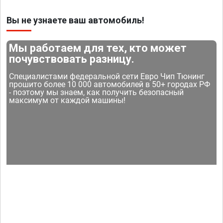
Вы не узнаете ваш автомобиль!
Мы работаем для тех, кто может
почувствовать разницу.
Специалистами федеральной сети Евро Чип Тюнинг
прошито более 10 000 автомобилей в 50+ городах РФ
- поэтому мы знаем, как получить безопасный
максимум от каждой машины!