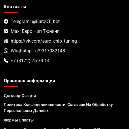
Контакты
Telegram: @EuroCT_bot
Max: Евро Чип Тюнинг
https://vk.com/euro_chip_tuning
WhatsApp: +79317082148
+7 (8172) 76-73-14
Правовая информация
Договор-Оферта
Политика Конфиденциальности. Согласие На Обработку
Персональных Данных.
Формы Оплаты