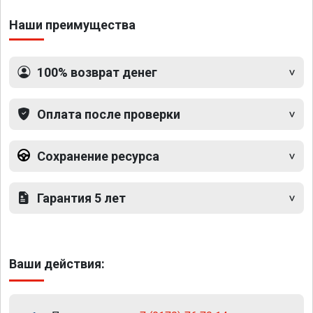
Наши преимущества
100% возврат денег
Оплата после проверки
Сохранение ресурса
Гарантия 5 лет
Ваши действия: