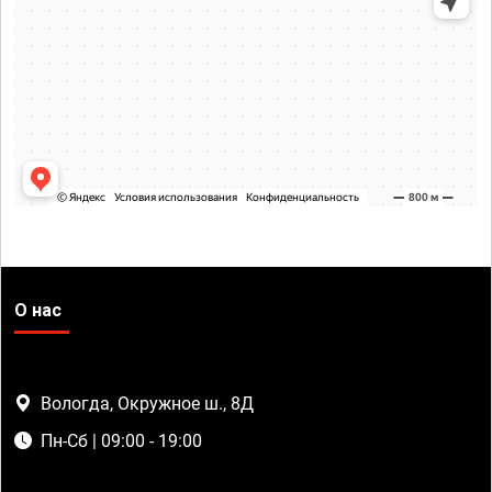
О нас
Вологда, Окружное ш., 8Д
Пн-Сб | 09:00 - 19:00