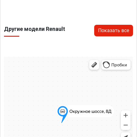
Другие модели Renault
Показать все