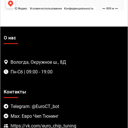
О нас
Вологда, Окружное ш., 8Д
Пн-Сб | 09:00 - 19:00
Контакты
Telegram: @EuroCT_bot
Max: Евро Чип Тюнинг
https://vk.com/euro_chip_tuning