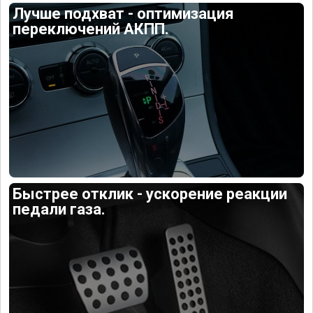
Лучше подхват - оптимизация
переключений АКПП.
Быстрее отклик - ускорение реакции
педали газа.