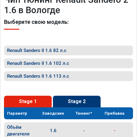
1.6 в Вологде
Выберите свою модель:
Renault Sandero II 1.6 82 л.с
Renault Sandero II 1.6 102 л.с
Renault Sandero II 1.6 113 л.с
Stage 1
Stage 2
Параметр
Заводские
Тюнинг*
Прибавка
Объём
1.6
-
-
двигателя