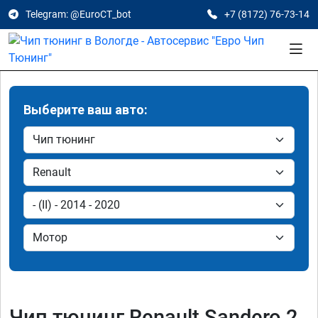
Telegram: @EuroCT_bot
+7 (8172) 76-73-14
Выберите ваш авто:
Чип тюнинг Renault Sandero 2