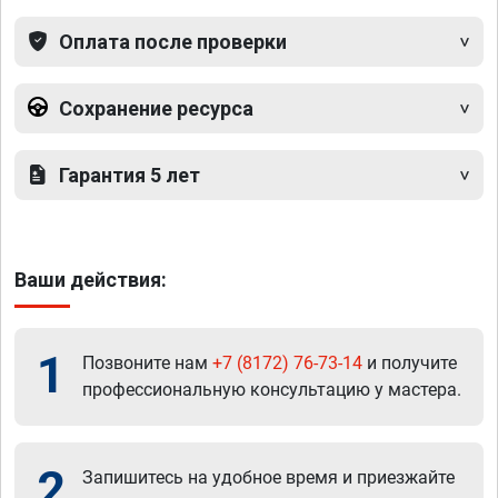
Оплата после проверки
Сохранение ресурса
Гарантия 5 лет
Ваши действия:
1
Позвоните нам
+7 (8172) 76-73-14
и получите
профессиональную консультацию у мастера.
2
Запишитесь на удобное время и приезжайте