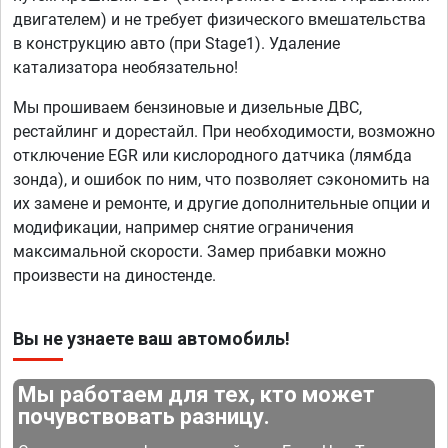
двигателем) и не требует физического вмешательства
в конструкцию авто (при Stage1). Удаление
катализатора необязательно!
Мы прошиваем бензиновые и дизельные ДВС,
рестайлинг и дорестайл. При необходимости, возможно
отключение EGR или кислородного датчика (лямбда
зонда), и ошибок по ним, что позволяет сэкономить на
их замене и ремонте, и другие дополнительные опции и
модификации, например снятие ограничения
максимальной скорости. Замер прибавки можно
произвести на диностенде.
Вы не узнаете ваш автомобиль!
Мы работаем для тех, кто может
почувствовать разницу.