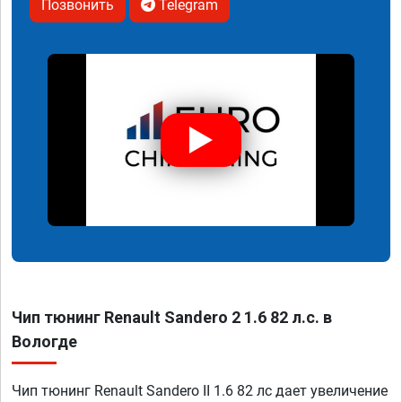
Позвонить
Telegram
Чип тюнинг Renault Sandero 2 1.6 82 л.с. в
Вологде
Чип тюнинг Renault Sandero II 1.6 82 лс дает увеличение