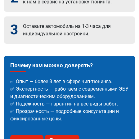
к нам в сервис на установку тюнинга.
3
Оставьте автомобиль на 1-3 часа для
индивидуальной настройки.
Почему нам можно доверять?
✅ Опыт — более 8 лет в сфере чип-тюнинга.
✅ Экспертность — работаем с современными ЭБУ
и диагностическим оборудованием.
✅ Надежность — гарантия на все виды работ.
✅ Прозрачность — подробные консультации и
фиксированные цены.