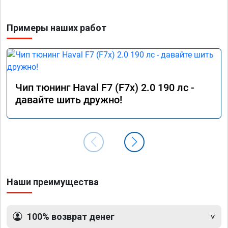
Примеры наших работ
Чип тюнинг Haval F7 (F7x) 2.0 190 лс -
давайте шить дружно!
Наши преимущества
100% возврат денег