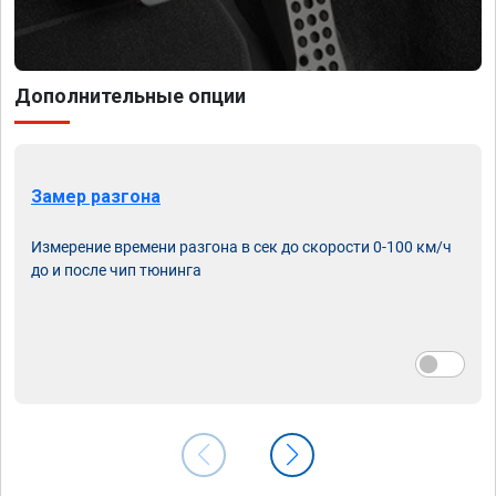
Дополнительные опции
Замер разгона
Измерение времени разгона в сек до скорости 0-100 км/ч
до и после чип тюнинга