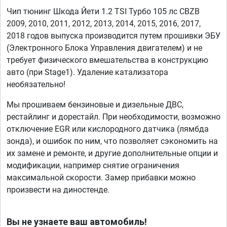
Чип тюнинг Шкода Йети 1.2 TSI Турбо 105 лс CBZB
2009, 2010, 2011, 2012, 2013, 2014, 2015, 2016, 2017,
2018 годов выпуска производится путем прошивки ЭБУ
(Электронного Блока Управления двигателем) и не
требует физического вмешательства в конструкцию
авто (при Stage1). Удаление катализатора
необязательно!
Мы прошиваем бензиновые и дизельные ДВС,
рестайлинг и дорестайл. При необходимости, возможно
отключение EGR или кислородного датчика (лямбда
зонда), и ошибок по ним, что позволяет сэкономить на
их замене и ремонте, и другие дополнительные опции и
модификации, например снятие ограничения
максимальной скорости. Замер прибавки можно
произвести на диностенде.
Вы не узнаете ваш автомобиль!