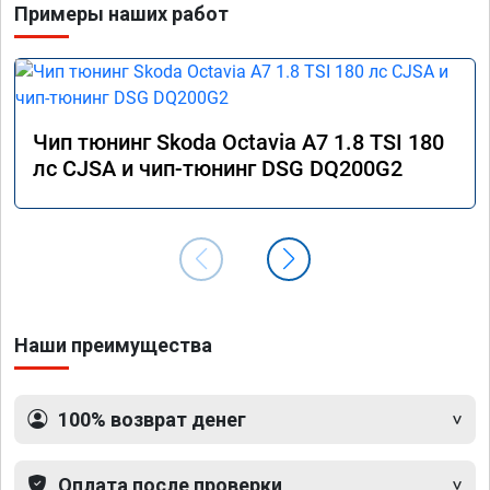
Примеры наших работ
Чип тюнинг Skoda Octavia A7 1.8 TSI 180
лс CJSA и чип-тюнинг DSG DQ200G2
Наши преимущества
100% возврат денег
Оплата после проверки