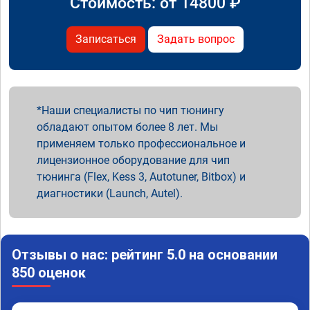
Стоимость: от
14800
₽
Записаться
Задать вопрос
Наши специалисты по чип тюнингу
обладают опытом более 8 лет. Мы
применяем только профессиональное и
лицензионное оборудование для чип
тюнинга (Flex, Kess 3, Autotuner, Bitbox) и
диагностики (Launch, Autel).
Отзывы о нас: рейтинг 5.0 на основании
850 оценок