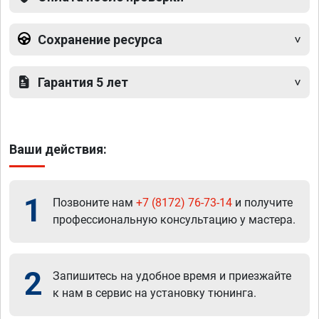
Сохранение ресурса
Гарантия 5 лет
Ваши действия:
1
Позвоните нам
+7 (8172) 76-73-14
и получите
профессиональную консультацию у мастера.
2
Запишитесь на удобное время и приезжайте
к нам в сервис на установку тюнинга.