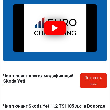
Чип тюнинг других модификаций
Показать
Skoda Yeti
все
Чип тюнинг Skoda Yeti 1.2 TSI 105 л.с. в Вологде