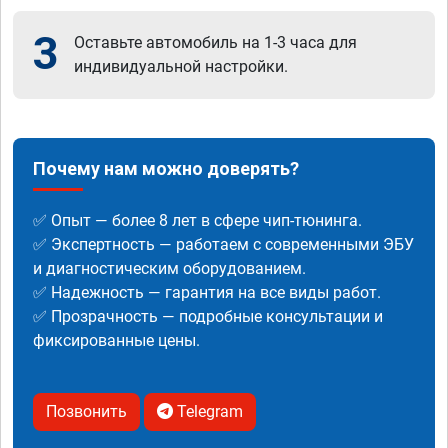
3
Оставьте автомобиль на 1-3 часа для
индивидуальной настройки.
Почему нам можно доверять?
✅ Опыт — более 8 лет в сфере чип-тюнинга.
✅ Экспертность — работаем с современными ЭБУ
и диагностическим оборудованием.
✅ Надежность — гарантия на все виды работ.
✅ Прозрачность — подробные консультации и
фиксированные цены.
Позвонить
Telegram