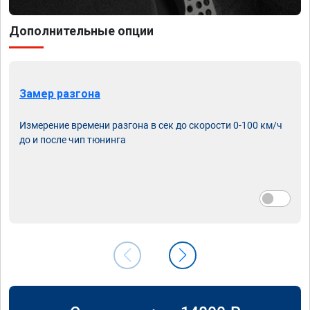
Дополнительные опции
Замер разгона
Измерение времени разгона в сек до скорости 0-100 км/ч
до и после чип тюнинга