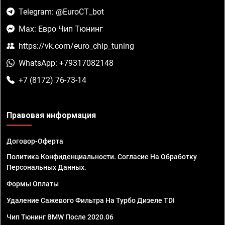
Telegram: @EuroCT_bot
Max: Евро Чип Тюнинг
https://vk.com/euro_chip_tuning
WhatsApp: +79317082148
+7 (8172) 76-73-14
Правовая информация
Договор-Оферта
Политика Конфиденциальности. Согласие На Обработку
Персональных Данных.
Формы Оплаты
Удаление Сажевого Фильтра На Турбо Дизеле TDI
Чип Тюнинг BMW После 2020.06