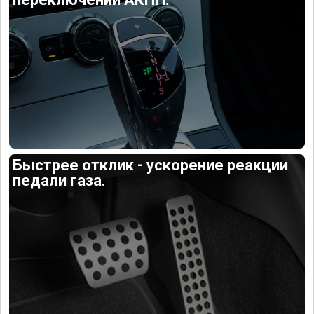
Быстрее отклик - ускорение реакции
педали газа.