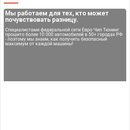
Мы работаем для тех, кто может
почувствовать разницу.
Специалистами федеральной сети Евро Чип Тюнинг
прошито более 10 000 автомобилей в 50+ городах РФ
- поэтому мы знаем, как получить безопасный
максимум от каждой машины!