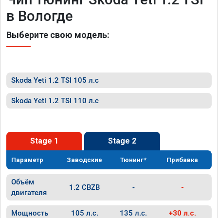
в Вологде
Выберите свою модель:
Skoda Yeti 1.2 TSI 105 л.с
Skoda Yeti 1.2 TSI 110 л.с
Stage 1
Stage 2
Параметр
Заводские
Тюнинг*
Прибавка
Объём
1.2 CBZB
-
-
двигателя
Мощность
105 л.с.
135 л.с.
+30 л.с.