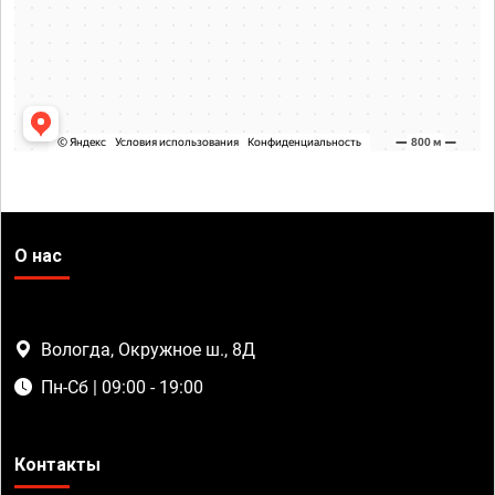
О нас
Вологда, Окружное ш., 8Д
Пн-Сб | 09:00 - 19:00
Контакты