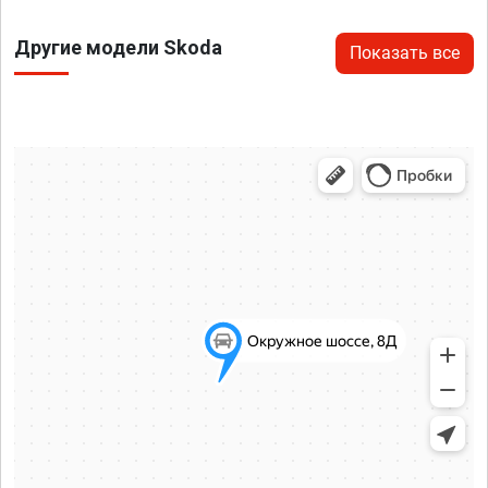
Другие модели Skoda
Показать все