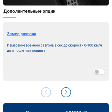
Дополнительные опции
Замер разгона
Измерение времени разгона в сек до скорости 0-100 км/ч
до и после чип тюнинга