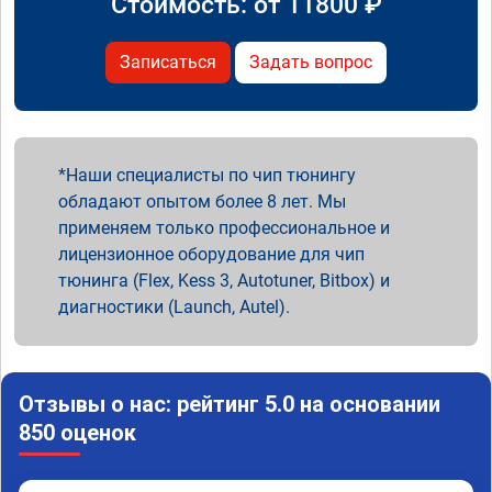
Стоимость: от
11800
₽
Записаться
Задать вопрос
Наши специалисты по чип тюнингу
обладают опытом более 8 лет. Мы
применяем только профессиональное и
лицензионное оборудование для чип
тюнинга (Flex, Kess 3, Autotuner, Bitbox) и
диагностики (Launch, Autel).
Отзывы о нас: рейтинг 5.0 на основании
850 оценок