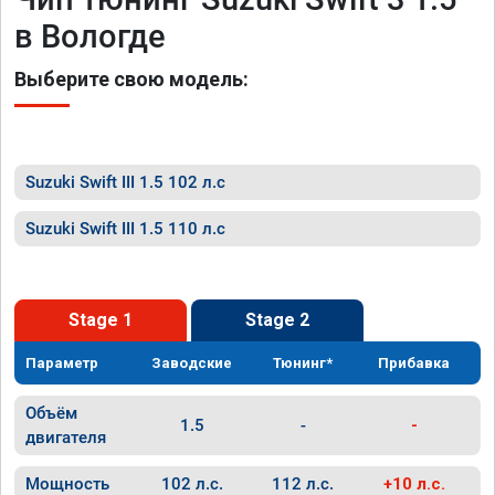
в Вологде
Выберите свою модель:
Suzuki Swift III 1.5 102 л.с
Suzuki Swift III 1.5 110 л.с
Stage 1
Stage 2
Параметр
Заводские
Тюнинг*
Прибавка
Объём
1.5
-
-
двигателя
Мощность
102 л.с.
112 л.с.
+10 л.с.