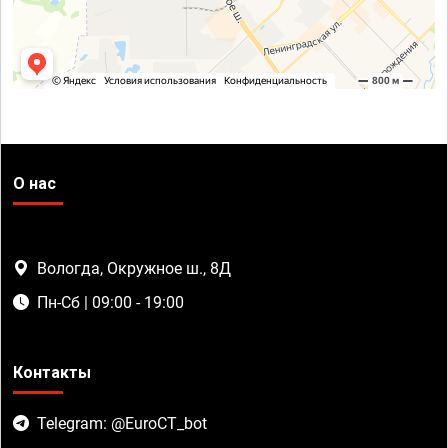
О нас
Вологда, Окружное ш., 8Д
Пн-Сб | 09:00 - 19:00
Контакты
Telegram: @EuroCT_bot