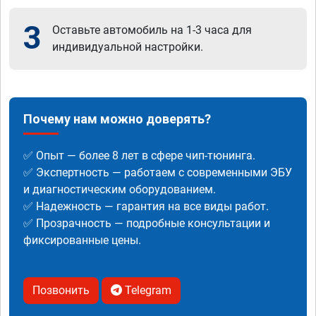
3
Оставьте автомобиль на 1-3 часа для
индивидуальной настройки.
Почему нам можно доверять?
✅ Опыт — более 8 лет в сфере чип-тюнинга.
✅ Экспертность — работаем с современными ЭБУ
и диагностическим оборудованием.
✅ Надежность — гарантия на все виды работ.
✅ Прозрачность — подробные консультации и
фиксированные цены.
Позвонить
Telegram