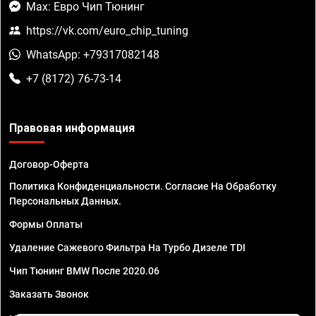
Max: Евро Чип Тюнинг
https://vk.com/euro_chip_tuning
WhatsApp: +79317082148
+7 (8172) 76-73-14
Правовая информация
Договор-Оферта
Политика Конфиденциальности. Согласие На Обработку
Персональных Данных.
Формы Оплаты
Удаление Сажевого Фильтра На Турбо Дизеле TDI
Чип Тюнинг BMW После 2020.06
Заказать Звонок