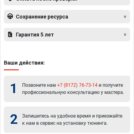
Сохранение ресурса
Гарантия 5 лет
Ваши действия:
1
Позвоните нам
+7 (8172) 76-73-14
и получите
профессиональную консультацию у мастера.
2
Запишитесь на удобное время и приезжайте
к нам в сервис на установку тюнинга.