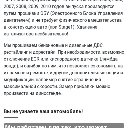
2007, 2008, 2009, 2010 годов выпуска производится
путем прошивки ЭБУ (Электронного Блока Управления
двигателем) и не требует физического вмешательства
в конструкцию авто (при Stage1). Удаление
катализатора необязательно!
Мы прошиваем бензиновые и дизельные ДВС,
рестайлинг и дорестайл. При необходимости, возможно
отключение EGR или кислородного датчика (лямбда
зонда), и ошибок по ним, что позволяет сэкономить на
их замене и ремонте, и другие дополнительные опции и
модификации, например снятие ограничения
максимальной скорости. Замер прибавки можно
произвести на диностенде.
Вы не узнаете ваш автомобиль!
Мы работаем для тех, кто может