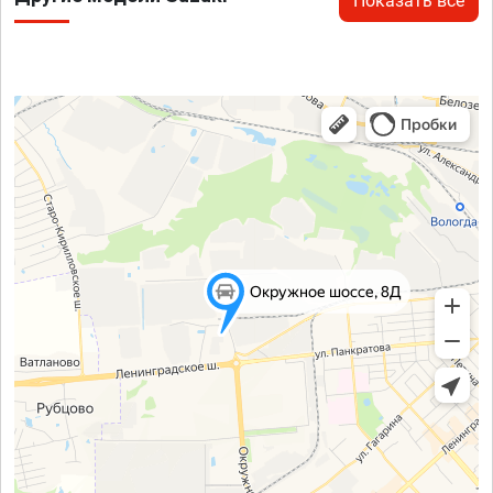
Показать все