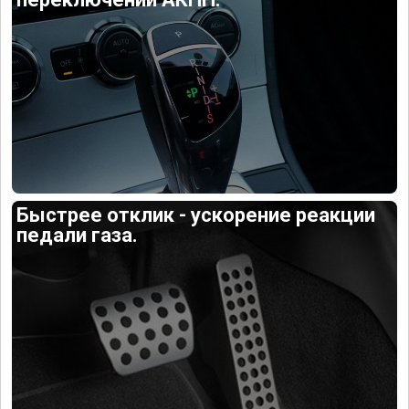
Быстрее отклик - ускорение реакции
педали газа.