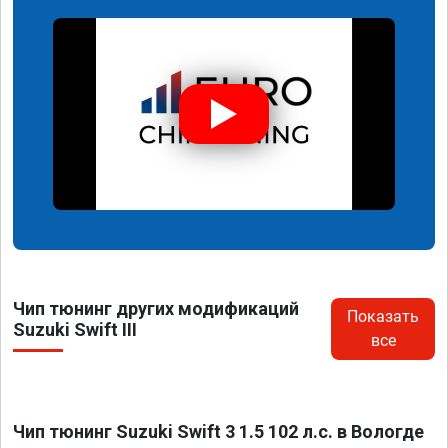
Чип тюнинг других модификаций
Показать
Suzuki Swift III
все
Чип тюнинг Suzuki Swift 3 1.5 102 л.с. в Вологде