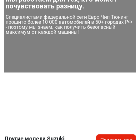
почувствовать разницу.
Специалистами федеральной сети Евро Чип Тюнинг
прошито более 10 000 автомобилей в 50+ городах РФ
- поэтому мы знаем, как получить безопасный
максимум от каждой машины!
Другие модели Suzuki