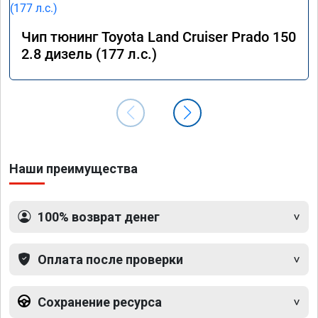
Чип тюнинг Toyota Land Cruiser Prado 150
2.8 дизель (177 л.с.)
Наши преимущества
100% возврат денег
Оплата после проверки
Сохранение ресурса