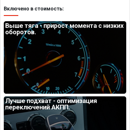
Включено в стоимость:
Выше тяга - прирост момента с низких
оборотов.
Лучше подхват - оптимизация
переключений АКПП.