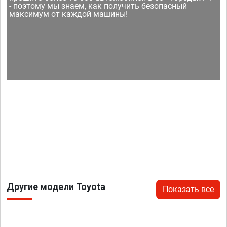
- поэтому мы знаем, как получить безопасный
максимум от каждой машины!
Другие модели Toyota
Показать все