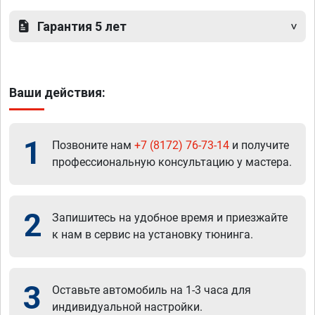
Гарантия 5 лет
Ваши действия:
1
Позвоните нам
+7 (8172) 76-73-14
и получите
профессиональную консультацию у мастера.
2
Запишитесь на удобное время и приезжайте
к нам в сервис на установку тюнинга.
3
Оставьте автомобиль на 1-3 часа для
индивидуальной настройки.