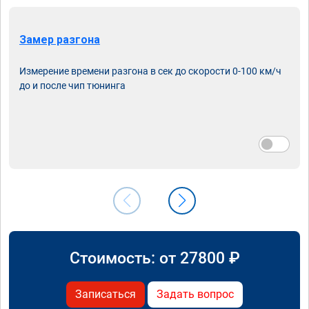
Замер разгона
Измерение времени разгона в сек до скорости 0-100 км/ч
до и после чип тюнинга
Стоимость: от
27800
₽
Записаться
Задать вопрос