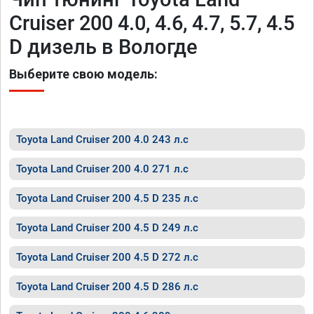
Cruiser 200 4.0, 4.6, 4.7, 5.7, 4.5
D дизель в Вологде
Выберите свою модель:
Toyota Land Cruiser 200 4.0 243 л.с
Toyota Land Cruiser 200 4.0 271 л.с
Toyota Land Cruiser 200 4.5 D 235 л.с
Toyota Land Cruiser 200 4.5 D 249 л.с
Toyota Land Cruiser 200 4.5 D 272 л.с
Toyota Land Cruiser 200 4.5 D 286 л.с