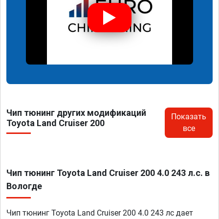
Чип тюнинг других модификаций
Показать
Toyota Land Cruiser 200
все
Чип тюнинг Toyota Land Cruiser 200 4.0 243 л.с. в
Вологде
Чип тюнинг Toyota Land Cruiser 200 4.0 243 лс дает