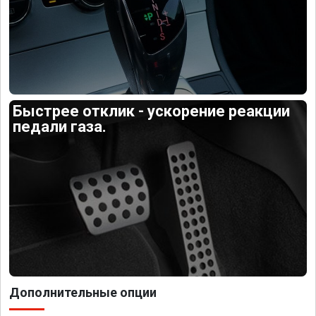
Быстрее отклик - ускорение реакции
педали газа.
Дополнительные опции