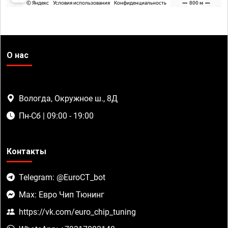
О нас
Вологда, Окружное ш., 8Д
Пн-Сб | 09:00 - 19:00
Контакты
Telegram: @EuroCT_bot
Max: Евро Чип Тюнинг
https://vk.com/euro_chip_tuning