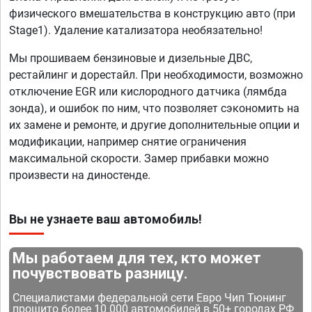
физического вмешательства в конструкцию авто (при
Stage1). Удаление катализатора необязательно!
Мы прошиваем бензиновые и дизельные ДВС,
рестайлинг и дорестайл. При необходимости, возможно
отключение EGR или кислородного датчика (лямбда
зонда), и ошибок по ним, что позволяет сэкономить на
их замене и ремонте, и другие дополнительные опции и
модификации, например снятие ограничения
максимальной скорости. Замер прибавки можно
произвести на диностенде.
Вы не узнаете ваш автомобиль!
Мы работаем для тех, кто может
почувствовать разницу.
Специалистами федеральной сети Евро Чип Тюнинг
прошито более 10 000 автомобилей в 50+ городах РФ