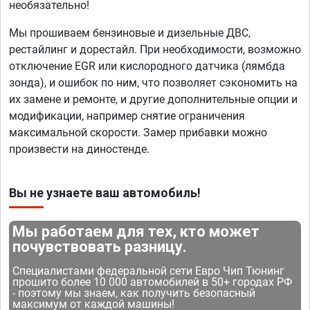
необязательно!
Мы прошиваем бензиновые и дизельные ДВС,
рестайлинг и дорестайл. При необходимости, возможно
отключение EGR или кислородного датчика (лямбда
зонда), и ошибок по ним, что позволяет сэкономить на
их замене и ремонте, и другие дополнительные опции и
модификации, например снятие ограничения
максимальной скорости. Замер прибавки можно
произвести на диностенде.
Вы не узнаете ваш автомобиль!
Мы работаем для тех, кто может
почувствовать разницу.
Специалистами федеральной сети Евро Чип Тюнинг
прошито более 10 000 автомобилей в 50+ городах РФ
- поэтому мы знаем, как получить безопасный
максимум от каждой машины!