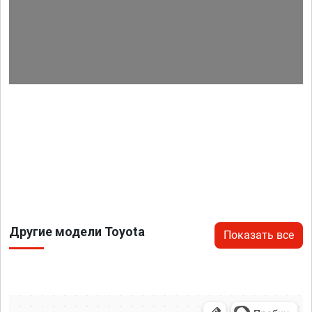
Другие модели Toyota
Показать все