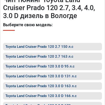
Cruiser Prado 120 2.7, 3.4, 4.0,
3.0 D дизель в Вологде
Выберите свою модель:
Toyota Land Cruiser Prado 120 2.7 150 л.с
Toyota Land Cruiser Prado 120 2.7 163 л.с
Toyota Land Cruiser Prado 120 3.0 D 95 л.с
Toyota Land Cruiser Prado 120 3.0 D 131 л.с
Toyota Land Cruiser Prado 120 3.0 D 163 л.с
Toyota Land Cruiser Prado 120 3.0 D 166 л.с