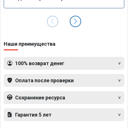
Наши преимущества
100% возврат денег
Оплата после проверки
Сохранение ресурса
Гарантия 5 лет