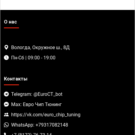
О нас
Вологда, Окружное ш., 8Д
Пн-Сб | 09:00 - 19:00
Контакты
Telegram: @EuroCT_bot
Max: Евро Чип Тюнинг
https://vk.com/euro_chip_tuning
WhatsApp: +79317082148