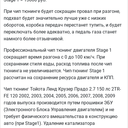
При чип тюнинге будет сокращен провал при разгоне,
подхват будет значительно лучше уже с низких
оборотов, коробка передач перестанет тупить, и будет
переключать более адекватно, а педаль газа станет
намного более отзывчивой.
Профессиональный чип тюнинг двигателя Stage 1
сокращает время разгона с 0 до 100 км/ч. При
сохранении стиля езды, расход топлива после чип
тюнинга не увеличивается. Чип-тюнинг Stage 1
рассчитан на сохранение ресурса двигателя и КПП.
Чип тюнинг Тойота Ленд Крузер Прадо 2.7 150 лс 2TR-
FE 120 2002, 2003, 2004, 2005, 2006, 2007, 2008, 2009
годов выпуска производится путем прошивки ЭБУ
(Электронного Блока Управления двигателем) и не
требует физического вмешательства в конструкцию
авто (при Stage1). Удаление катализатора