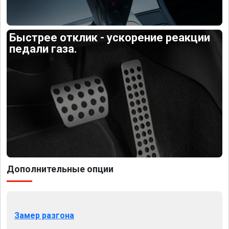
Быстрее отклик - ускорение реакции
педали газа.
Дополнительные опции
Замер разгона