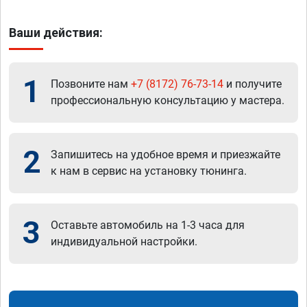
Ваши действия:
1
Позвоните нам
+7 (8172) 76-73-14
и получите
профессиональную консультацию у мастера.
2
Запишитесь на удобное время и приезжайте
к нам в сервис на установку тюнинга.
3
Оставьте автомобиль на 1-3 часа для
индивидуальной настройки.