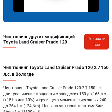
Чип тюнинг других модификаций
Показать
Toyota Land Cruiser Prado 120
все
Чип тюнинг Toyota Land Cruiser Prado 120 2.7 150
л.с. в Вологде
Чип тюнинг Toyota Land Cruiser Prado 120 2.7 150 лс
дает увеличение мощности с заводских 150 до 165 л.с.
(+15 hp или 10%) и крутящего момента с исходных 240
до 264 Нм (+24 Nm). Цены на чип тюнинг автомобиля
Stage 1 = 13800 руб.