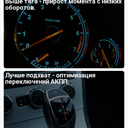
Выше тяга - прирост момента с низких
оборотов.
Лучше подхват - оптимизация
переключений АКПП.