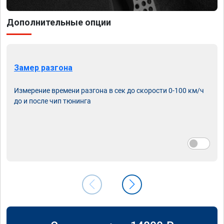
Дополнительные опции
Замер разгона
Измерение времени разгона в сек до скорости 0-100 км/ч
до и после чип тюнинга