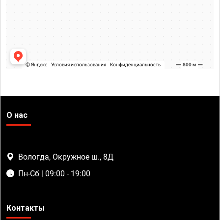
О нас
Вологда, Окружное ш., 8Д
Пн-Сб | 09:00 - 19:00
Контакты