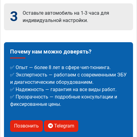
3
Оставьте автомобиль на 1-3 часа для
индивидуальной настройки.
Почему нам можно доверять?
✅ Опыт — более 8 лет в сфере чип-тюнинга.
✅ Экспертность — работаем с современными ЭБУ
и диагностическим оборудованием.
✅ Надежность — гарантия на все виды работ.
✅ Прозрачность — подробные консультации и
фиксированные цены.
Позвонить
Telegram