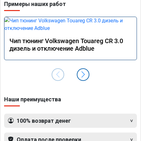
Примеры наших работ
Чип тюнинг Volkswagen Touareg CR 3.0
дизель и отключение Adblue
Наши преимущества
100% возврат денег
Оплата после проверки