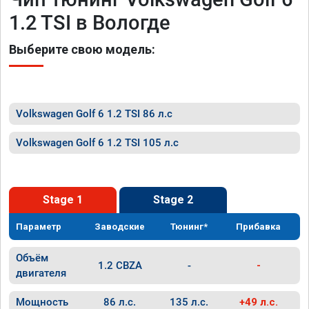
1.2 TSI в Вологде
Выберите свою модель:
Volkswagen Golf 6 1.2 TSI 86 л.с
Volkswagen Golf 6 1.2 TSI 105 л.с
Stage 1
Stage 2
Параметр
Заводские
Тюнинг*
Прибавка
Объём
1.2 CBZA
-
-
двигателя
Мощность
86 л.с.
135 л.с.
+49 л.с.