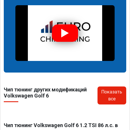
Чип тюнинг других модификаций
Показать
Volkswagen Golf 6
все
Чип тюнинг Volkswagen Golf 6 1.2 TSI 86 л.с. в