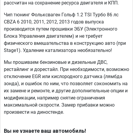
рассчитан на сохранение ресурса двигателя и КПП.
Чип тюнинг Фольксваген Гольф 1.2 TSI Турбо 86 лс
CBZA 6 2010, 2011, 2012, 2013 годов выпуска
производится путем прошивки ЭБУ (Электронного
Блока Управления двигателем) и не требует
физического вмешательства в конструкцию авто (при
Stage1). Удаление катализатора необязательно!
Мы прошиваем бензиновые и дизельные ДВС,
рестайлинг и дорестайл. При необходимости, возможно
отключение EGR или кислородного датчика (лямбда
зонда), и ошибок по ним, что позволяет сэкономить на
их замене и ремонте, и другие дополнительные опции и
модификации, например снятие ограничения
максимальной скорости. Замер прибавки можно
произвести на диностенде.
Вы не узнаете ваш автомобиль!