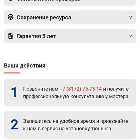
Сохранение ресурса
Гарантия 5 лет
Ваши действия:
1
Позвоните нам
+7 (8172) 76-73-14
и получите
профессиональную консультацию у мастера.
2
Запишитесь на удобное время и приезжайте
к нам в сервис на установку тюнинга.