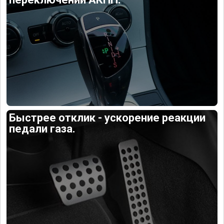
Быстрее отклик - ускорение реакции
педали газа.