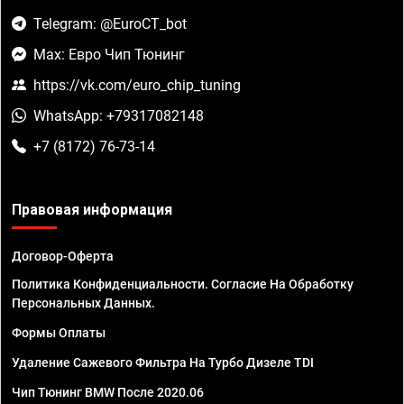
Telegram: @EuroCT_bot
Max: Евро Чип Тюнинг
https://vk.com/euro_chip_tuning
WhatsApp: +79317082148
+7 (8172) 76-73-14
Правовая информация
Договор-Оферта
Политика Конфиденциальности. Согласие На Обработку
Персональных Данных.
Формы Оплаты
Удаление Сажевого Фильтра На Турбо Дизеле TDI
Чип Тюнинг BMW После 2020.06