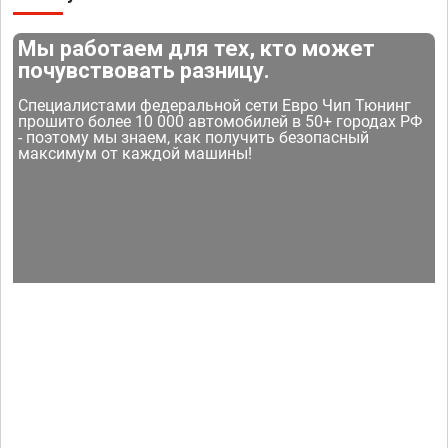
Мы работаем для тех, кто может
почувствовать разницу.
Специалистами федеральной сети Евро Чип Тюнинг
прошито более 10 000 автомобилей в 50+ городах РФ
- поэтому мы знаем, как получить безопасный
максимум от каждой машины!