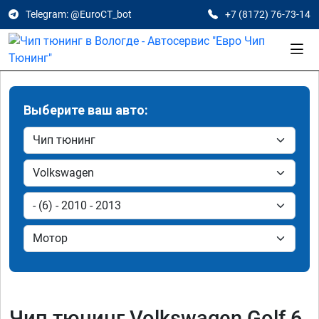
Telegram: @EuroCT_bot
+7 (8172) 76-73-14
Выберите ваш авто:
Чип тюнинг Volkswagen Golf 6