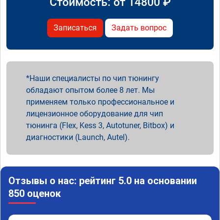
Стоимость: от
14800
₽
Записаться
Задать вопрос
Наши специалисты по чип тюнингу
обладают опытом более 8 лет. Мы
применяем только профессиональное и
лицензионное оборудование для чип
тюнинга (Flex, Kess 3, Autotuner, Bitbox) и
диагностики (Launch, Autel).
Отзывы о нас: рейтинг 5.0 на основании
850 оценок