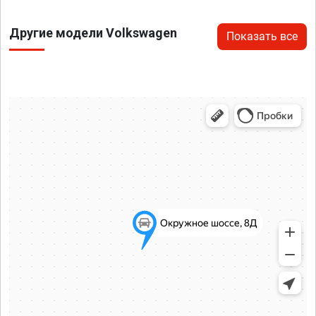
Другие модели Volkswagen
Показать все