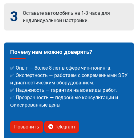
3
Оставьте автомобиль на 1-3 часа для
индивидуальной настройки.
Почему нам можно доверять?
✅ Опыт — более 8 лет в сфере чип-тюнинга.
✅ Экспертность — работаем с современными ЭБУ
и диагностическим оборудованием.
✅ Надежность — гарантия на все виды работ.
✅ Прозрачность — подробные консультации и
фиксированные цены.
Позвонить
Telegram