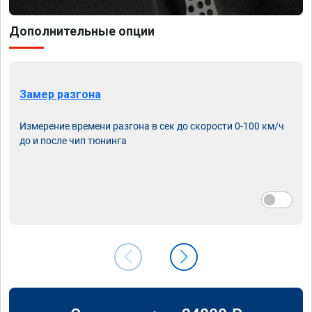
Дополнительные опции
Замер разгона
Измерение времени разгона в сек до скорости 0-100 км/ч
до и после чип тюнинга