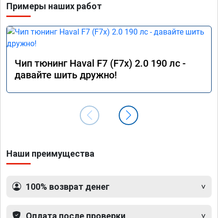
Примеры наших работ
Чип тюнинг Haval F7 (F7x) 2.0 190 лс -
давайте шить дружно!
Наши преимущества
100% возврат денег
Оплата после проверки