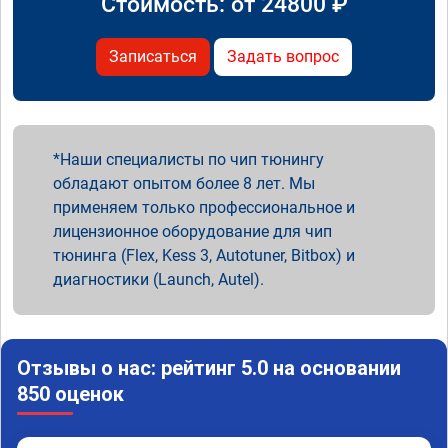
Стоимость: от
24800
₽
Записаться
Задать вопрос
Наши специалисты по чип тюнингу
обладают опытом более 8 лет. Мы
применяем только профессиональное и
лицензионное оборудование для чип
тюнинга (Flex, Kess 3, Autotuner, Bitbox) и
диагностики (Launch, Autel).
Отзывы о нас: рейтинг 5.0 на основании
850 оценок