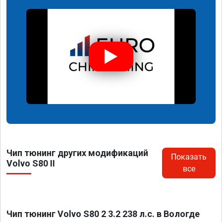
Чип тюнинг других модификаций
Показать
Volvo S80 II
все
Чип тюнинг Volvo S80 2 3.2 238 л.с. в Вологде