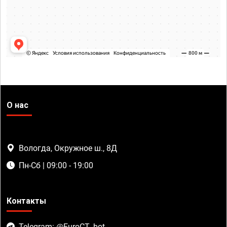
О нас
Вологда, Окружное ш., 8Д
Пн-Сб | 09:00 - 19:00
Контакты
Telegram: @EuroCT_bot