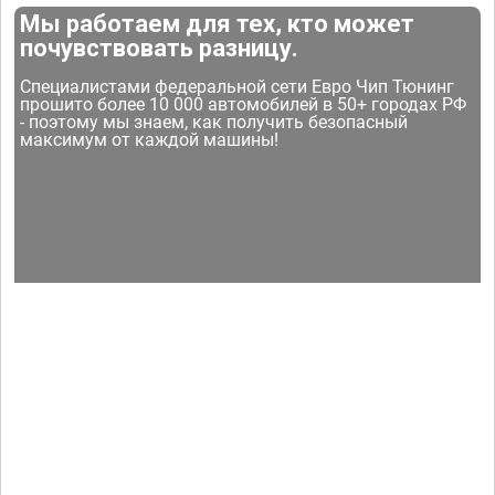
Мы работаем для тех, кто может
почувствовать разницу.
Специалистами федеральной сети Евро Чип Тюнинг
прошито более 10 000 автомобилей в 50+ городах РФ
- поэтому мы знаем, как получить безопасный
максимум от каждой машины!