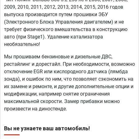
2009, 2010, 2011, 2012, 2013, 2014, 2015, 2016 годов
выпуска производится путем прошивки ЭБУ
(Электронного Блока Управления двигателем) и не
требует физического вмешательства в конструкцию
авто (при Stage1). Удаление катализатора
необязательно!
Мы прошиваем бензиновые и дизельные ДВС,
рестайлинг и дорестайл. При необходимости, возможно
отключение EGR или кислородного датчика (лямбда
зонда), и ошибок по ним, что позволяет сэкономить на
их замене и ремонте, и другие дополнительные опции и
модификации, например снятие ограничения
максимальной скорости. Замер прибавки можно
произвести на диностенде.
Вы не узнаете ваш автомобиль!