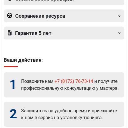
Сохранение ресурса
Гарантия 5 лет
Ваши действия:
1
Позвоните нам
+7 (8172) 76-73-14
и получите
профессиональную консультацию у мастера.
2
Запишитесь на удобное время и приезжайте
к нам в сервис на установку тюнинга.