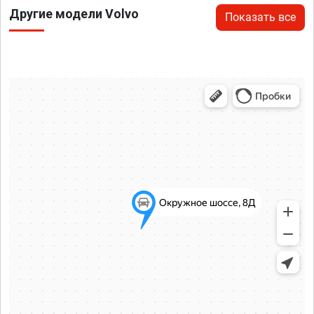
Другие модели Volvo
Показать все