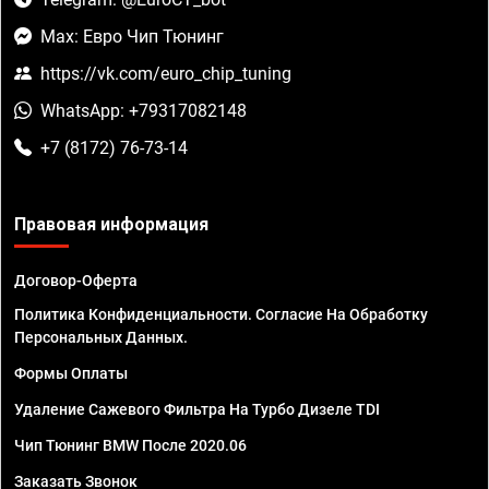
Max: Евро Чип Тюнинг
https://vk.com/euro_chip_tuning
WhatsApp: +79317082148
+7 (8172) 76-73-14
Правовая информация
Договор-Оферта
Политика Конфиденциальности. Согласие На Обработку
Персональных Данных.
Формы Оплаты
Удаление Сажевого Фильтра На Турбо Дизеле TDI
Чип Тюнинг BMW После 2020.06
Заказать Звонок