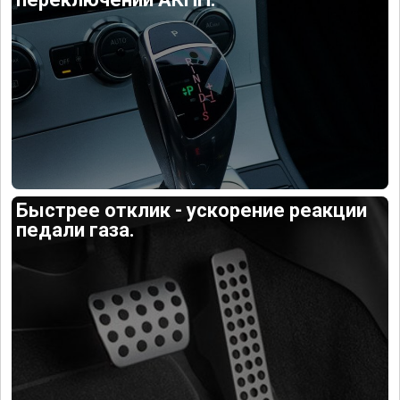
Быстрее отклик - ускорение реакции
педали газа.