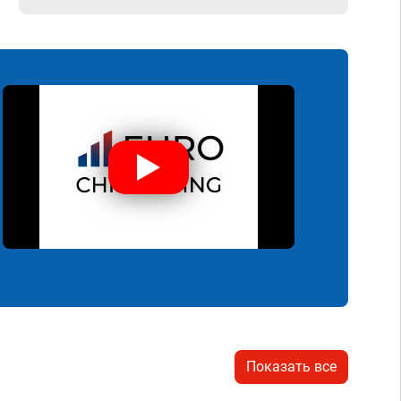
Показать все