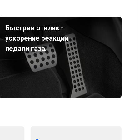
Быстрее отклик -
ускорение реакции
педали газа.