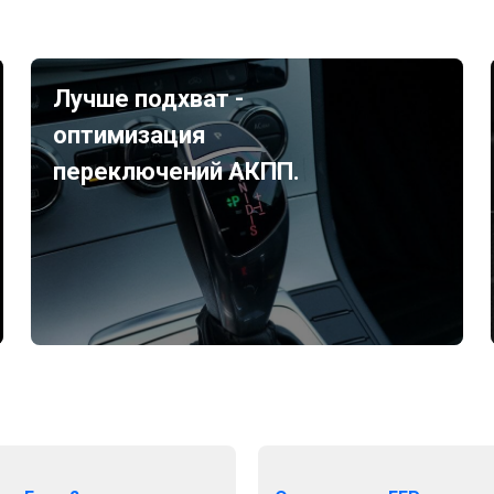
Лучше подхват -
оптимизация
переключений АКПП.