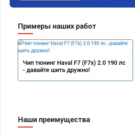
Примеры наших работ
Чип тюнинг Haval F7 (F7x) 2.0 190 лс
- давайте шить дружно!
Наши преимущества