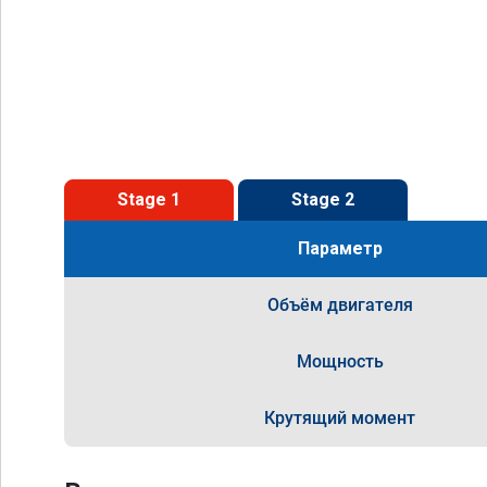
Stage 1
Stage 2
Параметр
Объём двигателя
Мощность
Крутящий момент