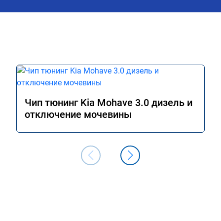
Чип тюнинг Kia Mohave 3.0 дизель и
отключение мочевины