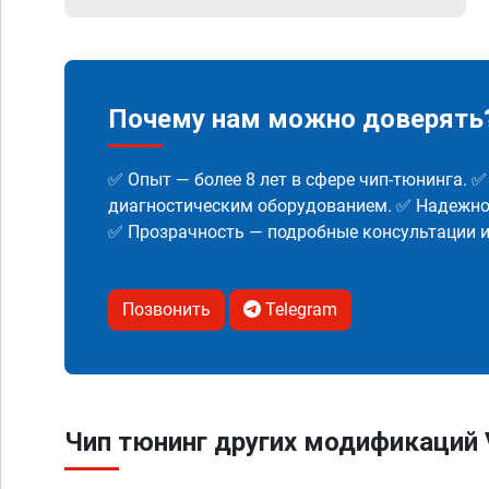
Почему нам можно доверять
✅ Опыт — более 8 лет в сфере чип-тюнинга. 
диагностическим оборудованием. ✅ Надежнос
✅ Прозрачность — подробные консультации 
Позвонить
Telegram
Чип тюнинг других модификаций V