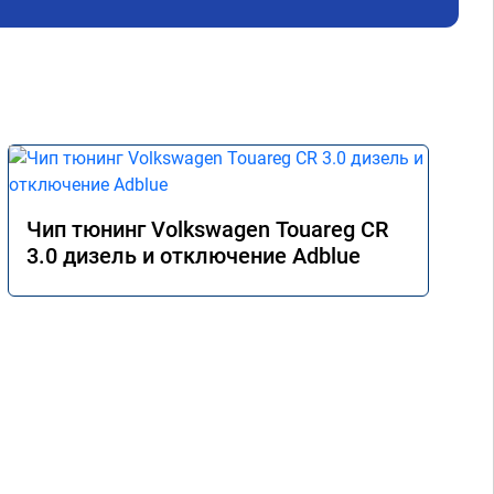
Чип тюнинг Volkswagen Touareg CR
3.0 дизель и отключение Adblue