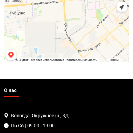
О нас
Вологда, Окружное ш., 8Д
Пн-Сб | 09:00 - 19:00