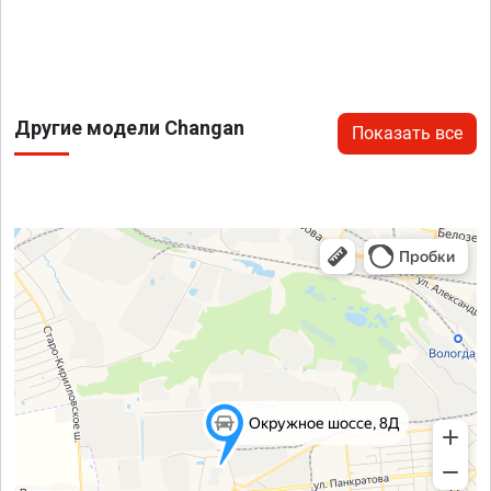
Другие модели Changan
Показать все