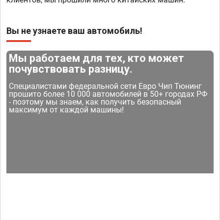
Вы не узнаете ваш автомобиль!
Мы работаем для тех, кто может
почувствовать разницу.
Специалистами федеральной сети Евро Чип Тюнинг
прошито более 10 000 автомобилей в 50+ городах РФ
- поэтому мы знаем, как получить безопасный
максимум от каждой машины!