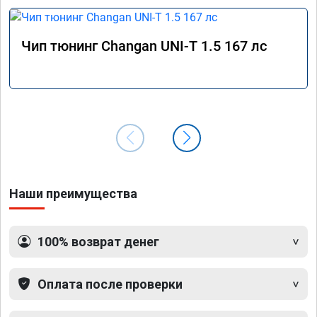
Чип тюнинг Changan UNI-T 1.5 167 лс
Наши преимущества
100% возврат денег
Оплата после проверки