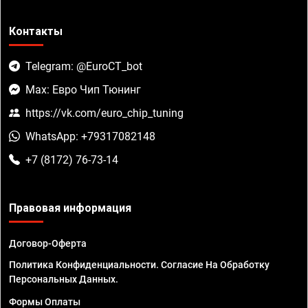
Контакты
Telegram: @EuroCT_bot
Max: Евро Чип Тюнинг
https://vk.com/euro_chip_tuning
WhatsApp: +79317082148
+7 (8172) 76-73-14
Правовая информация
Договор-Оферта
Политика Конфиденциальности. Согласие На Обработку
Персональных Данных.
Формы Оплаты