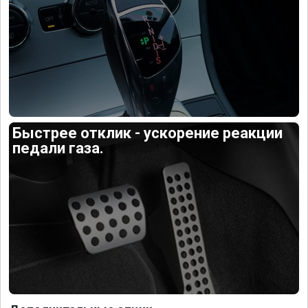
Быстрее отклик - ускорение реакции
педали газа.