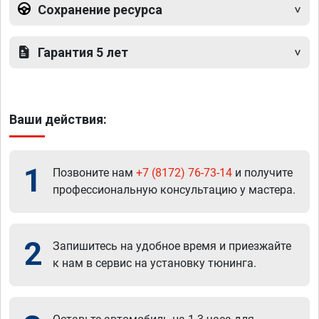
Сохранение ресурса
Гарантия 5 лет
Ваши действия:
1
Позвоните нам
+7 (8172) 76-73-14
и получите
профессиональную консультацию у мастера.
2
Запишитесь на удобное время и приезжайте
к нам в сервис на установку тюнинга.