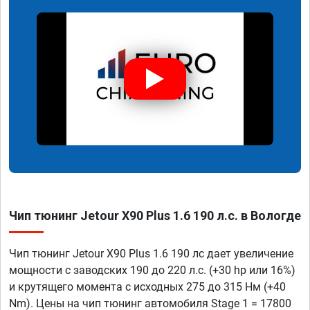
Чип тюнинг Jetour X90 Plus 1.6 190 л.с. в Вологде
Чип тюнинг Jetour X90 Plus 1.6 190 лс дает увеличение
мощности с заводских 190 до 220 л.с. (+30 hp или 16%)
и крутящего момента с исходных 275 до 315 Нм (+40
Nm). Цены на чип тюнинг автомобиля Stage 1 = 17800