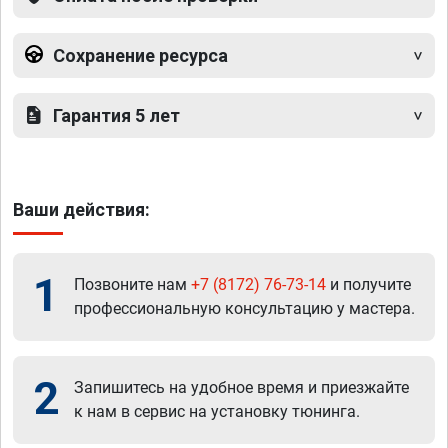
Сохранение ресурса
Гарантия 5 лет
Ваши действия:
1
Позвоните нам
+7 (8172) 76-73-14
и получите
профессиональную консультацию у мастера.
2
Запишитесь на удобное время и приезжайте
к нам в сервис на установку тюнинга.