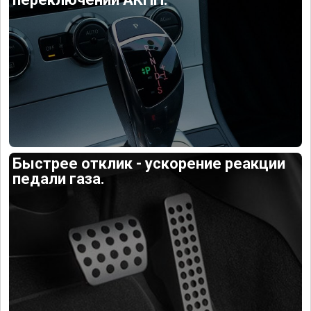
Быстрее отклик - ускорение реакции
педали газа.