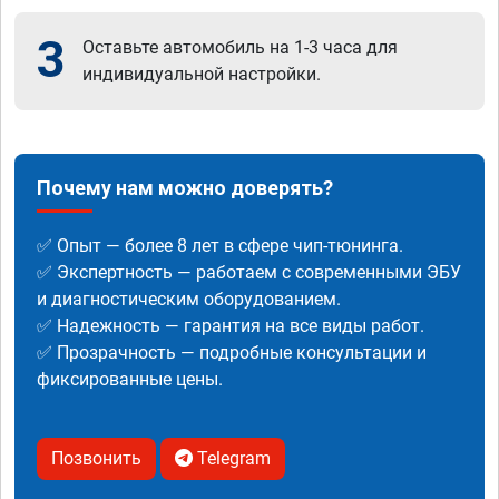
3
Оставьте автомобиль на 1-3 часа для
индивидуальной настройки.
Почему нам можно доверять?
✅ Опыт — более 8 лет в сфере чип-тюнинга.
✅ Экспертность — работаем с современными ЭБУ
и диагностическим оборудованием.
✅ Надежность — гарантия на все виды работ.
✅ Прозрачность — подробные консультации и
фиксированные цены.
Позвонить
Telegram