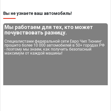
Вы не узнаете ваш автомобиль!
Мы работаем для тех, кто может
почувствовать разницу.
Специалистами федеральной сети Евро Чип Тюнинг
прошито более 10 000 автомобилей в 50+ городах РФ
- поэтому мы знаем, как получить безопасный
максимум от каждой машины!