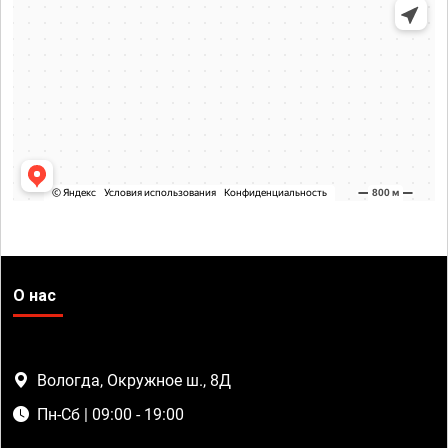
О нас
Вологда, Окружное ш., 8Д
Пн-Сб | 09:00 - 19:00