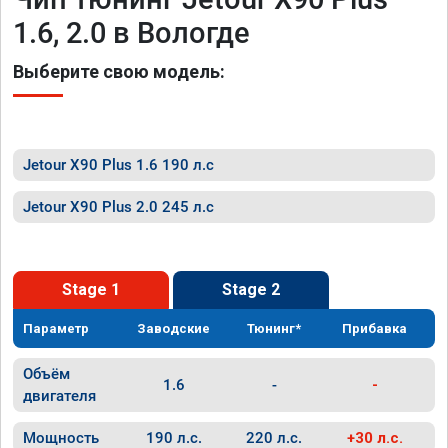
1.6, 2.0 в Вологде
Выберите свою модель:
Jetour X90 Plus 1.6 190 л.с
Jetour X90 Plus 2.0 245 л.с
Stage 1
Stage 2
Параметр
Заводские
Тюнинг*
Прибавка
Объём
1.6
-
-
двигателя
Мощность
190 л.с.
220 л.с.
+30 л.с.