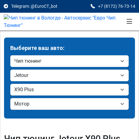
Telegram: @EuroCT_bot
+7 (8172) 76-73-14
Выберите ваш авто:
Чип тюнинг Jetour X90 Plus