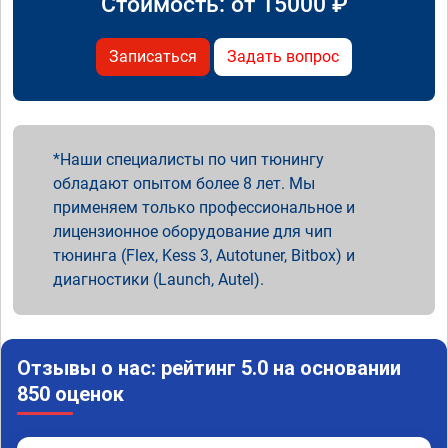
Стоимость: от
15000
₽
Записаться
Задать вопрос
Наши специалисты по чип тюнингу
обладают опытом более 8 лет. Мы
применяем только профессиональное и
лицензионное оборудование для чип
тюнинга (Flex, Kess 3, Autotuner, Bitbox) и
диагностики (Launch, Autel).
Отзывы о нас: рейтинг 5.0 на основании
850 оценок