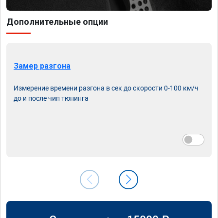
Дополнительные опции
Замер разгона
Измерение времени разгона в сек до скорости 0-100 км/ч
до и после чип тюнинга