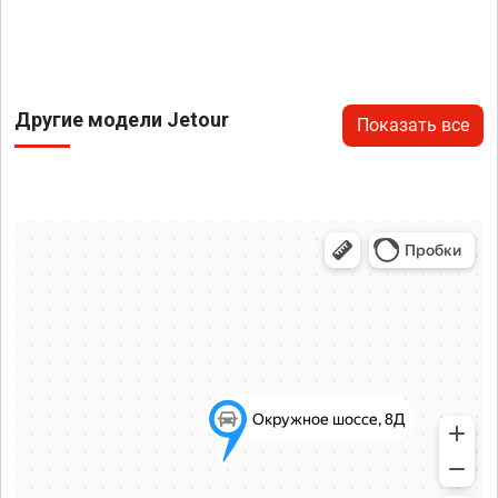
Другие модели Jetour
Показать все