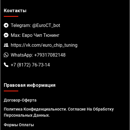
Контакты
Telegram: @EuroCT_bot
Max: Евро Чип Тюнинг
https://vk.com/euro_chip_tuning
WhatsApp: +79317082148
+7 (8172) 76-73-14
Правовая информация
Договор-Оферта
Политика Конфиденциальности. Согласие На Обработку
Персональных Данных.
Формы Оплаты