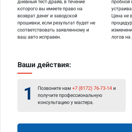
дневный тест-драйв, в течение
пробной 
которого вы имеете право на
устраива
возврат денег и заводской
Цена не 
прошивки, если результат будет не
процедур
соответствовать заявленному и
изменени
ваш авто исправен.
логов на
Ваши действия:
1
Позвоните нам
+7 (8172) 76-73-14
и
получите профессиональную
консультацию у мастера.