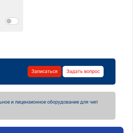
Записаться
Задать вопрос
ьное и лицензионное оборудование для чип