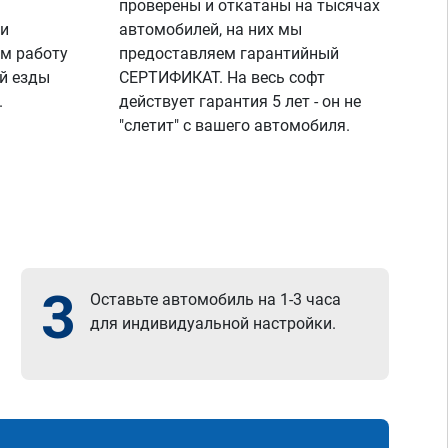
проверены и откатаны на тысячах
 и
автомобилей, на них мы
м работу
предоставляем гарантийный
й езды
СЕРТИФИКАТ. На весь софт
.
действует гарантия 5 лет - он не
"слетит" с вашего автомобиля.
3
Оставьте автомобиль на 1-3 часа
для индивидуальной настройки.