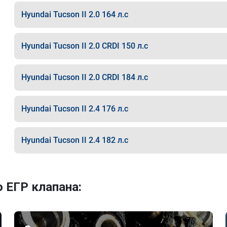
Hyundai Tucson II 2.0 164 л.с
Hyundai Tucson II 2.0 CRDI 150 л.с
Hyundai Tucson II 2.0 CRDI 184 л.с
Hyundai Tucson II 2.4 176 л.с
Hyundai Tucson II 2.4 182 л.с
 ЕГР клапана: