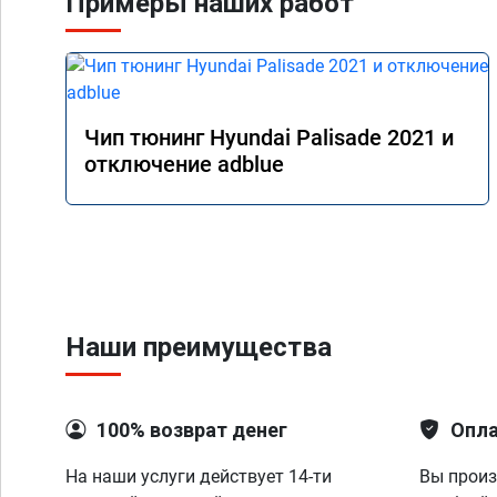
Примеры наших работ
Чип тюнинг Hyundai Palisade 2021 и
отключение adblue
Наши преимущества
100% возврат денег
Опла
На наши услуги действует 14-ти
Вы произ