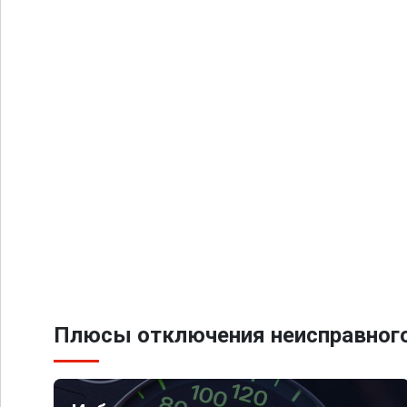
Плюсы отключения неисправного