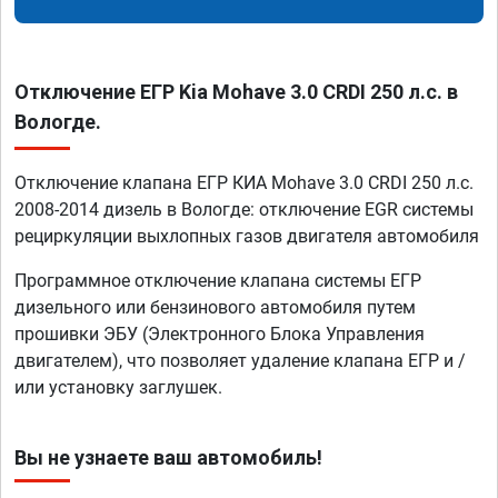
Отключение ЕГР Kia Mohave 3.0 CRDI 250 л.с. в
Вологде.
Отключение клапана ЕГР КИА Mohave 3.0 CRDI 250 л.с.
2008-2014 дизель в Вологде: отключение EGR системы
рециркуляции выхлопных газов двигателя автомобиля
Программное отключение клапана системы ЕГР
дизельного или бензинового автомобиля путем
прошивки ЭБУ (Электронного Блока Управления
двигателем), что позволяет удаление клапана ЕГР и /
или установку заглушек.
Вы не узнаете ваш автомобиль!