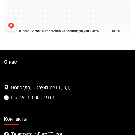
О нас
Вологда, Окружное ш., 8Д
Пн-Сб | 09:00 - 19:00
Контакты
Telegram: @EuroCT_bot