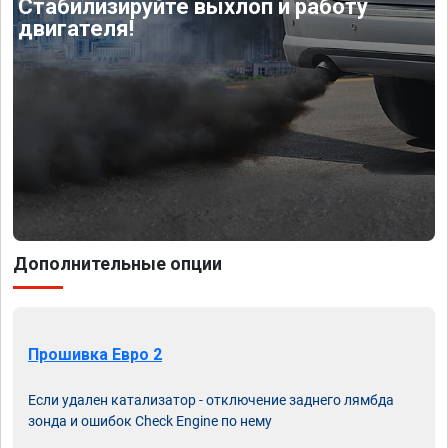
Стабилизируйте выхлоп и работу
двигателя!
Дополнительные опции
Прошивка Евро 2
Если удален катализатор - отключение заднего лямбда
зонда и ошибок Check Engine по нему