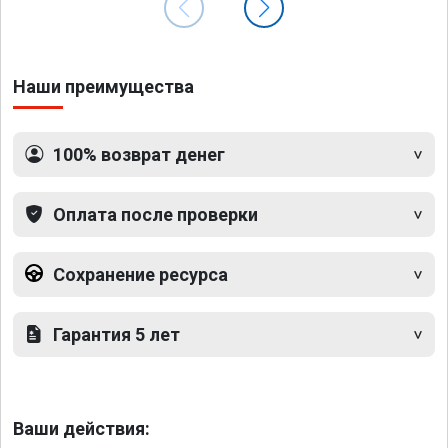
Наши преимущества
100% возврат денег
Оплата после проверки
Сохранение ресурса
Гарантия 5 лет
Ваши действия: