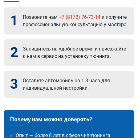
1
Позвоните нам
+7 (8172) 76-73-14
и получите
профессиональную консультацию у мастера.
2
Запишитесь на удобное время и приезжайте
к нам в сервис на установку тюнинга.
3
Оставьте автомобиль на 1-3 часа для
индивидуальной настройки.
Почему нам можно доверять?
✅ Опыт — более 8 лет в сфере чип-тюнинга.