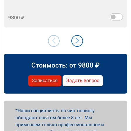
9800 ₽
Стоимость: от
9800
₽
Записаться
Задать вопрос
Наши специалисты по чип тюнингу
обладают опытом более 8 лет. Мы
применяем только профессиональное и