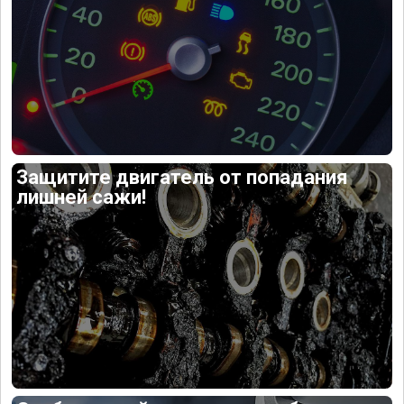
Защитите двигатель от попадания
лишней сажи!