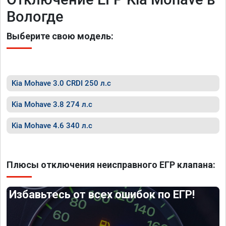
Вологде
Выберите свою модель:
Kia Mohave 3.0 CRDI 250 л.с
Kia Mohave 3.8 274 л.с
Kia Mohave 4.6 340 л.с
Плюсы отключения неисправного ЕГР клапана:
Избавьтесь от всех ошибок по ЕГР!