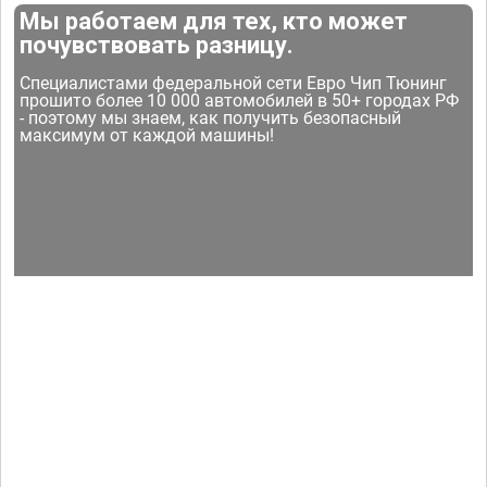
Мы работаем для тех, кто может
почувствовать разницу.
Специалистами федеральной сети Евро Чип Тюнинг
прошито более 10 000 автомобилей в 50+ городах РФ
- поэтому мы знаем, как получить безопасный
максимум от каждой машины!