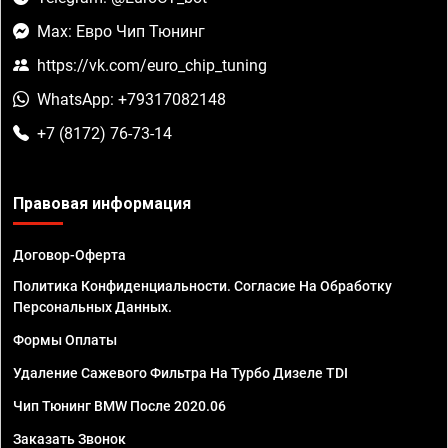
Max: Евро Чип Тюнинг
https://vk.com/euro_chip_tuning
WhatsApp: +79317082148
+7 (8172) 76-73-14
Правовая информация
Договор-Оферта
Политика Конфиденциальности. Согласие На Обработку
Персональных Данных.
Формы Оплаты
Удаление Сажевого Фильтра На Турбо Дизеле TDI
Чип Тюнинг BMW После 2020.06
Заказать Звонок