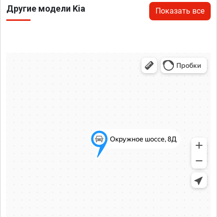
Другие модели Kia
Показать все